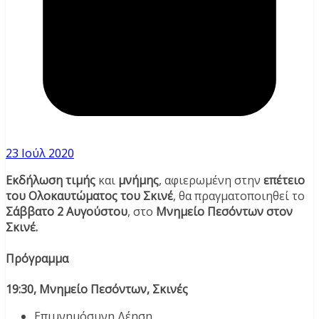
23 Ιούλ 2020
Εκδήλωση τιμής
και
μνήμης
, αφιερωμένη στην
επέτειο
του Ολοκαυτώματος του Σκινέ
, θα πραγματοποιηθεί το
Σάββατο 2 Αυγούστου
, στο
Μνημείο Πεσόντων στον
Σκινέ.
Πρόγραμμα
19:30, Μνημείο Πεσόντων, Σκινές
Επιμνημόσυνη Δέηση