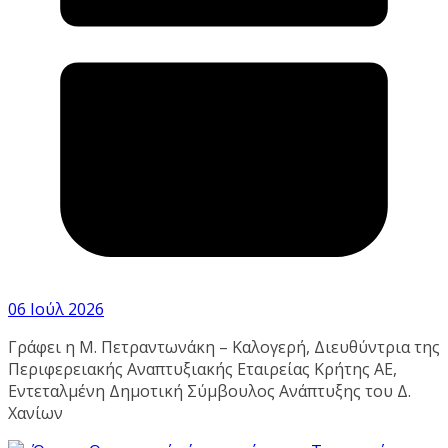
06 Ιούλ 2026
Γράφει η Μ. Πετραντωνάκη – Καλογερή, Διευθύντρια της
Περιφερειακής Αναπτυξιακής Εταιρείας Κρήτης ΑΕ,
Εντεταλμένη Δημοτική Σύμβουλος Ανάπτυξης του Δ.
Χανίων