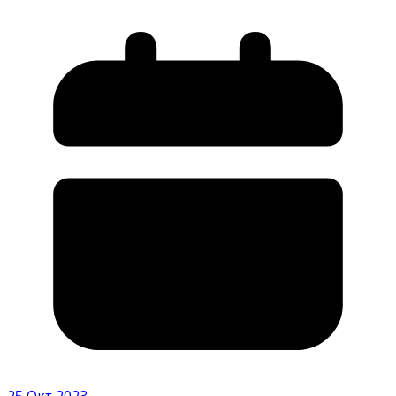
25 Οκτ 2023