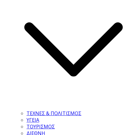
ΤΕΧΝΕΣ & ΠΟΛΙΤΙΣΜΟΣ
ΥΓΕΙΑ
ΤΟΥΡΙΣΜΟΣ
ΔΙΕΘΝΗ