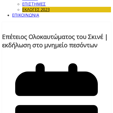
ΕΠΙΣΤΗΜΕΣ
ΕΚΛΟΓΕΣ 2023
ΕΠΙΚΟΙΝΩΝΙΑ
Επέτειος Ολοκαυτώματος του Σκινέ |
εκδήλωση στο μνημείο πεσόντων