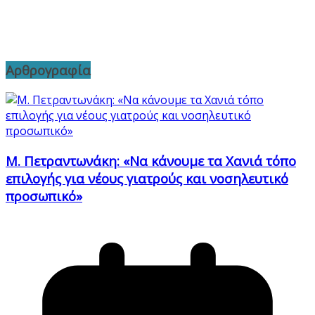
Αρθρογραφία
Μ. Πετραντωνάκη: «Να κάνουμε τα Χανιά τόπο
επιλογής για νέους γιατρούς και νοσηλευτικό
προσωπικό»