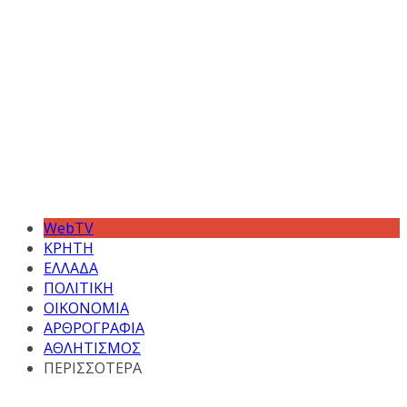
WebTV
ΚΡΗΤΗ
ΕΛΛΑΔΑ
ΠΟΛΙΤΙΚΗ
ΟΙΚΟΝΟΜΙΑ
ΑΡΘΡΟΓΡΑΦΙΑ
ΑΘΛΗΤΙΣΜΟΣ
ΠΕΡΙΣΣΟΤΕΡΑ