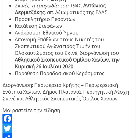
Σκινές: η τραγωδία του 1941,
Αντώνιος
Δερμιτζάκης
, απ. Αξιωματικός της ΕΛΑΣ
Προσκλητήριο Πεσόντων
Κατάθεση Στεφάνων
Ανάκρουση Εθνικού Ύμνου
Απονομή Επάθλων στους Νικητές του
Σκοπευτικού Αγώνα προς Τιμήν του
Ολοκαυτώματος του Σκινέ, διοργάνωση του
Αθλητικού Σκοπευτικού Ομίλου Χανίων, την
Κυριακή 26 Ιουλίου 2020
Παράθεση Παραδοσιακού Κεράσματος
Διοργάνωση: Περιφέρεια Κρήτης – Περιφερειακή
Ενότητα Χανίων, Δήμος Πλατανιά, Περιηγητική Λέσχη
Σκινέ και Αθλητικός Σκοπευτικός Όμιλος Χανίων
Μοιραστείτε την είδηση
Facebook