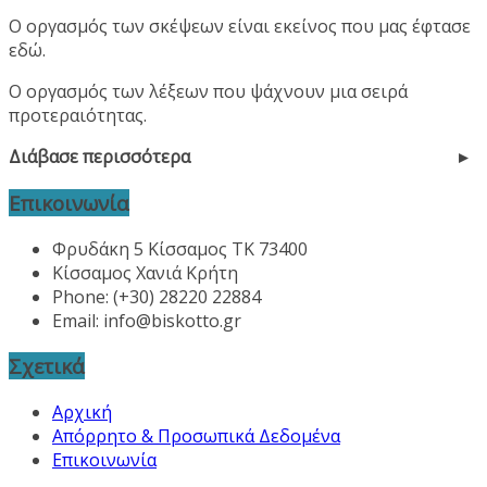
Ο οργασμός των σκέψεων είναι εκείνος που μας έφτασε
εδώ.
Ο οργασμός των λέξεων που ψάχνουν μια σειρά
προτεραιότητας.
Διάβασε περισσότερα
Επικοινωνία
Φρυδάκη 5 Κίσσαμος ΤΚ 73400
Κίσσαμος Χανιά Κρήτη
Phone: (+30) 28220 22884
Email:
info@biskotto.gr
Σχετικά
Αρχική
Απόρρητο & Προσωπικά Δεδομένα
Επικοινωνία