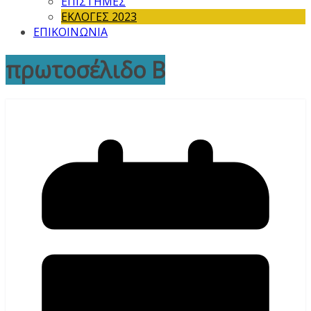
ΕΠΙΣΤΗΜΕΣ
ΕΚΛΟΓΕΣ 2023
ΕΠΙΚΟΙΝΩΝΙΑ
πρωτοσέλιδο Β