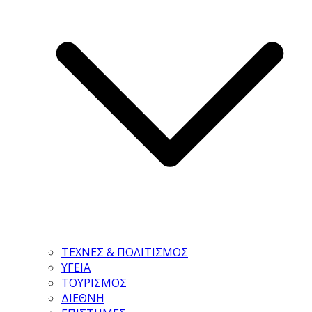
ΤΕΧΝΕΣ & ΠΟΛΙΤΙΣΜΟΣ
ΥΓΕΙΑ
ΤΟΥΡΙΣΜΟΣ
ΔΙΕΘΝΗ