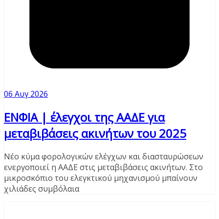
06 Αυγ 2026
ΕΝΦΙΑ | έλεγχοι της ΑΑΔΕ για
μεταβιβάσεις ακινήτων του 2025
Νέο κύμα φορολογικών ελέγχων και διασταυρώσεων
ενεργοποιεί η ΑΑΔΕ στις μεταβιβάσεις ακινήτων. Στο
μικροσκόπιο του ελεγκτικού μηχανισμού μπαίνουν
χιλιάδες συμβόλαια