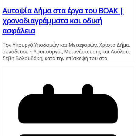
Αυτοψία Δήμα στα έργα του ΒΟΑΚ |
χρονοδιαγράμματα και οδική
ασφάλεια
Τον Υπουργό Υποδομών και Μεταφορών, Χρίστο Δήμα,
συνόδευσε η Υφυπουργός Μετανάστευσης και Ασύλου,
Σέβη Βολουδάκη, κατά την επίσκεψή του στα