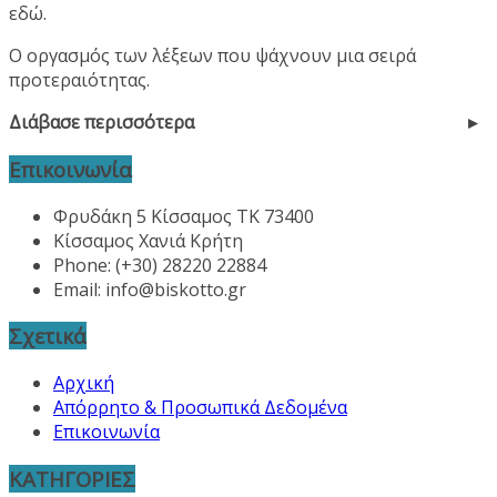
εδώ.
Ο οργασμός των λέξεων που ψάχνουν μια σειρά
προτεραιότητας.
Διάβασε περισσότερα
Επικοινωνία
Φρυδάκη 5 Κίσσαμος ΤΚ 73400
Κίσσαμος Χανιά Κρήτη
Phone: (+30) 28220 22884
Email:
info@biskotto.gr
Σχετικά
Αρχική
Απόρρητο & Προσωπικά Δεδομένα
Επικοινωνία
ΚΑΤΗΓΟΡΙΕΣ