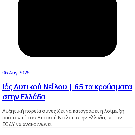
06 Αυγ 2026
Ιός Δυτικού Νείλου | 65 τα κρούσματα
στην Ελλάδα
Αυξητική πορεία συνεχίζει να καταγράφει η λοίμωξη
από τον ιό του Δυτικού Νείλου στην Ελλάδα, με τον
ΕΟΔΥ να ανακοινώνει