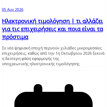
05 Αυγ 2026
Ηλεκτρονική τιμολόγηση | τι αλλάζει
για τις επιχειρήσεις και ποια είναι τα
πρόστιμα
Σε νέα ψηφιακή εποχή περνούν χιλιάδες μικρομεσαίες
επιχειρήσεις, καθώς από την 1η Οκτωβρίου 2026 ξεκινά
η δεύτερη φάση εφαρμογής της
υποχρεωτικής ηλεκτρονικής τιμολόγησης.