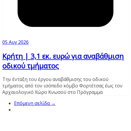
05 Αυγ 2026
Κρήτη | 3,1 εκ. ευρώ για αναβάθμιση
οδικού τμήματος
Την ένταξη του έργου αναβάθμισης του οδικού
τμήματος από τον ισόπεδο κόμβο Φορτέτσας έως τον
Αρχαιολογικό Χώρο Κνωσού στο Πρόγραμμα
Επόμενη σελίδα →