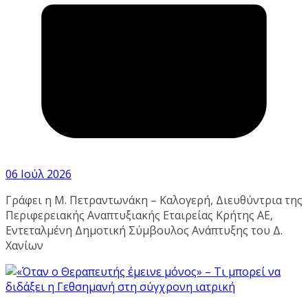
06 Ιούλ 2026
Γράφει η Μ. Πετραντωνάκη – Καλογερή, Διευθύντρια της
Περιφερειακής Αναπτυξιακής Εταιρείας Κρήτης ΑΕ,
Εντεταλμένη Δημοτική Σύμβουλος Ανάπτυξης του Δ.
Χανίων