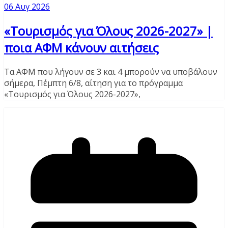
06 Αυγ 2026
«Τουρισμός για Όλους 2026-2027» |
ποια ΑΦΜ κάνουν αιτήσεις
Τα ΑΦΜ που λήγουν σε 3 και 4 μπορούν να υποβάλουν
σήμερα, Πέμπτη 6/8, αίτηση για το πρόγραμμα
«Τουρισμός για Όλους 2026-2027»,