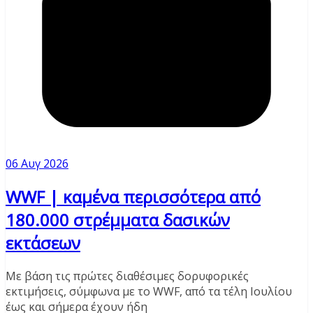
06 Αυγ 2026
WWF | καμένα περισσότερα από
180.000 στρέμματα δασικών
εκτάσεων
Με βάση τις πρώτες διαθέσιμες δορυφορικές
εκτιμήσεις, σύμφωνα με το WWF, από τα τέλη Ιουλίου
έως και σήμερα έχουν ήδη