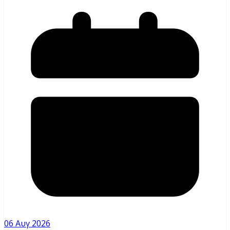
06 Αυγ 2026