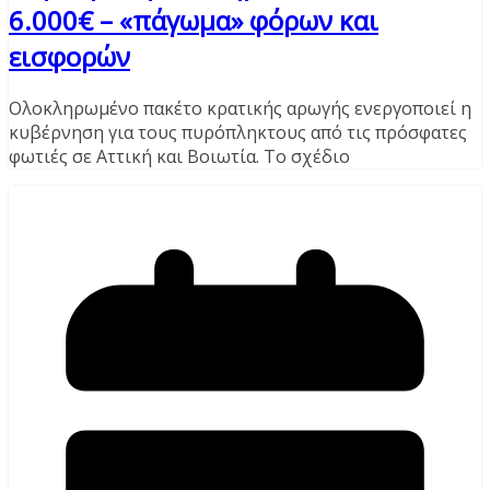
6.000€ – «πάγωμα» φόρων και
εισφορών
Ολοκληρωμένο πακέτο κρατικής αρωγής ενεργοποιεί η
κυβέρνηση για τους πυρόπληκτους από τις πρόσφατες
φωτιές σε Αττική και Βοιωτία. Το σχέδιο