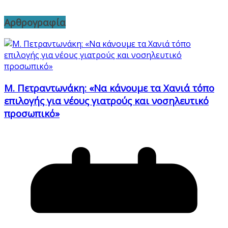
Αρθρογραφία
Μ. Πετραντωνάκη: «Να κάνουμε τα Χανιά τόπο
επιλογής για νέους γιατρούς και νοσηλευτικό
προσωπικό»