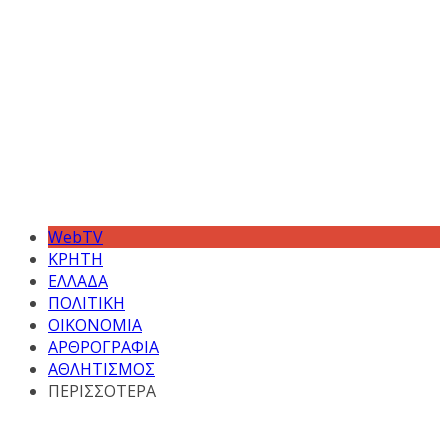
WebTV
ΚΡΗΤΗ
ΕΛΛΑΔΑ
ΠΟΛΙΤΙΚΗ
ΟΙΚΟΝΟΜΙΑ
ΑΡΘΡΟΓΡΑΦΙΑ
ΑΘΛΗΤΙΣΜΟΣ
ΠΕΡΙΣΣΟΤΕΡΑ