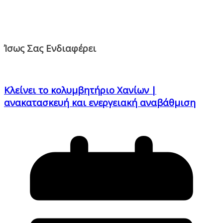
Ίσως Σας Ενδιαφέρει
Κλείνει το κολυμβητήριο Χανίων |
ανακατασκευή και ενεργειακή αναβάθμιση