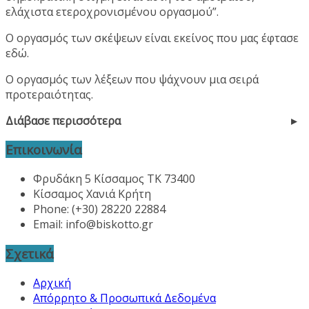
ελάχιστα ετεροχρονισμένου οργασμού”.
Ο οργασμός των σκέψεων είναι εκείνος που μας έφτασε
εδώ.
Ο οργασμός των λέξεων που ψάχνουν μια σειρά
προτεραιότητας.
Διάβασε περισσότερα
Επικοινωνία
Φρυδάκη 5 Κίσσαμος ΤΚ 73400
Κίσσαμος Χανιά Κρήτη
Phone: (+30) 28220 22884
Email:
info@biskotto.gr
Σχετικά
Αρχική
Απόρρητο & Προσωπικά Δεδομένα