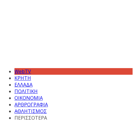
WebTV
ΚΡΗΤΗ
ΕΛΛΑΔΑ
ΠΟΛΙΤΙΚΗ
ΟΙΚΟΝΟΜΙΑ
ΑΡΘΡΟΓΡΑΦΙΑ
ΑΘΛΗΤΙΣΜΟΣ
ΠΕΡΙΣΣΟΤΕΡΑ