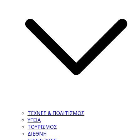
ΤΕΧΝΕΣ & ΠΟΛΙΤΙΣΜΟΣ
ΥΓΕΙΑ
ΤΟΥΡΙΣΜΟΣ
ΔΙΕΘΝΗ