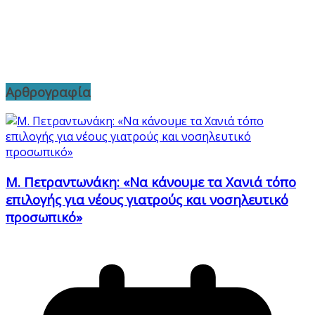
Αρθρογραφία
Μ. Πετραντωνάκη: «Να κάνουμε τα Χανιά τόπο
επιλογής για νέους γιατρούς και νοσηλευτικό
προσωπικό»