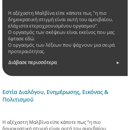
Η αξέχαστη Μαλβίνα είπε κάποτε πως "η πιο
δημοκρατική στιγμή είναι αυτή του αμοιβαίου,
ελάχιστα ετεροχρονισμένου οργασμού".
Ο οργασμός των σκέψεων είναι εκείνος που μας
έφτασε εδώ.
Ο οργασμός των λέξεων που ψάχνουν μια σειρά
προτεραιότητας.
Διάβασε περισσότερα
Εστία Διαλόγου, Ενημέρωσης, Εικόνας &
Πολιτισμού
Η αξέχαστη Μαλβίνα είπε κάποτε πως “η πιο
δημοκρατική στιγμή είναι αυτή του αμοιβαίου,