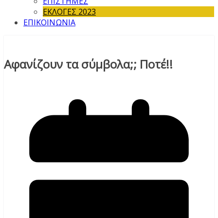
ΕΠΙΣΤΗΜΕΣ
ΕΚΛΟΓΕΣ 2023
ΕΠΙΚΟΙΝΩΝΙΑ
Αφανίζουν τα σύμβολα;; Ποτέ!!