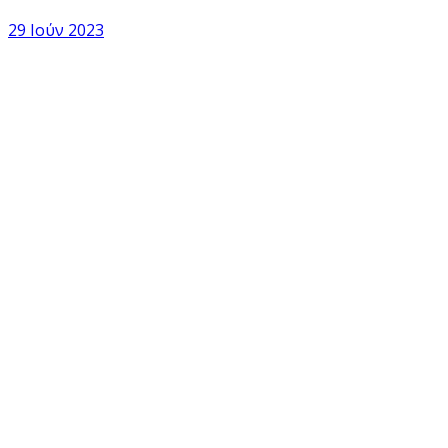
29 Ιούν 2023