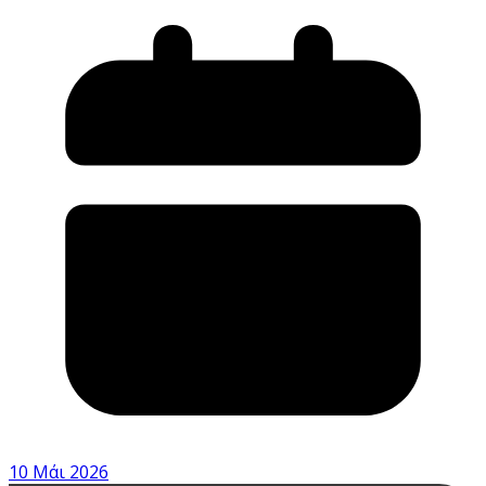
10 Μάι 2026