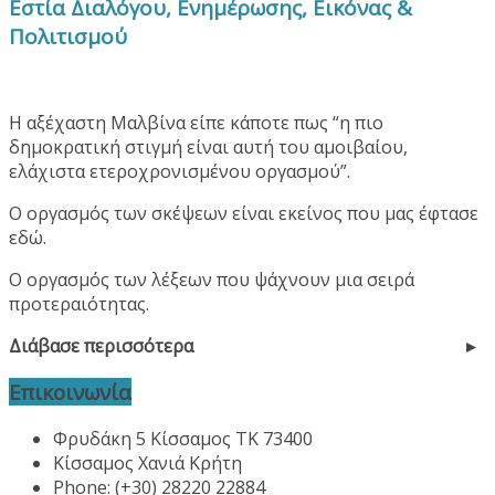
Εστία Διαλόγου, Ενημέρωσης, Εικόνας &
Πολιτισμού
Η αξέχαστη Μαλβίνα είπε κάποτε πως “η πιο
δημοκρατική στιγμή είναι αυτή του αμοιβαίου,
ελάχιστα ετεροχρονισμένου οργασμού”.
Ο οργασμός των σκέψεων είναι εκείνος που μας έφτασε
εδώ.
Ο οργασμός των λέξεων που ψάχνουν μια σειρά
προτεραιότητας.
Διάβασε περισσότερα
Επικοινωνία
Φρυδάκη 5 Κίσσαμος ΤΚ 73400
Κίσσαμος Χανιά Κρήτη
Phone: (+30) 28220 22884