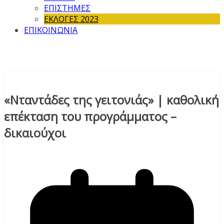
ΕΠΙΣΤΗΜΕΣ
ΕΚΛΟΓΕΣ 2023
ΕΠΙΚΟΙΝΩΝΙΑ
«Νταντάδες της γειτονιάς» | καθολική
επέκταση του προγράμματος –
δικαιούχοι