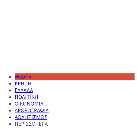
WebTV
ΚΡΗΤΗ
ΕΛΛΑΔΑ
ΠΟΛΙΤΙΚΗ
ΟΙΚΟΝΟΜΙΑ
ΑΡΘΡΟΓΡΑΦΙΑ
ΑΘΛΗΤΙΣΜΟΣ
ΠΕΡΙΣΣΟΤΕΡΑ