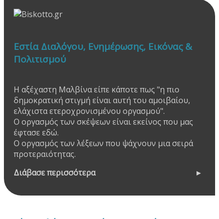
Εστία Διαλόγου, Ενημέρωσης, Εικόνας &
Πολιτισμού
Η αξέχαστη Μαλβίνα είπε κάποτε πως "η πιο
δημοκρατική στιγμή είναι αυτή του αμοιβαίου,
ελάχιστα ετεροχρονισμένου οργασμού".
Ο οργασμός των σκέψεων είναι εκείνος που μας
έφτασε εδώ.
Ο οργασμός των λέξεων που ψάχνουν μια σειρά
προτεραιότητας.
Διάβασε περισσότερα