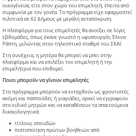
οικογένειας είτε στον χώρο του επιμελητή, έπειτα από
συμφωνία με τον γονέα. Το πρόγραμμα είχε εφαρμοστεί
πιλοτικά σε 62 Δήμους με μεγάλη ανταπόκριση.
Η πλατφόρμα για τους επιμελητές θα ανοίξει σε λίγες
εβδομάδες, όπως έκανε γνωστό η υφυπουργός Έλενα
Ράπτη, μιλώντας στον τηλεοπτικό σταθμό του ΣΚΑΪ.
Στη συνέχεια, η μητέρα θα μπορεί να μπει στην
πλατφόρμα και να επιλέξει τον επιμελητή ή την
επιμελήτρια που επιθυμεί.
Ποιοι μπορούν να γίνουν επιμελητές
Στο πρόγραμμα μπορούν να ενταχθούν ως φροντιστές
ακόμη και παππούδες ή γιαγιάδες, αρκεί να εγγραφούν
στο ειδικό μητρώο και να καταθέσουν τα απαιτούμενα
δικαιολογητικά:
τίτλους σπουδών
πιστοποίηση πρώτων βοηθειών από