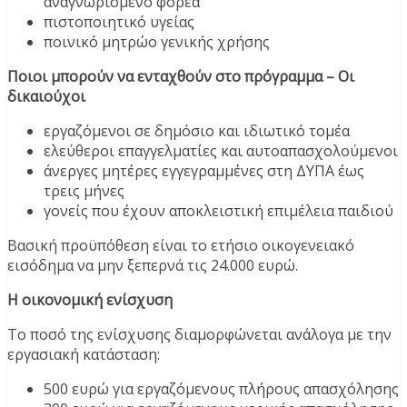
αναγνωρισμένο φορέα
πιστοποιητικό υγείας
ποινικό μητρώο γενικής χρήσης
Ποιοι μπορούν να ενταχθούν στο πρόγραμμα – Οι
δικαιούχοι
εργαζόμενοι σε δημόσιο και ιδιωτικό τομέα
ελεύθεροι επαγγελματίες και αυτοαπασχολούμενοι
άνεργες μητέρες εγγεγραμμένες στη ΔΥΠΑ έως
τρεις μήνες
γονείς που έχουν αποκλειστική επιμέλεια παιδιού
Βασική προϋπόθεση είναι το ετήσιο οικογενειακό
εισόδημα να μην ξεπερνά τις 24.000 ευρώ.
Η οικονομική ενίσχυση
Το ποσό της ενίσχυσης διαμορφώνεται ανάλογα με την
εργασιακή κατάσταση:
500 ευρώ για εργαζόμενους πλήρους απασχόλησης