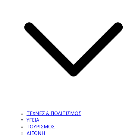
ΤΕΧΝΕΣ & ΠΟΛΙΤΙΣΜΟΣ
ΥΓΕΙΑ
ΤΟΥΡΙΣΜΟΣ
ΔΙΕΘΝΗ