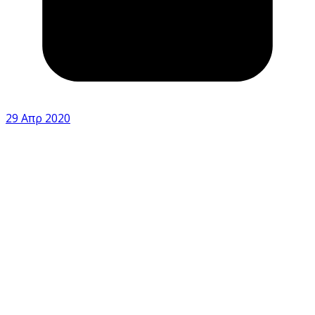
29 Απρ 2020