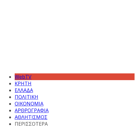
WebTV
ΚΡΗΤΗ
ΕΛΛΑΔΑ
ΠΟΛΙΤΙΚΗ
ΟΙΚΟΝΟΜΙΑ
ΑΡΘΡΟΓΡΑΦΙΑ
ΑΘΛΗΤΙΣΜΟΣ
ΠΕΡΙΣΣΟΤΕΡΑ