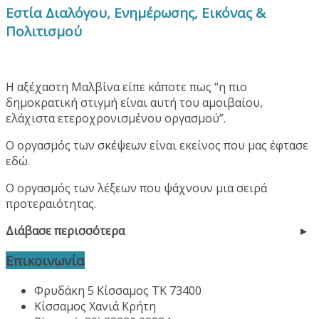
Εστία Διαλόγου, Ενημέρωσης, Εικόνας &
Πολιτισμού
Η αξέχαστη Μαλβίνα είπε κάποτε πως “η πιο
δημοκρατική στιγμή είναι αυτή του αμοιβαίου,
ελάχιστα ετεροχρονισμένου οργασμού”.
Ο οργασμός των σκέψεων είναι εκείνος που μας έφτασε
εδώ.
Ο οργασμός των λέξεων που ψάχνουν μια σειρά
προτεραιότητας.
Διάβασε περισσότερα
Επικοινωνία
Φρυδάκη 5 Κίσσαμος ΤΚ 73400
Κίσσαμος Χανιά Κρήτη