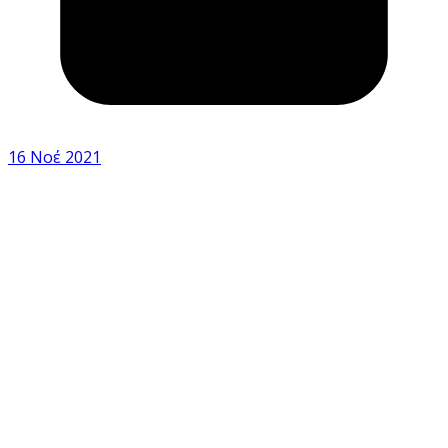
16 Νοέ 2021