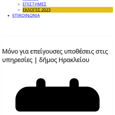
ΕΠΙΣΤΗΜΕΣ
ΕΚΛΟΓΕΣ 2023
ΕΠΙΚΟΙΝΩΝΙΑ
Μόνο για επείγουσες υποθέσεις στις
υπηρεσίες | δήμος Ηρακλείου