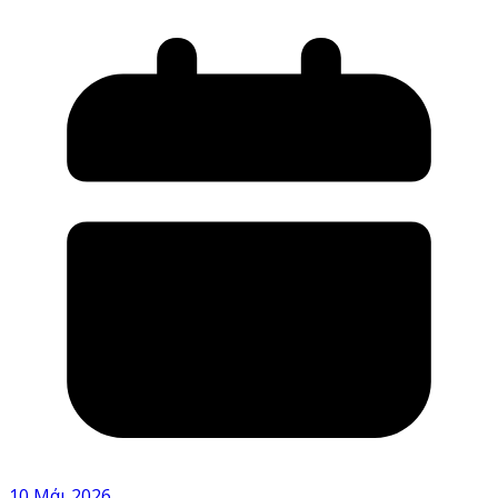
10 Μάι 2026