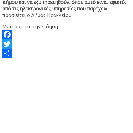
Δήμου και να εξυπηρετηθούν, όπου αυτό είναι εφικτό,
από τις ηλεκτρονικές υπηρεσίες που παρέχει»
,
προσθέτει ο Δήμος Ηρακλείου.
Μοιραστείτε την είδηση
Facebook
Twitter
Μοιραστείτε