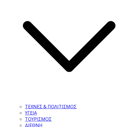
ΤΕΧΝΕΣ & ΠΟΛΙΤΙΣΜΟΣ
ΥΓΕΙΑ
ΤΟΥΡΙΣΜΟΣ
ΔΙΕΘΝΗ