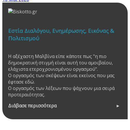
Εστία Διαλόγου, Ενημέρωσης, Εικόνας &
Πολιτισμού
Η αξέχαστη Μαλβίνα είπε κάποτε πως "η πιο
δημοκρατική στιγμή είναι αυτή του αμοιβαίου,
ελάχιστα ετεροχρονισμένου οργασμού".
Ο οργασμός των σκέψεων είναι εκείνος που μας
έφτασε εδώ.
Ο οργασμός των λέξεων που ψάχνουν μια σειρά
προτεραιότητας.
Διάβασε περισσότερα