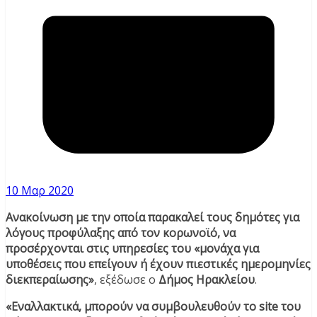
10 Μαρ 2020
Ανακοίνωση με την οποία παρακαλεί τους δημότες για
λόγους προφύλαξης από τον κορωνοϊό, να
προσέρχονται στις υπηρεσίες του «μονάχα για
υποθέσεις που επείγουν ή έχουν πιεστικές ημερομηνίες
διεκπεραίωσης»
, εξέδωσε ο
Δήμος Ηρακλείου
.
«Εναλλακτικά, μπορούν να συμβουλευθούν το site του