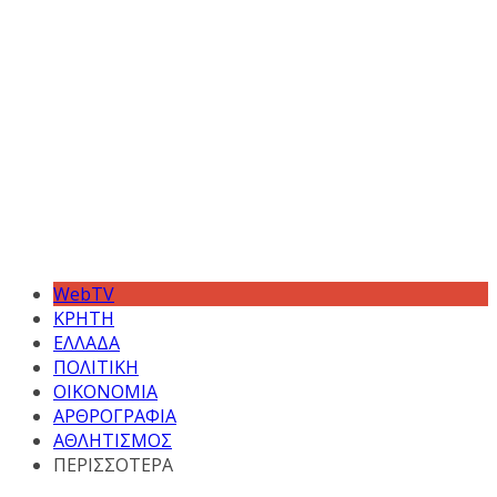
WebTV
ΚΡΗΤΗ
ΕΛΛΑΔΑ
ΠΟΛΙΤΙΚΗ
ΟΙΚΟΝΟΜΙΑ
ΑΡΘΡΟΓΡΑΦΙΑ
ΑΘΛΗΤΙΣΜΟΣ
ΠΕΡΙΣΣΟΤΕΡΑ