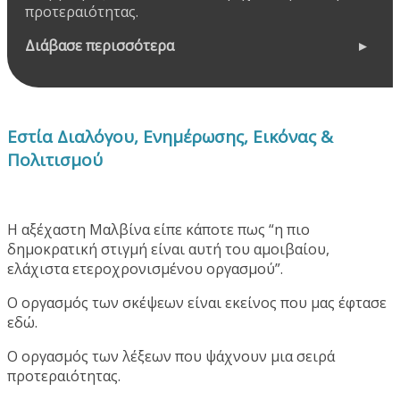
προτεραιότητας.
Διάβασε περισσότερα
Εστία Διαλόγου, Ενημέρωσης, Εικόνας &
Πολιτισμού
Η αξέχαστη Μαλβίνα είπε κάποτε πως “η πιο
δημοκρατική στιγμή είναι αυτή του αμοιβαίου,
ελάχιστα ετεροχρονισμένου οργασμού”.
Ο οργασμός των σκέψεων είναι εκείνος που μας έφτασε
εδώ.
Ο οργασμός των λέξεων που ψάχνουν μια σειρά
προτεραιότητας.