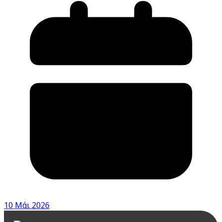
10 Μάι 2026