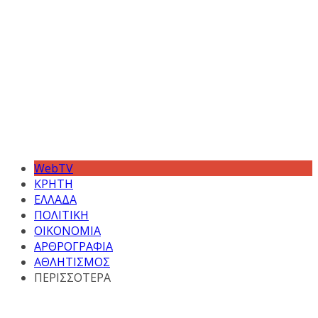
WebTV
ΚΡΗΤΗ
ΕΛΛΑΔΑ
ΠΟΛΙΤΙΚΗ
ΟΙΚΟΝΟΜΙΑ
ΑΡΘΡΟΓΡΑΦΙΑ
ΑΘΛΗΤΙΣΜΟΣ
ΠΕΡΙΣΣΟΤΕΡΑ