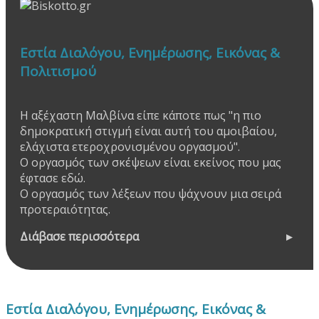
Εστία Διαλόγου, Ενημέρωσης, Εικόνας &
Πολιτισμού
Η αξέχαστη Μαλβίνα είπε κάποτε πως "η πιο
δημοκρατική στιγμή είναι αυτή του αμοιβαίου,
ελάχιστα ετεροχρονισμένου οργασμού".
Ο οργασμός των σκέψεων είναι εκείνος που μας
έφτασε εδώ.
Ο οργασμός των λέξεων που ψάχνουν μια σειρά
προτεραιότητας.
Διάβασε περισσότερα
Εστία Διαλόγου, Ενημέρωσης, Εικόνας &