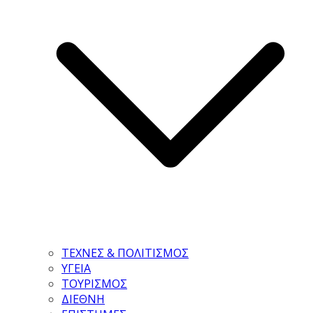
ΤΕΧΝΕΣ & ΠΟΛΙΤΙΣΜΟΣ
ΥΓΕΙΑ
ΤΟΥΡΙΣΜΟΣ
ΔΙΕΘΝΗ