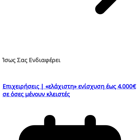
Ίσως Σας Ενδιαφέρει
Επιχειρήσεις | «ελάχιστη» ενίσχυση έως 4.000€
σε όσες μένουν κλειστές