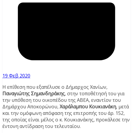
19 Φεβ 2020
Η επίθεση που εξαπέλυσε ο Δήμαρχος Χανίων,
Παναγιώτης Σημανδηράκης
, στην τοποθέτησή του για
την υπόθεση του οικοπέδου της ΑΒΕΑ, εναντίον του
Δημάρχου Αποκορώνου,
Χαράλαμπου Κουκιανάκη
, μετά
και την ομόφωνη απόφαση της επιτροπής του άρ. 152,
της οποίας είναι μέλος ο κ. Κουκιανάκης, προκάλεσε την
έντονη αντίδραση του τελευταίου.