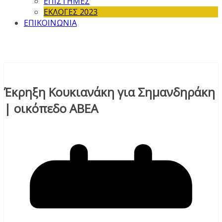
ΕΠΙΣΤΗΜΕΣ
ΕΚΛΟΓΕΣ 2023
ΕΠΙΚΟΙΝΩΝΙΑ
Έκρηξη Κουκιανάκη για Σημανδηράκη
| οικόπεδο ΑΒΕΑ