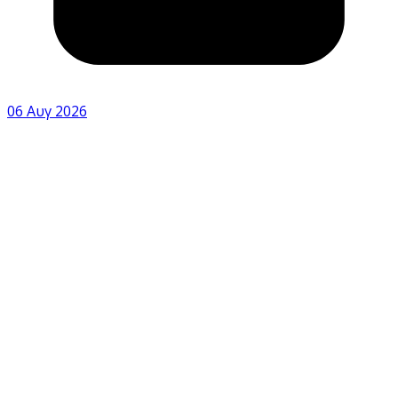
06 Αυγ 2026