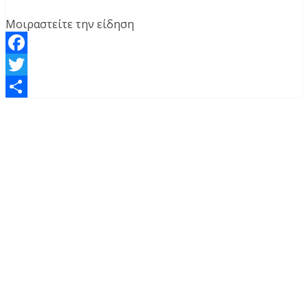
Μοιραστείτε την είδηση
Facebook
Twitter
Μοιραστείτε