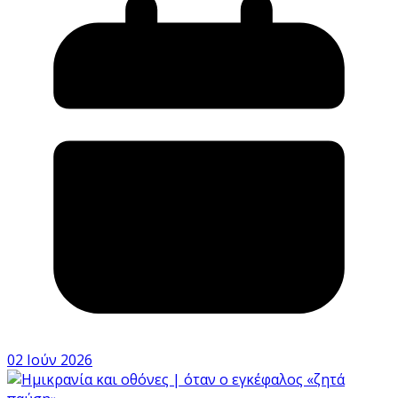
02 Ιούν 2026