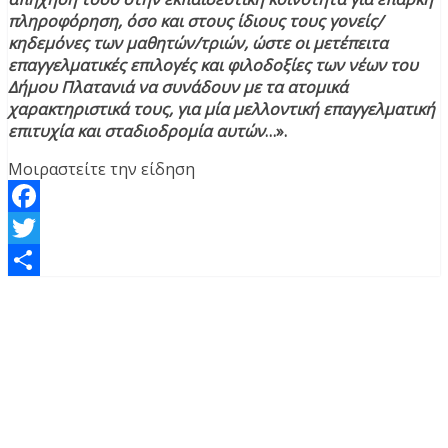
πληροφόρηση, όσο και στους ίδιους τους γονείς/
κηδεμόνες των μαθητών/τριών, ώστε οι μετέπειτα
επαγγελματικές επιλογές και φιλοδοξίες των νέων του
Δήμου Πλατανιά να συνάδουν με τα ατομικά
χαρακτηριστικά τους, για μία μελλοντική επαγγελματική
επιτυχία και σταδιοδρομία αυτών
…».
Μοιραστείτε την είδηση
Facebook
Twitter
Μοιραστείτε