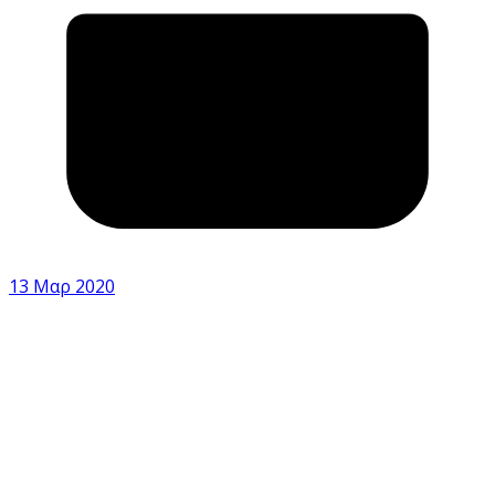
13 Μαρ 2020