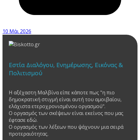
10 Μάι 2026
Εστία Διαλόγου, Ενημέρωσης, Εικόνας &
Πολιτισμού
Η αξέχαστη Μαλβίνα είπε κάποτε πως "η πιο
δημοκρατική στιγμή είναι αυτή του αμοιβαίου,
ελάχιστα ετεροχρονισμένου οργασμού".
Ο οργασμός των σκέψεων είναι εκείνος που μας
έφτασε εδώ.
Ο οργασμός των λέξεων που ψάχνουν μια σειρά
προτεραιότητας.