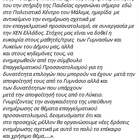
του την στήριξη της Παιδείας οργανώνει σήμερα εδώ
στο Πολιτιστικό Κέντρο του Μάλεμε, ημερίδα με
αντικείμενο την ενημέρωση σχετικά με
τον επαγγελματικό προσανατολισμό, σε συνεργασία με
την ΧΕΝ Ελλάδος. Στόχος μας είναι να δοθεί η
ευκαιρία στους μαθητές/τριες των Γυμνασίων και
Λυκείων του Δήμου μας, αλλά
και στους κηδεμόνες τους, να
ενημερωθούν από την σύμβουλο
Επαγγελματικού Προσανατολισμού για τη
δυνατότητα επιλογών που μπορούν να έχουν μετά την
αποφοίτησή τους από το Γυμνάσιο αλλά και
των δυνατότητων που υπάρχουν
μετά την αποφοίτησή τους από το Λύκειο.
Γνωρίζοντας την αναγκαιότητα της υπεύθυνη
ενημέρωσης σε θέματα επαγγελματικού
προσανατολισμού, δεσμευόμαστε ότι και
στο προσεχώς μέλλον θα οργανώσουμε νέες δράσεις
ενημέρωσης σχετικά με αυτό το πολύ το επίκαιρο
και χρήσιμο θέμα…..».