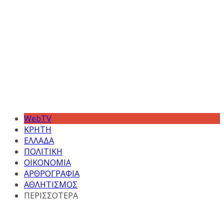
WebTV
ΚΡΗΤΗ
ΕΛΛΑΔΑ
ΠΟΛΙΤΙΚΗ
ΟΙΚΟΝΟΜΙΑ
ΑΡΘΡΟΓΡΑΦΙΑ
ΑΘΛΗΤΙΣΜΟΣ
ΠΕΡΙΣΣΟΤΕΡΑ