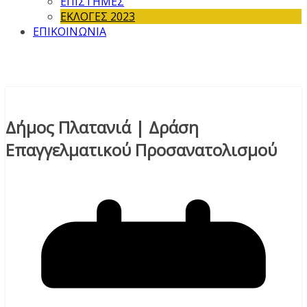
ΕΠΙΣΤΗΜΕΣ
ΕΚΛΟΓΕΣ 2023
ΕΠΙΚΟΙΝΩΝΙΑ
Δήμος Πλατανιά | Δράση
Επαγγελματικού Προσανατολισμού