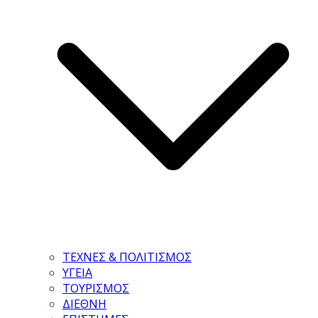
ΤΕΧΝΕΣ & ΠΟΛΙΤΙΣΜΟΣ
ΥΓΕΙΑ
ΤΟΥΡΙΣΜΟΣ
ΔΙΕΘΝΗ