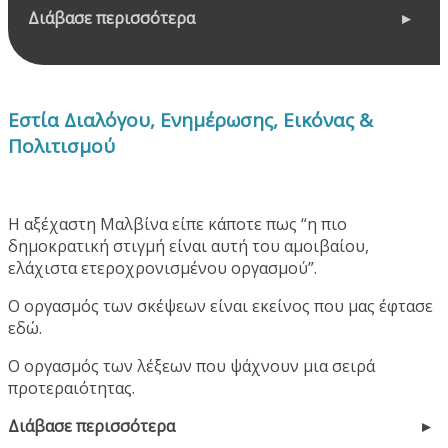
Διάβασε περισσότερα
Εστία Διαλόγου, Ενημέρωσης, Εικόνας &
Πολιτισμού
Η αξέχαστη Μαλβίνα είπε κάποτε πως “η πιο
δημοκρατική στιγμή είναι αυτή του αμοιβαίου,
ελάχιστα ετεροχρονισμένου οργασμού”.
Ο οργασμός των σκέψεων είναι εκείνος που μας έφτασε
εδώ.
Ο οργασμός των λέξεων που ψάχνουν μια σειρά
προτεραιότητας.
Διάβασε περισσότερα