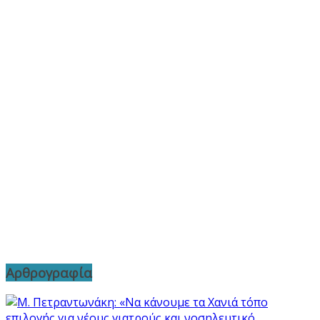
Αρθρογραφία