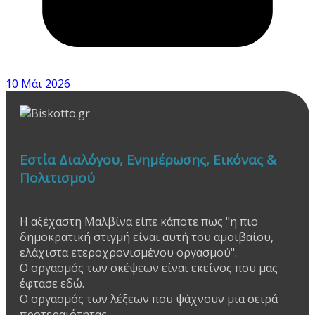
10 Μάι 2026
Εστία Διαλόγου, Ενημέρωσης, Εικόνας &
Πολιτισμού
Η αξέχαστη Μαλβίνα είπε κάποτε πως "η πιο
δημοκρατική στιγμή είναι αυτή του αμοιβαίου,
ελάχιστα ετεροχρονισμένου οργασμού".
Ο οργασμός των σκέψεων είναι εκείνος που μας
έφτασε εδώ.
Ο οργασμός των λέξεων που ψάχνουν μια σειρά
προτεραιότητας.