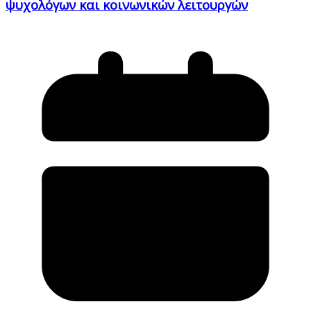
ψυχολόγων και κοινωνικών λειτουργών