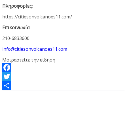
Πληροφορίες:
https://citiesonvolcanoes11.com/
Επικοινωνία
210-6833600
info@citiesonvolcanoes11.com
Μοιραστείτε την είδηση
Facebook
Twitter
Μοιραστείτε