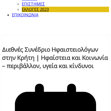
ΕΠΙΣΤΗΜΕΣ
ΕΚΛΟΓΕΣ 2023
ΕΠΙΚΟΙΝΩΝΙΑ
Διεθνές Συνέδριο Ηφαιστειολόγων
στην Κρήτη | Ηφαίστεια και Κοινωνία
– περιβάλλον, υγεία και κίνδυνοι