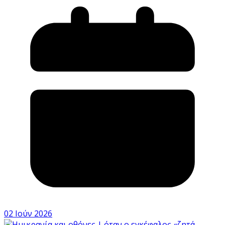
02 Ιούν 2026