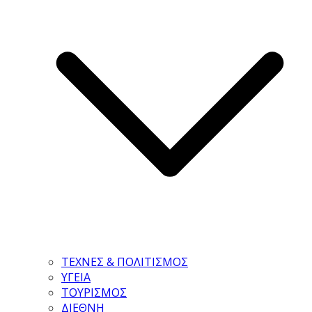
ΤΕΧΝΕΣ & ΠΟΛΙΤΙΣΜΟΣ
ΥΓΕΙΑ
ΤΟΥΡΙΣΜΟΣ
ΔΙΕΘΝΗ