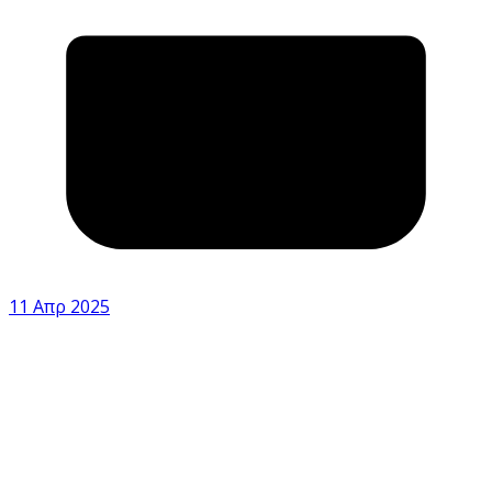
11 Απρ 2025