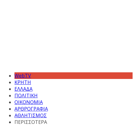
WebTV
ΚΡΗΤΗ
ΕΛΛΑΔΑ
ΠΟΛΙΤΙΚΗ
ΟΙΚΟΝΟΜΙΑ
ΑΡΘΡΟΓΡΑΦΙΑ
ΑΘΛΗΤΙΣΜΟΣ
ΠΕΡΙΣΣΟΤΕΡΑ