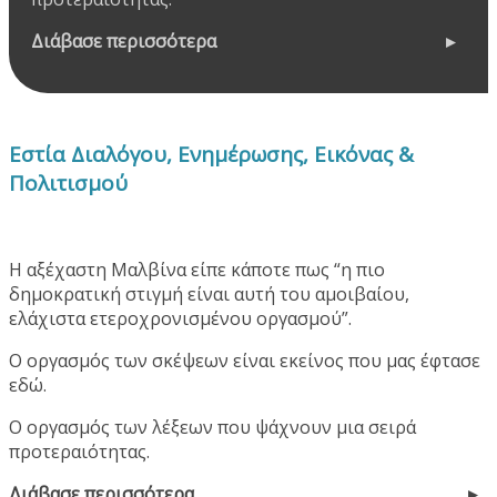
Διάβασε περισσότερα
Εστία Διαλόγου, Ενημέρωσης, Εικόνας &
Πολιτισμού
Η αξέχαστη Μαλβίνα είπε κάποτε πως “η πιο
δημοκρατική στιγμή είναι αυτή του αμοιβαίου,
ελάχιστα ετεροχρονισμένου οργασμού”.
Ο οργασμός των σκέψεων είναι εκείνος που μας έφτασε
εδώ.
Ο οργασμός των λέξεων που ψάχνουν μια σειρά
προτεραιότητας.
Διάβασε περισσότερα