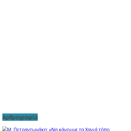
Αρθρογραφία