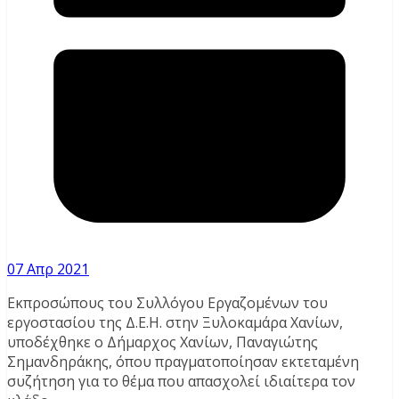
07 Απρ 2021
Εκπροσώπους του Συλλόγου Εργαζομένων του
εργοστασίου της Δ.Ε.Η. στην Ξυλοκαμάρα Χανίων,
υποδέχθηκε ο Δήμαρχος Χανίων, Παναγιώτης
Σημανδηράκης, όπου πραγματοποίησαν εκτεταμένη
συζήτηση για το θέμα που απασχολεί ιδιαίτερα τον