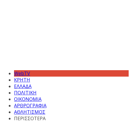
WebTV
ΚΡΗΤΗ
ΕΛΛΑΔΑ
ΠΟΛΙΤΙΚΗ
ΟΙΚΟΝΟΜΙΑ
ΑΡΘΡΟΓΡΑΦΙΑ
ΑΘΛΗΤΙΣΜΟΣ
ΠΕΡΙΣΣΟΤΕΡΑ