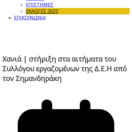
ΕΠΙΣΤΗΜΕΣ
ΕΚΛΟΓΕΣ 2023
ΕΠΙΚΟΙΝΩΝΙΑ
Χανιά | στήριξη στα αιτήματα του
Συλλόγου εργαζομένων της Δ.Ε.Η από
τον Σημανδηράκη