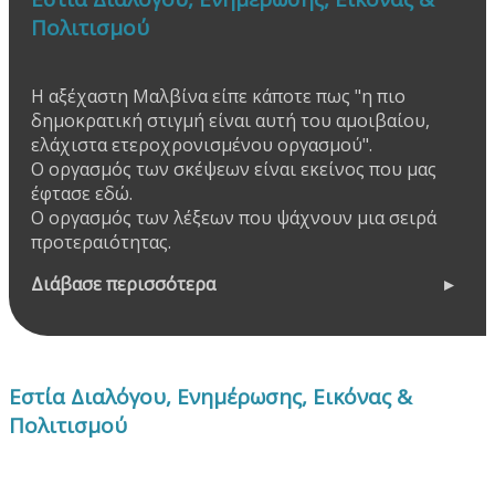
Πολιτισμού
Η αξέχαστη Μαλβίνα είπε κάποτε πως "η πιο
δημοκρατική στιγμή είναι αυτή του αμοιβαίου,
ελάχιστα ετεροχρονισμένου οργασμού".
Ο οργασμός των σκέψεων είναι εκείνος που μας
έφτασε εδώ.
Ο οργασμός των λέξεων που ψάχνουν μια σειρά
προτεραιότητας.
Διάβασε περισσότερα
Εστία Διαλόγου, Ενημέρωσης, Εικόνας &
Πολιτισμού