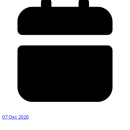
07 Οκτ 2020