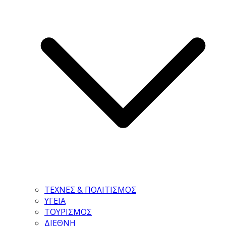
ΤΕΧΝΕΣ & ΠΟΛΙΤΙΣΜΟΣ
ΥΓΕΙΑ
ΤΟΥΡΙΣΜΟΣ
ΔΙΕΘΝΗ