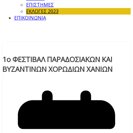
ΕΠΙΣΤΗΜΕΣ
ΕΚΛΟΓΕΣ 2023
ΕΠΙΚΟΙΝΩΝΙΑ
1ο ΦΕΣΤΙΒΑΛ ΠΑΡΑΔΟΣΙΑΚΩΝ ΚΑΙ
ΒΥΖΑΝΤΙΝΩΝ ΧΟΡΩΔΙΩΝ ΧΑΝΙΩΝ