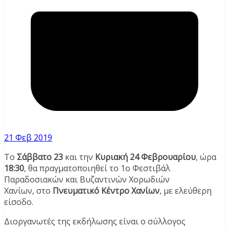
21 Φεβ 2019
Το
Σάββατο 23
και την
Κυριακή 24 Φεβρουαρίου
, ώρα
18:30
, θα πραγματοποιηθεί το 1ο Φεστιβάλ
Παραδοσιακών και Βυζαντινών Χορωδιών
Χανίων, στο
Πνευματικό Κέντρο Χανίων
, με ελεύθερη
είσοδο.
Διοργανωτές της εκδήλωσης είναι ο σύλλογος