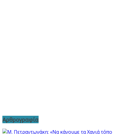
Αρθρογραφία