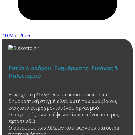
10 Μάι 2026
Εστία Διαλόγου, Ενημέρωσης, Εικόνας &
Πολιτισμού
Η αξέχαστη Μαλβίνα είπε κάποτε πως "η πιο
δημοκρατική στιγμή είναι αυτή του αμοιβαίου,
ελάχιστα ετεροχρονισμένου οργασμού".
Ο οργασμός των σκέψεων είναι εκείνος που μας
έφτασε εδώ.
Ο οργασμός των λέξεων που ψάχνουν μια σειρά
προτεραιότητας.