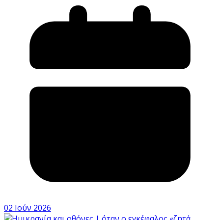
02 Ιούν 2026