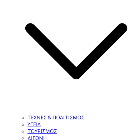
ΤΕΧΝΕΣ & ΠΟΛΙΤΙΣΜΟΣ
ΥΓΕΙΑ
ΤΟΥΡΙΣΜΟΣ
ΔΙΕΘΝΗ