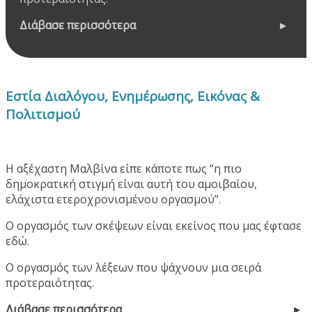
Διάβασε περισσότερα
Εστία Διαλόγου, Ενημέρωσης, Εικόνας &
Πολιτισμού
Η αξέχαστη Μαλβίνα είπε κάποτε πως “η πιο
δημοκρατική στιγμή είναι αυτή του αμοιβαίου,
ελάχιστα ετεροχρονισμένου οργασμού”.
Ο οργασμός των σκέψεων είναι εκείνος που μας έφτασε
εδώ.
Ο οργασμός των λέξεων που ψάχνουν μια σειρά
προτεραιότητας.
Διάβασε περισσότερα