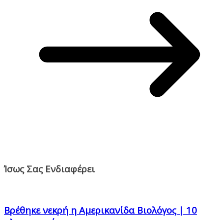
Ίσως Σας Ενδιαφέρει
Βρέθηκε νεκρή η Αμερικανίδα Βιολόγος | 10