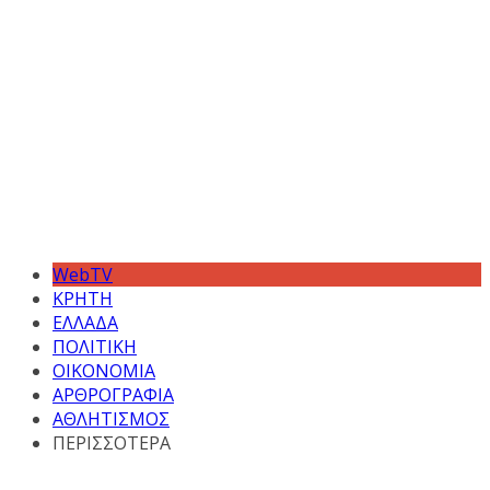
WebTV
ΚΡΗΤΗ
ΕΛΛΑΔΑ
ΠΟΛΙΤΙΚΗ
ΟΙΚΟΝΟΜΙΑ
ΑΡΘΡΟΓΡΑΦΙΑ
ΑΘΛΗΤΙΣΜΟΣ
ΠΕΡΙΣΣΟΤΕΡΑ