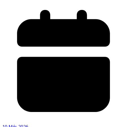
10 Μάι 2026