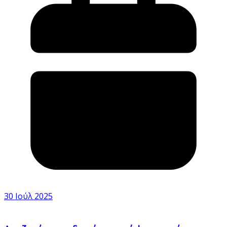
30 Ιούλ 2025