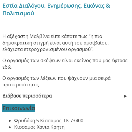
Εστία Διαλόγου, Ενημέρωσης, Εικόνας &
Πολιτισμού
Η αξέχαστη Μαλβίνα είπε κάποτε πως “η πιο
δημοκρατική στιγμή είναι αυτή του αμοιβαίου,
ελάχιστα ετεροχρονισμένου οργασμού”.
Ο οργασμός των σκέψεων είναι εκείνος που μας έφτασε
εδώ.
Ο οργασμός των λέξεων που ψάχνουν μια σειρά
προτεραιότητας.
Διάβασε περισσότερα
Επικοινωνία
Φρυδάκη 5 Κίσσαμος ΤΚ 73400
Κίσσαμος Χανιά Κρήτη