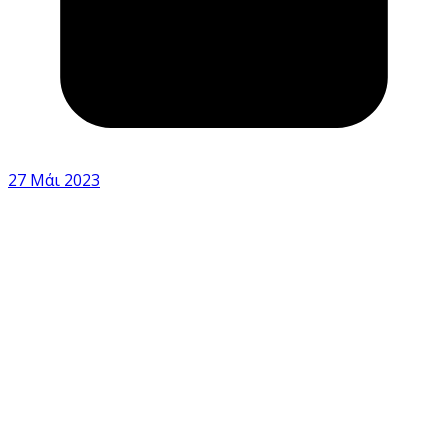
27 Μάι 2023