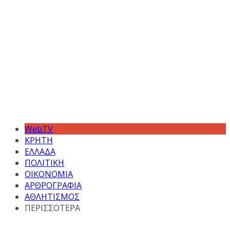
WebTV
ΚΡΗΤΗ
ΕΛΛΑΔΑ
ΠΟΛΙΤΙΚΗ
ΟΙΚΟΝΟΜΙΑ
ΑΡΘΡΟΓΡΑΦΙΑ
ΑΘΛΗΤΙΣΜΟΣ
ΠΕΡΙΣΣΟΤΕΡΑ