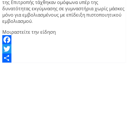
της Επιτροπής τάχθηκαν ομόφωνα υπέρ της
δυνατότητας εκγύμνασης σε γυμναστήρια χωρίς μάσκες
μόνο για εμβολιασμένους με επίδειξη πιστοποιητικού
εμβολιασμού.
Μοιραστείτε την είδηση
Facebook
Twitter
Μοιραστείτε