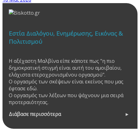
Εστία Διαλόγου, Ενημέρωσης, Εικόνας &
Πολιτισμού
Η αξέχαστη Μαλβίνα είπε κάποτε πως "η πιο
δημοκρατική στιγμή είναι αυτή του αμοιβαίου,
ελάχιστα ετεροχρονισμένου οργασμού".
Ο οργασμός των σκέψεων είναι εκείνος που μας
έφτασε εδώ.
Ο οργασμός των λέξεων που ψάχνουν μια σειρά
προτεραιότητας.
Διάβασε περισσότερα