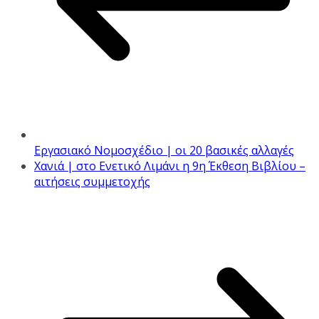
Εργασιακό Νομοσχέδιο | οι 20 βασικές αλλαγές
Χανιά | στο Ενετικό Λιμάνι η 9η Έκθεση Βιβλίου –
αιτήσεις συμμετοχής