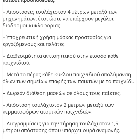
κάτωθι προϋποθέσεις:
– Αποστάσεις τουλάχιστον 4 μέτρων μεταξύ των
μηχανημάτων, έτσι ώστε να υπάρχουν μεγάλοι
διάδρομοι κυκλοφορίας.
– Υποχρεωτική χρήση μάσκας προστασίας για
εργαζόμενους και πελάτες.
– Διαθεσιμότητα αντισηπτικού στην είσοδο κάθε
παιχνιδιού.
– Μετά το πέρας κάθε κύκλου παιχνιδιού απολύμανση
όλων των σημείων επαφής των παικτών με το παιχνίδι.
– Δωρεάν διάθεση μασκών σε όλους τους παίκτες.
– Απόσταση τουλάχιστον 2 μέτρων μεταξύ των
κερματοφόρων ατομικών παιχνιδιών.
– Διαγραμμίσεις για την τήρηση τουλάχιστον 1,5
μέτρου απόστασης όπου υπάρχει ουρά αναμονής.