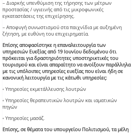
– Διαρκής υπενθύμιση της τήρησης των μέτρων
προστασίας / υγιεινής από τις μικροφωνικές
εγκαταστάσεις της επιχείρησης.
– Αποφυγή συνωστισμού στα παιχνίδια με αυξημένη
ζήτηση, με ευθύνη του επιχειρηματία.
Επίσης αποφασίστηκε η επαναλειτουργία των
υπηρεσιών Ευεξίας από 19 Ιουνίου δεδομένου ότι
πρόκειται για δραστηριότητες υποστηρικτικές του
τουρισμού και είναι απαραίτητο να ανοίξουν παράλληλα
με τις υπόλοιπες υπηρεσίες ευεξίας που είναι ήδη σε
κανονική λειτουργία με τις κάτωθι υπηρεσίες:
◦ Υπηρεσίες εκμετάλλευσης λουτρών
◦ Υπηρεσίες θεραπευτικών λουτρών και ιαματικών
πηγών
◦ Υπηρεσίες μασάζ.
Επίσης, σε θέματα του υπουργείου Πολιτισμού, τα μέλη