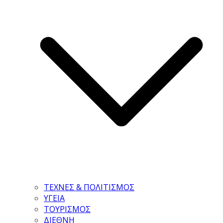
ΤΕΧΝΕΣ & ΠΟΛΙΤΙΣΜΟΣ
ΥΓΕΙΑ
ΤΟΥΡΙΣΜΟΣ
ΔΙΕΘΝΗ