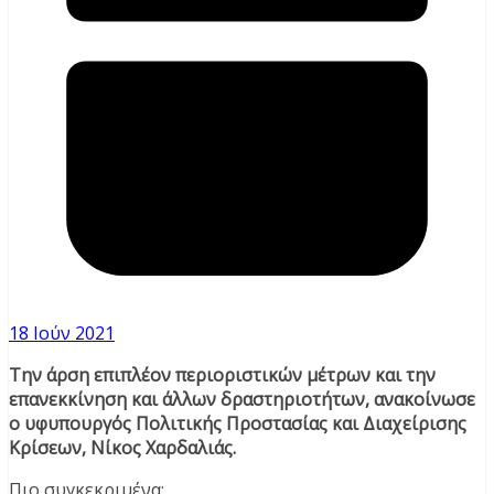
18 Ιούν 2021
Την άρση επιπλέον περιοριστικών μέτρων και την
επανεκκίνηση και άλλων δραστηριοτήτων, ανακοίνωσε
ο υφυπουργός Πολιτικής Προστασίας και Διαχείρισης
Κρίσεων, Νίκος Χαρδαλιάς.
Πιο συγκεκριμένα: