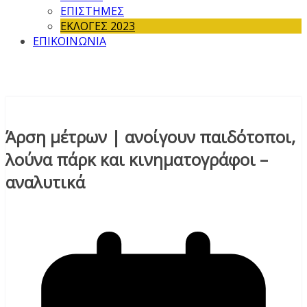
ΕΠΙΣΤΗΜΕΣ
ΕΚΛΟΓΕΣ 2023
ΕΠΙΚΟΙΝΩΝΙΑ
Άρση μέτρων | ανοίγουν παιδότοποι,
λούνα πάρκ και κινηματογράφοι –
αναλυτικά