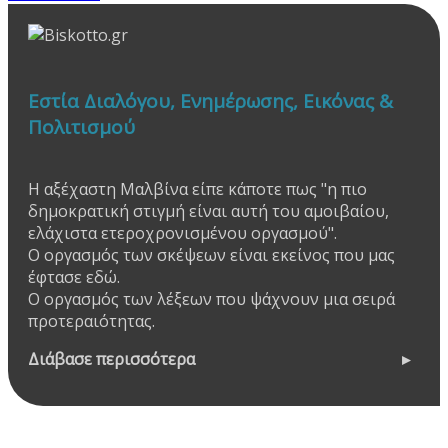
Εστία Διαλόγου, Ενημέρωσης, Εικόνας &
Πολιτισμού
Η αξέχαστη Μαλβίνα είπε κάποτε πως "η πιο
δημοκρατική στιγμή είναι αυτή του αμοιβαίου,
ελάχιστα ετεροχρονισμένου οργασμού".
Ο οργασμός των σκέψεων είναι εκείνος που μας
έφτασε εδώ.
Ο οργασμός των λέξεων που ψάχνουν μια σειρά
προτεραιότητας.
Διάβασε περισσότερα