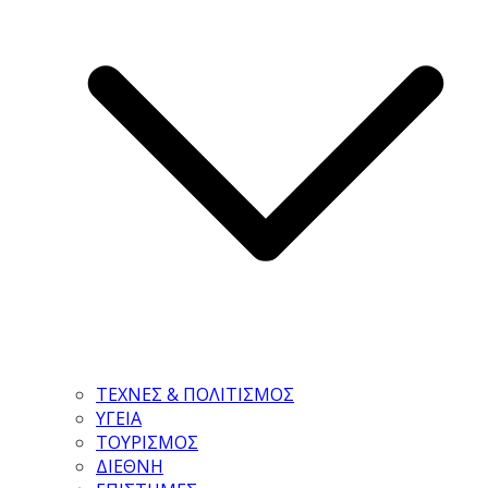
ΤΕΧΝΕΣ & ΠΟΛΙΤΙΣΜΟΣ
ΥΓΕΙΑ
ΤΟΥΡΙΣΜΟΣ
ΔΙΕΘΝΗ