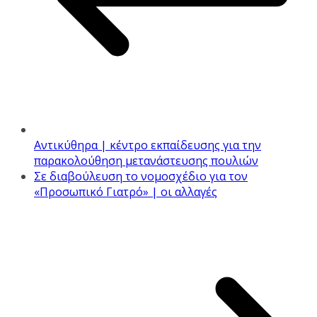
Αντικύθηρα | κέντρο εκπαίδευσης για την
παρακολούθηση μετανάστευσης πουλιών
Σε διαβούλευση το νομοσχέδιο για τον
«Προσωπικό Γιατρό» | οι αλλαγές