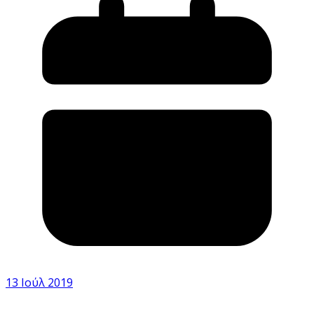
13 Ιούλ 2019