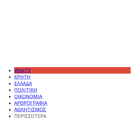
WebTV
ΚΡΗΤΗ
ΕΛΛΑΔΑ
ΠΟΛΙΤΙΚΗ
ΟΙΚΟΝΟΜΙΑ
ΑΡΘΡΟΓΡΑΦΙΑ
ΑΘΛΗΤΙΣΜΟΣ
ΠΕΡΙΣΣΟΤΕΡΑ