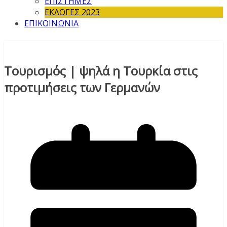
ΕΠΙΣΤΗΜΕΣ
ΕΚΛΟΓΕΣ 2023
ΕΠΙΚΟΙΝΩΝΙΑ
Τουρισμός | ψηλά η Τουρκία στις
προτιμήσεις των Γερμανών