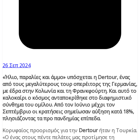
26 Σεπ 2024
«Ήλιο, παραλίες και άμμο» υπόσχεται η Dertour, ένας
από τους μεγαλύτερους τουρ οπερέιτορς της Γερμανίας,
με έδρα στην Κολωνία και τη Φρανκφούρτη. Και αυτό το
καλοκαίρι ο κόσμος ανταποκρίθηκε στο διαφημιστικό
σύνθημα του ομίλου. Από τον Ιούνιο μέχρι τον
Σεπτέμβριο οι κρατήσεις σημείωσαν αύξηση κατά 18%,
πλησιάζοντας τα προ πανδημίας επίπεδα.
Κορυφαίος προορισμός για την
Dertour
ήταν η Τουρκία.
«Ο ένας στους πέντε πελάτες μας προτίμησε τη