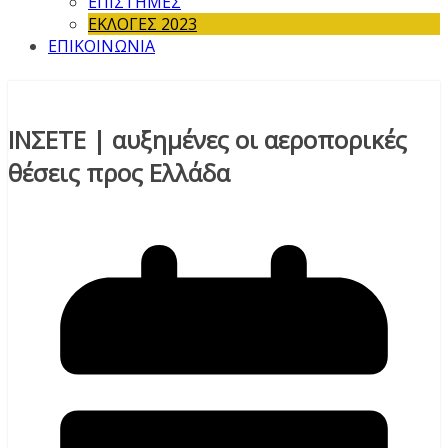
ΕΠΙΣΤΗΜΕΣ
ΕΚΛΟΓΕΣ 2023
ΕΠΙΚΟΙΝΩΝΙΑ
ΙΝΣΕΤΕ | αυξημένες οι αεροπορικές
θέσεις προς Ελλάδα