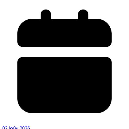
02 Ιούν 2026