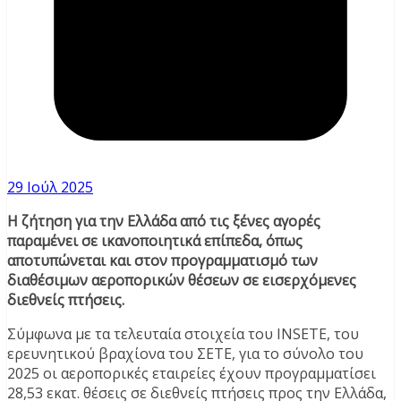
29 Ιούλ 2025
Η ζήτηση για την Ελλάδα από τις ξένες αγορές
παραμένει σε ικανοποιητικά επίπεδα, όπως
αποτυπώνεται και στον προγραμματισμό των
διαθέσιμων αεροπορικών θέσεων σε εισερχόμενες
διεθνείς πτήσεις.
Σύμφωνα με τα τελευταία στοιχεία του INSETE, του
ερευνητικού βραχίονα του ΣΕΤΕ, για το σύνολο του
2025 οι αεροπορικές εταιρείες έχουν προγραμματίσει
28,53 εκατ. θέσεις σε διεθνείς πτήσεις προς την Ελλάδα,