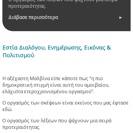
προτεραιότητας.
Διάβασε περισσότερα
Εστία Διαλόγου, Ενημέρωσης, Εικόνας &
Πολιτισμού
Η αξέχαστη Μαλβίνα είπε κάποτε πως “η πιο
δημοκρατική στιγμή είναι αυτή του αμοιβαίου,
ελάχιστα ετεροχρονισμένου οργασμού”.
Ο οργασμός των σκέψεων είναι εκείνος που μας έφτασε
εδώ.
Ο οργασμός των λέξεων που ψάχνουν μια σειρά
προτεραιότητας.