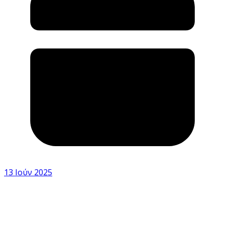
13 Ιούν 2025