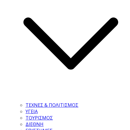
ΤΕΧΝΕΣ & ΠΟΛΙΤΙΣΜΟΣ
ΥΓΕΙΑ
ΤΟΥΡΙΣΜΟΣ
ΔΙΕΘΝΗ