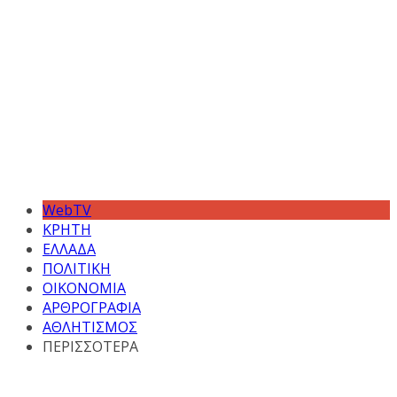
WebTV
ΚΡΗΤΗ
ΕΛΛΑΔΑ
ΠΟΛΙΤΙΚΗ
ΟΙΚΟΝΟΜΙΑ
ΑΡΘΡΟΓΡΑΦΙΑ
ΑΘΛΗΤΙΣΜΟΣ
ΠΕΡΙΣΣΟΤΕΡΑ