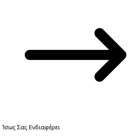
Ίσως Σας Ενδιαφέρει