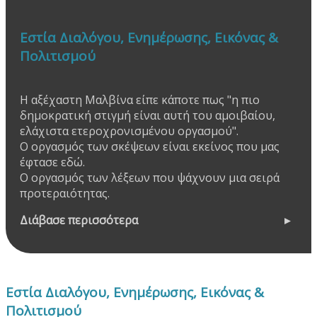
Εστία Διαλόγου, Ενημέρωσης, Εικόνας &
Πολιτισμού
Η αξέχαστη Μαλβίνα είπε κάποτε πως "η πιο
δημοκρατική στιγμή είναι αυτή του αμοιβαίου,
ελάχιστα ετεροχρονισμένου οργασμού".
Ο οργασμός των σκέψεων είναι εκείνος που μας
έφτασε εδώ.
Ο οργασμός των λέξεων που ψάχνουν μια σειρά
προτεραιότητας.
Διάβασε περισσότερα
Εστία Διαλόγου, Ενημέρωσης, Εικόνας &
Πολιτισμού