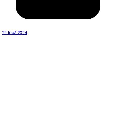
29 Ιούλ 2024