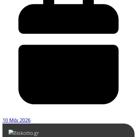
10 Μάι 2026