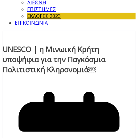
ΔΙΕΘΝΗ
ΕΠΙΣΤΗΜΕΣ
ΕΚΛΟΓΕΣ 2023
ΕΠΙΚΟΙΝΩΝΙΑ
UNESCO | η Μινωική Κρήτη
υποψήφια για την Παγκόσμια
Πολιτιστική Κληρονομιά￼