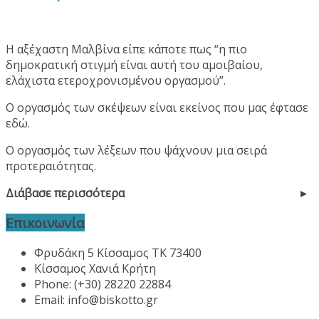
Η αξέχαστη Μαλβίνα είπε κάποτε πως “η πιο
δημοκρατική στιγμή είναι αυτή του αμοιβαίου,
ελάχιστα ετεροχρονισμένου οργασμού”.
Ο οργασμός των σκέψεων είναι εκείνος που μας έφτασε
εδώ.
Ο οργασμός των λέξεων που ψάχνουν μια σειρά
προτεραιότητας.
Διάβασε περισσότερα
Επικοινωνία
Φρυδάκη 5 Κίσσαμος ΤΚ 73400
Κίσσαμος Χανιά Κρήτη
Phone: (+30) 28220 22884
Email:
info@biskotto.gr