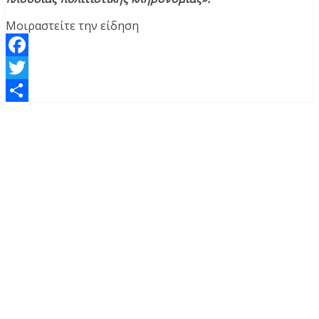
Μοιραστείτε την είδηση
Facebook
Twitter
Μοιραστείτε