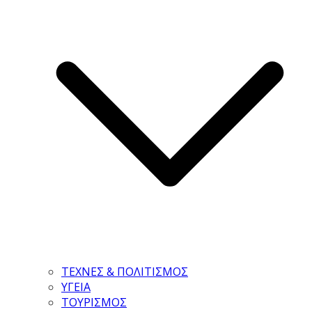
ΤΕΧΝΕΣ & ΠΟΛΙΤΙΣΜΟΣ
ΥΓΕΙΑ
ΤΟΥΡΙΣΜΟΣ