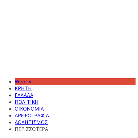
WebTV
ΚΡΗΤΗ
ΕΛΛΑΔΑ
ΠΟΛΙΤΙΚΗ
ΟΙΚΟΝΟΜΙΑ
ΑΡΘΡΟΓΡΑΦΙΑ
ΑΘΛΗΤΙΣΜΟΣ
ΠΕΡΙΣΣΟΤΕΡΑ