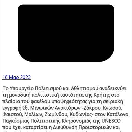
16 Μαρ 2023
​Το Υπουργείο Πολιτισμού και Αθλητισμού αναδεικνύει
τη μοναδική πολιτιστική ταυτότητα της Κρήτης στο
πλαίσιο του φακέλου υποψηφιότητας για τη σειριακή
εγγραφή έξι Μινωικών Ανακτόρων -Ζάκρου, Κνωσού,
Φαιστού, Μαλίων, Ζωμίνθου, Κυδωνίας- στον Κατάλογο
Παγκόσμιας Πολιτιστικής Κληρονομιάς της UNESCO
που έχει καταρτίσει η Διεύθυνση Προϊστορικών και