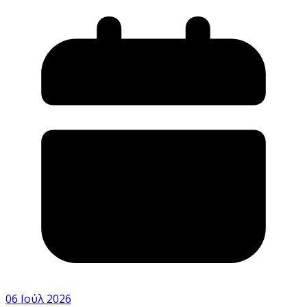
06 Ιούλ 2026