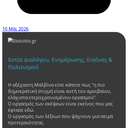
10 Μάι 2026
Εστία Διαλόγου, Ενημέρωσης, Εικόνας &
Πολιτισμού
Η αξέχαστη Μαλβίνα είπε κάποτε πως "η πιο
δημοκρατική στιγμή είναι αυτή του αμοιβαίου,
ελάχιστα ετεροχρονισμένου οργασμού".
Ο οργασμός των σκέψεων είναι εκείνος που μας
έφτασε εδώ.
Ο οργασμός των λέξεων που ψάχνουν μια σειρά
προτεραιότητας.