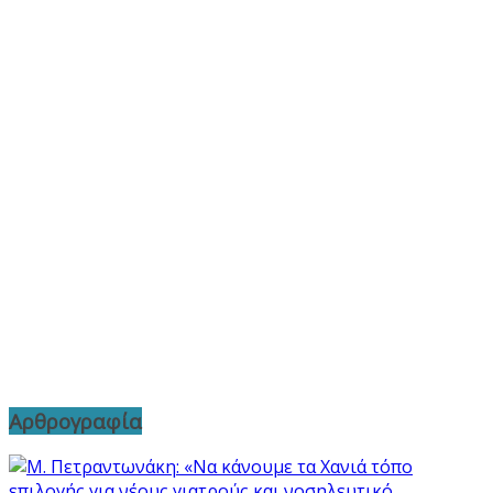
Αρθρογραφία