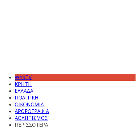
WebTV
ΚΡΗΤΗ
ΕΛΛΑΔΑ
ΠΟΛΙΤΙΚΗ
ΟΙΚΟΝΟΜΙΑ
ΑΡΘΡΟΓΡΑΦΙΑ
ΑΘΛΗΤΙΣΜΟΣ
ΠΕΡΙΣΣΟΤΕΡΑ