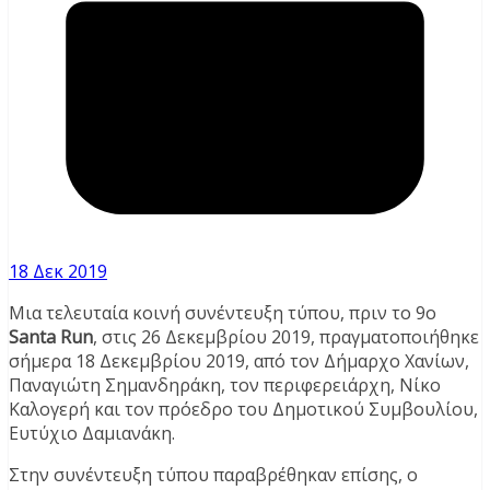
18 Δεκ 2019
Μια τελευταία κοινή συνέντευξη τύπου, πριν το 9ο
Santa Run
, στις 26 Δεκεμβρίου 2019, πραγματοποιήθηκε
σήμερα 18 Δεκεμβρίου 2019, από τον Δήμαρχο Χανίων,
Παναγιώτη Σημανδηράκη, τον περιφερειάρχη, Νίκο
Καλογερή και τον πρόεδρο του Δημοτικού Συμβουλίου,
Ευτύχιο Δαμιανάκη.
Στην συνέντευξη τύπου παραβρέθηκαν επίσης, ο