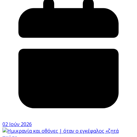
02 Ιούν 2026