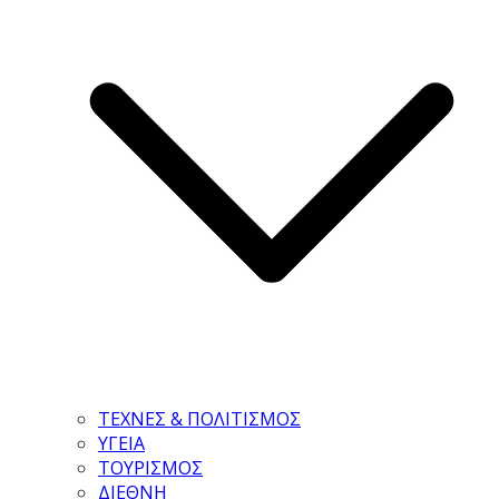
ΤΕΧΝΕΣ & ΠΟΛΙΤΙΣΜΟΣ
ΥΓΕΙΑ
ΤΟΥΡΙΣΜΟΣ
ΔΙΕΘΝΗ