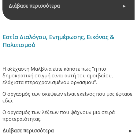
Διάβασε περισσότερα
Εστία Διαλόγου, Ενημέρωσης, Εικόνας &
Πολιτισμού
Η αξέχαστη Μαλβίνα είπε κάποτε πως “η πιο
δημοκρατική στιγμή είναι αυτή του αμοιβαίου,
ελάχιστα ετεροχρονισμένου οργασμού”.
Ο οργασμός των σκέψεων είναι εκείνος που μας έφτασε
εδώ.
Ο οργασμός των λέξεων που ψάχνουν μια σειρά
προτεραιότητας.
Διάβασε περισσότερα