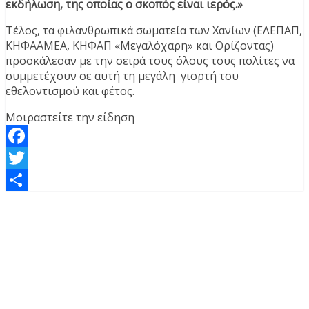
εκδήλωση, της οποίας ο σκοπός είναι ιερός.»
Τέλος, τα φιλανθρωπικά σωματεία των Χανίων (ΕΛΕΠΑΠ,
ΚΗΦΑΑΜΕΑ, ΚΗΦΑΠ «Μεγαλόχαρη» και Ορίζοντας)
προσκάλεσαν με την σειρά τους όλους τους πολίτες να
συμμετέχουν σε αυτή τη μεγάλη γιορτή του
εθελοντισμού και φέτος.
Μοιραστείτε την είδηση
Facebook
Twitter
Μοιραστείτε