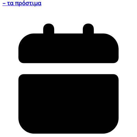
– τα πρόστιμα