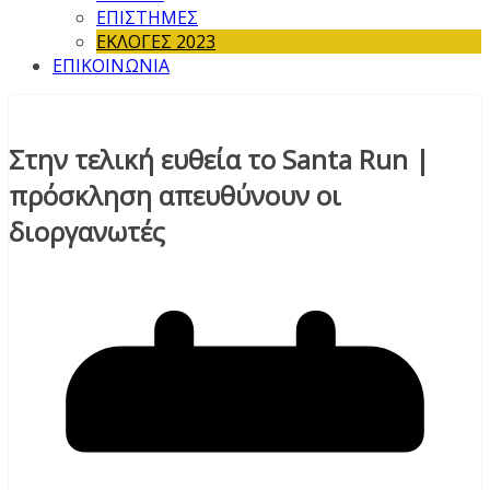
ΕΠΙΣΤΗΜΕΣ
ΕΚΛΟΓΕΣ 2023
ΕΠΙΚΟΙΝΩΝΙΑ
Στην τελική ευθεία το Santa Run |
πρόσκληση απευθύνουν οι
διοργανωτές