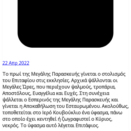
22 Απρ 2022
Το πρωί της Μεγάλης Παρασκευής γίνεται ο στολισμός
του Επιταφίου στις εκκλησίες. Αρχικά ψάλλονται οι
Μεγάλες Ώρες, που περιέχουν ψαλμούς, τροπάρια,
Αποστόλους, Ευαγγέλια και Ευχές. Στη συνέχεια
ψάλλεται ο Εσπερινός της Μεγάλης Παρασκευής και
γίνεται η Αποκαθήλωση του Εσταυρωμένου. Ακολούθως,
τοποθετείται στο Ιερό Κουβούκλιο ένα ύφασμα, πάνω
στο οποίο έχει κεντηθεί ή ζωγραφιστεί ο Κύριος,
νεκρός. Το ύφασμα αυτό λέγεται Επιτάφιος.