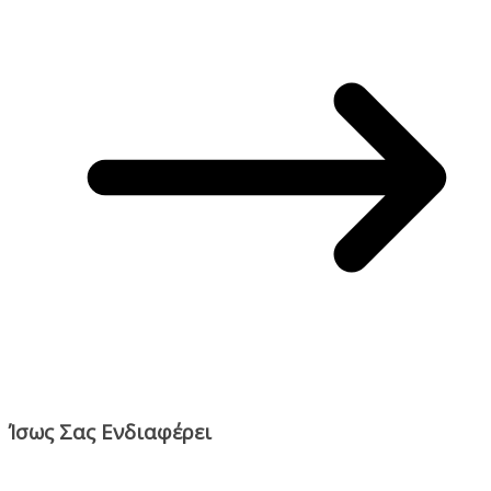
Ίσως Σας Ενδιαφέρει