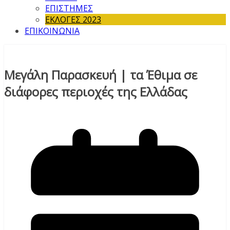
ΕΠΙΣΤΗΜΕΣ
ΕΚΛΟΓΕΣ 2023
ΕΠΙΚΟΙΝΩΝΙΑ
Μεγάλη Παρασκευή | τα Έθιμα σε
διάφορες περιοχές της Ελλάδας