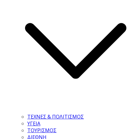
ΤΕΧΝΕΣ & ΠΟΛΙΤΙΣΜΟΣ
ΥΓΕΙΑ
ΤΟΥΡΙΣΜΟΣ
ΔΙΕΘΝΗ