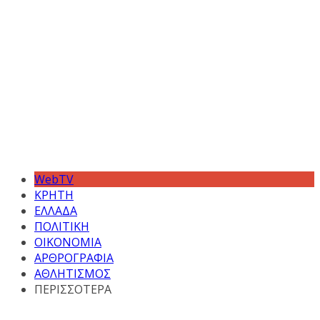
WebTV
ΚΡΗΤΗ
ΕΛΛΑΔΑ
ΠΟΛΙΤΙΚΗ
ΟΙΚΟΝΟΜΙΑ
ΑΡΘΡΟΓΡΑΦΙΑ
ΑΘΛΗΤΙΣΜΟΣ
ΠΕΡΙΣΣΟΤΕΡΑ