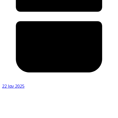
22 Ιαν 2025