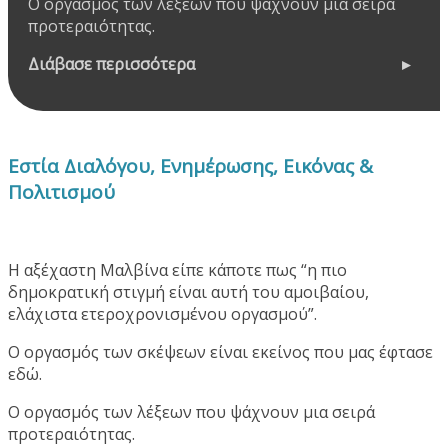
Ο οργασμός των λέξεων που ψάχνουν μια σειρά
προτεραιότητας.
Διάβασε περισσότερα
Εστία Διαλόγου, Ενημέρωσης, Εικόνας &
Πολιτισμού
Η αξέχαστη Μαλβίνα είπε κάποτε πως “η πιο
δημοκρατική στιγμή είναι αυτή του αμοιβαίου,
ελάχιστα ετεροχρονισμένου οργασμού”.
Ο οργασμός των σκέψεων είναι εκείνος που μας έφτασε
εδώ.
Ο οργασμός των λέξεων που ψάχνουν μια σειρά
προτεραιότητας.