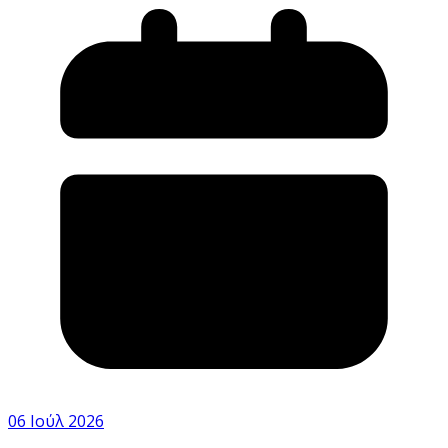
06 Ιούλ 2026