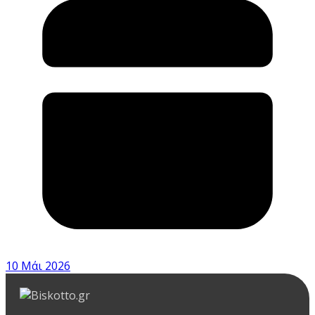
10 Μάι 2026