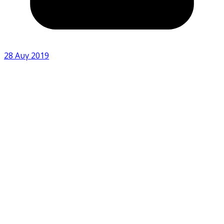
28 Αυγ 2019