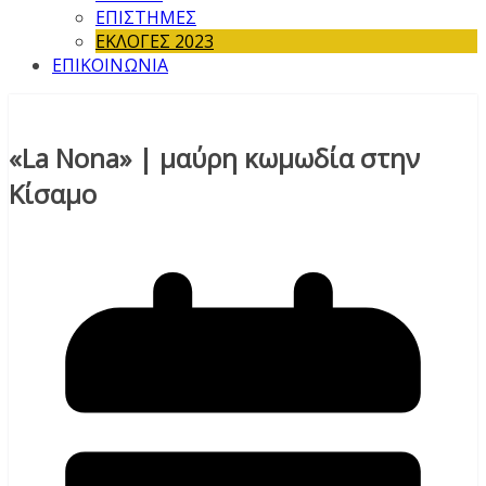
ΕΠΙΣΤΗΜΕΣ
ΕΚΛΟΓΕΣ 2023
ΕΠΙΚΟΙΝΩΝΙΑ
«La Nona» | μαύρη κωμωδία στην
Κίσαμο