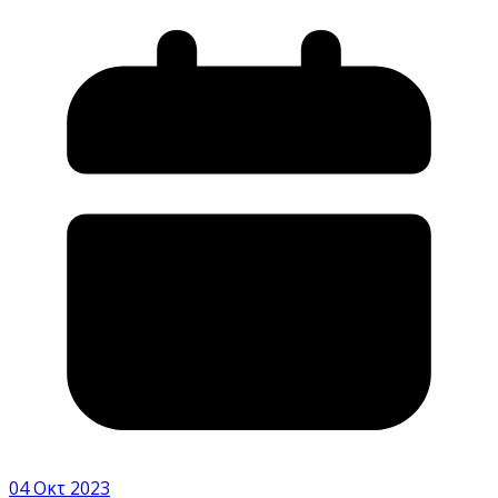
04 Οκτ 2023