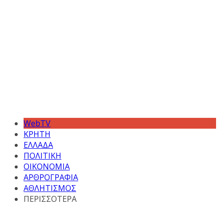
WebTV
ΚΡΗΤΗ
ΕΛΛΑΔΑ
ΠΟΛΙΤΙΚΗ
ΟΙΚΟΝΟΜΙΑ
ΑΡΘΡΟΓΡΑΦΙΑ
ΑΘΛΗΤΙΣΜΟΣ
ΠΕΡΙΣΣΟΤΕΡΑ