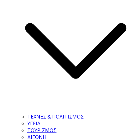
ΤΕΧΝΕΣ & ΠΟΛΙΤΙΣΜΟΣ
ΥΓΕΙΑ
ΤΟΥΡΙΣΜΟΣ
ΔΙΕΘΝΗ