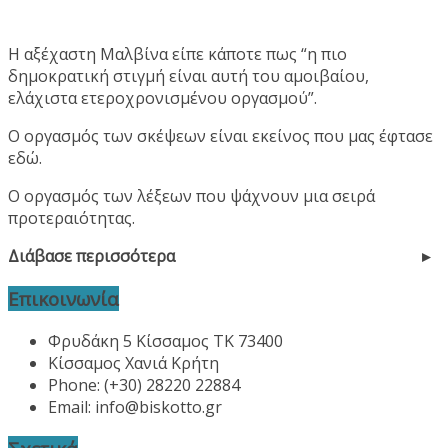
Η αξέχαστη Μαλβίνα είπε κάποτε πως “η πιο
δημοκρατική στιγμή είναι αυτή του αμοιβαίου,
ελάχιστα ετεροχρονισμένου οργασμού”.
Ο οργασμός των σκέψεων είναι εκείνος που μας έφτασε
εδώ.
Ο οργασμός των λέξεων που ψάχνουν μια σειρά
προτεραιότητας.
Διάβασε περισσότερα
Επικοινωνία
Φρυδάκη 5 Κίσσαμος ΤΚ 73400
Κίσσαμος Χανιά Κρήτη
Phone: (+30) 28220 22884
Email:
info@biskotto.gr