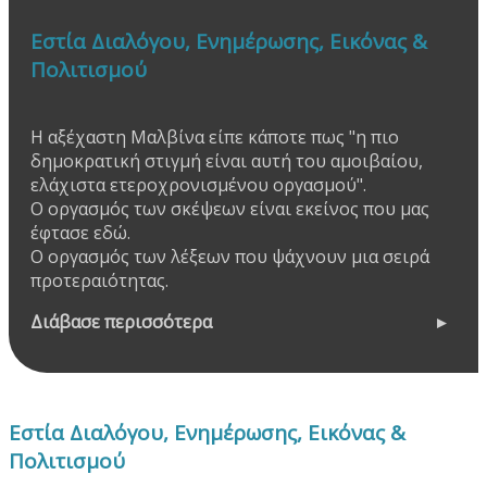
Εστία Διαλόγου, Ενημέρωσης, Εικόνας &
Πολιτισμού
Η αξέχαστη Μαλβίνα είπε κάποτε πως "η πιο
δημοκρατική στιγμή είναι αυτή του αμοιβαίου,
ελάχιστα ετεροχρονισμένου οργασμού".
Ο οργασμός των σκέψεων είναι εκείνος που μας
έφτασε εδώ.
Ο οργασμός των λέξεων που ψάχνουν μια σειρά
προτεραιότητας.
Διάβασε περισσότερα
Εστία Διαλόγου, Ενημέρωσης, Εικόνας &
Πολιτισμού