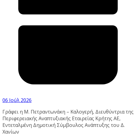
06 Ιούλ 2026
Γράφει η Μ. Πετραντωνάκη – Καλογερή, Διευθύντρια της
Περιφερειακής Αναπτυξιακής Εταιρείας Κρήτης ΑΕ,
Εντεταλμένη Δημοτική Σύμβουλος Ανάπτυξης του Δ.
Χανίων