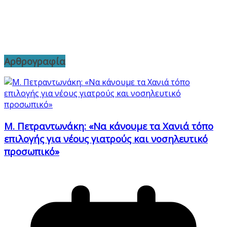
Αρθρογραφία
Μ. Πετραντωνάκη: «Να κάνουμε τα Χανιά τόπο
επιλογής για νέους γιατρούς και νοσηλευτικό
προσωπικό»