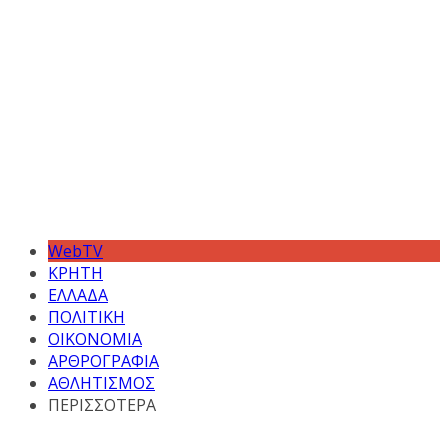
WebTV
ΚΡΗΤΗ
ΕΛΛΑΔΑ
ΠΟΛΙΤΙΚΗ
ΟΙΚΟΝΟΜΙΑ
ΑΡΘΡΟΓΡΑΦΙΑ
ΑΘΛΗΤΙΣΜΟΣ
ΠΕΡΙΣΣΟΤΕΡΑ