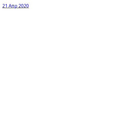
21 Απρ 2020