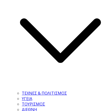
ΤΕΧΝΕΣ & ΠΟΛΙΤΙΣΜΟΣ
ΥΓΕΙΑ
ΤΟΥΡΙΣΜΟΣ
ΔΙΕΘΝΗ