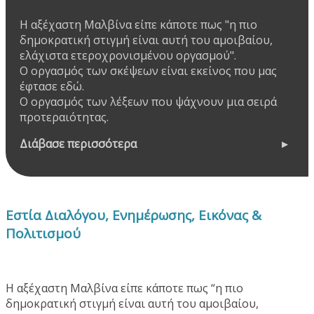
Η αξέχαστη Μαλβίνα είπε κάποτε πως "η πιο
δημοκρατική στιγμή είναι αυτή του αμοιβαίου,
ελάχιστα ετεροχρονισμένου οργασμού".
Ο οργασμός των σκέψεων είναι εκείνος που μας
έφτασε εδώ.
Ο οργασμός των λέξεων που ψάχνουν μια σειρά
προτεραιότητας.
Διάβασε περισσότερα
Εστία Διαλόγου, Ενημέρωσης, Εικόνας &
Πολιτισμού
Η αξέχαστη Μαλβίνα είπε κάποτε πως “η πιο
δημοκρατική στιγμή είναι αυτή του αμοιβαίου,