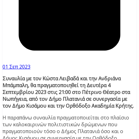
01 Σεπ 2023
Συναυλία με τον Κώστα Λειβαδά και την Ανδριάνα
Μπάμπαλη, θα πραγματοποιηθεί τη Δευτέρα 4
Σεπτεμβρίου 2023 στις 21:00 στο Πέτρινο Θέατρο στα
Νωπήγεια, από τον Δήμο Πλατανιά σε συνεργασία με
τον Δήμο Κισάμου και την Ορθόδοξο Ακαδημία Κρήτης.
Η παραπάνω συναυλία πραγματοποιείται στο πλαίσιο
των καλοκαιρινών πολιτιστικών δρώμενων που
πραγματοποιούν τόσο ο Δήμος Πλατανιά όσο και ο
Δήμος Κισάμου σε συνεργασία με την Ορθόδοξο