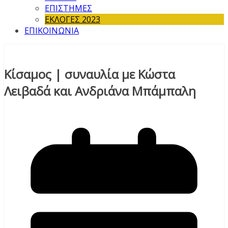
ΕΠΙΣΤΗΜΕΣ
ΕΚΛΟΓΕΣ 2023
ΕΠΙΚΟΙΝΩΝΙΑ
Κίσαμος | συναυλία με Κώστα
Λειβαδά και Ανδριάνα Μπάμπαλη