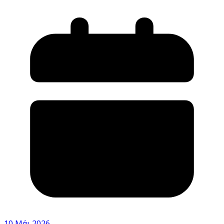
10 Μάι 2026