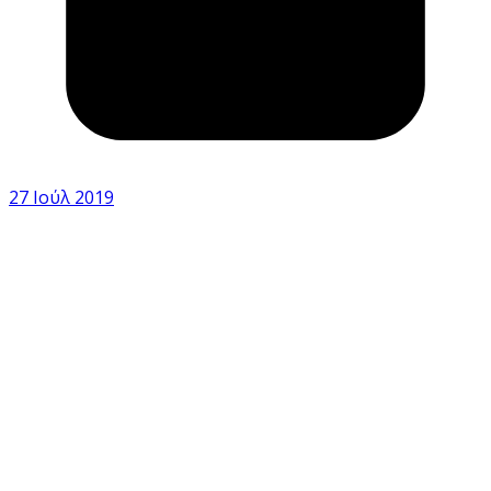
27 Ιούλ 2019