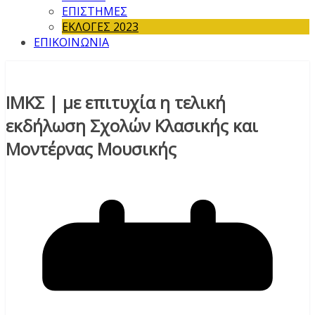
ΕΠΙΣΤΗΜΕΣ
ΕΚΛΟΓΕΣ 2023
ΕΠΙΚΟΙΝΩΝΙΑ
ΙΜΚΣ | με επιτυχία η τελική
εκδήλωση Σχολών Κλασικής και
Μοντέρνας Μουσικής