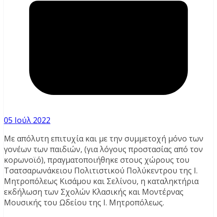
05 Ιούλ 2022
Με απόλυτη επιτυχία και με την συμμετοχή μόνο των
γονέων των παιδιών, (για λόγους προστασίας από τον
κορωνοϊό), πραγματοποιήθηκε στους χώρους του
Τσατσαρωνάκειου Πολιτιστικού Πολύκεντρου της Ι.
Μητροπόλεως Κισάμου και Σελίνου, η καταληκτήρια
εκδήλωση των Σχολών Κλασικής και Μοντέρνας
Μουσικής του Ωδείου της Ι. Μητροπόλεως.