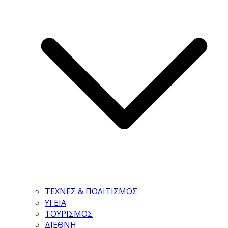
ΤΕΧΝΕΣ & ΠΟΛΙΤΙΣΜΟΣ
ΥΓΕΙΑ
ΤΟΥΡΙΣΜΟΣ
ΔΙΕΘΝΗ