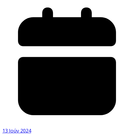
13 Ιούν 2024