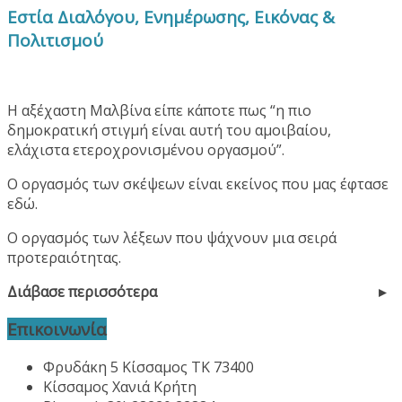
Εστία Διαλόγου, Ενημέρωσης, Εικόνας &
Πολιτισμού
Η αξέχαστη Μαλβίνα είπε κάποτε πως “η πιο
δημοκρατική στιγμή είναι αυτή του αμοιβαίου,
ελάχιστα ετεροχρονισμένου οργασμού”.
Ο οργασμός των σκέψεων είναι εκείνος που μας έφτασε
εδώ.
Ο οργασμός των λέξεων που ψάχνουν μια σειρά
προτεραιότητας.
Διάβασε περισσότερα
Επικοινωνία
Φρυδάκη 5 Κίσσαμος ΤΚ 73400
Κίσσαμος Χανιά Κρήτη