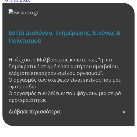
Εστία Διαλόγου, Ενημέρωσης, Εικόνας &
Πολιτισμού
Η αξέχαστη Μαλβίνα είπε κάποτε πως "η πιο
δημοκρατική στιγμή είναι αυτή του αμοιβαίου,
ελάχιστα ετεροχρονισμένου οργασμού".
Ο οργασμός των σκέψεων είναι εκείνος που μας
έφτασε εδώ.
Ο οργασμός των λέξεων που ψάχνουν μια σειρά
προτεραιότητας.
Διάβασε περισσότερα