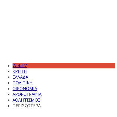
WebTV
ΚΡΗΤΗ
ΕΛΛΑΔΑ
ΠΟΛΙΤΙΚΗ
ΟΙΚΟΝΟΜΙΑ
ΑΡΘΡΟΓΡΑΦΙΑ
ΑΘΛΗΤΙΣΜΟΣ
ΠΕΡΙΣΣΟΤΕΡΑ