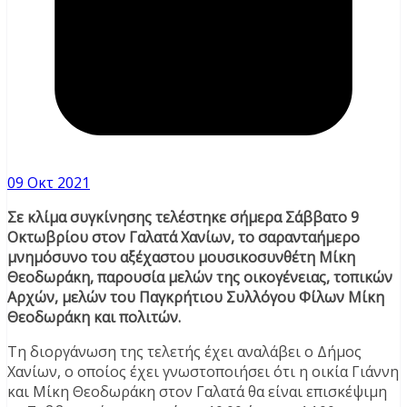
09 Οκτ 2021
Σε κλίμα συγκίνησης τελέστηκε σήμερα Σάββατο 9
Οκτωβρίου στον Γαλατά Χανίων, το σαρανταήμερο
μνημόσυνο του αξέχαστου μουσικοσυνθέτη Μίκη
Θεοδωράκη, παρουσία μελών της οικογένειας, τοπικών
Αρχών, μελών του Παγκρήτιου Συλλόγου Φίλων Μίκη
Θεοδωράκη και πολιτών.
Τη διοργάνωση της τελετής έχει αναλάβει ο Δήμος
Χανίων, ο οποίος έχει γνωστοποιήσει ότι η οικία Γιάννη
και Μίκη Θεοδωράκη στον Γαλατά θα είναι επισκέψιμη