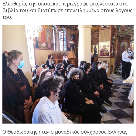
Ελευθερία, την οποία και περιέγραψε εκτενέστατα στα
βιβλία του και διατύπωσε επανειλημμένα στους λόγους
του.
Ο Θεοδωράκης ήταν ο μοναδικός σύγχρονος Έλληνας