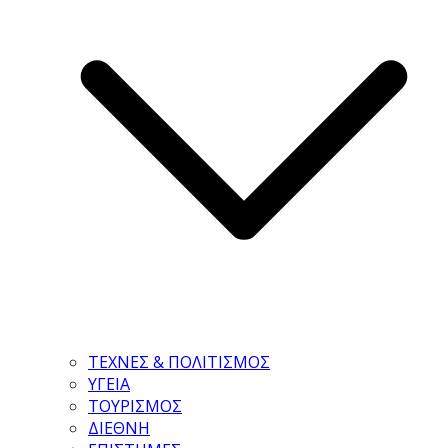
ΤΕΧΝΕΣ & ΠΟΛΙΤΙΣΜΟΣ
ΥΓΕΙΑ
ΤΟΥΡΙΣΜΟΣ
ΔΙΕΘΝΗ