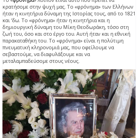
κρατήσομε στην ψυχή μας. Το «φρόνημα» των Ελλήνων
ήταν η κινητήρια δύναμη της Ιστορίας τους, από το 1821
και ‘δω. Το «φρόνημα» ήταν η κινητήρια και η
δημιουργική δύναμη του Μίκη Θεοδωράκη, τόσο στη
ζωή του, όσο και στο έργο του. Αυτή ήταν και η εθνική
παρακαταθήκη του. Το «φρόνημα» είναι η πολύτιμη
πνευματική κληρονομιά μας, που οφείλουμε να
σεβαστούμε, να διαφυλάξουμε και να
μεταλαμπαδεύσομε στους νέους.