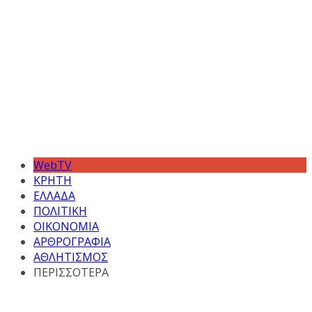
WebTV
ΚΡΗΤΗ
ΕΛΛΑΔΑ
ΠΟΛΙΤΙΚΗ
ΟΙΚΟΝΟΜΙΑ
ΑΡΘΡΟΓΡΑΦΙΑ
ΑΘΛΗΤΙΣΜΟΣ
ΠΕΡΙΣΣΟΤΕΡΑ