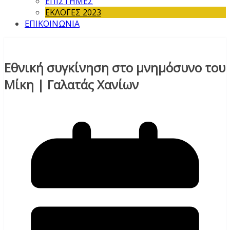
ΕΠΙΣΤΗΜΕΣ
ΕΚΛΟΓΕΣ 2023
ΕΠΙΚΟΙΝΩΝΙΑ
Εθνική συγκίνηση στο μνημόσυνο του
Μίκη | Γαλατάς Χανίων