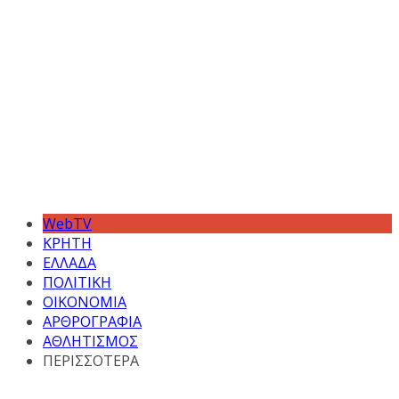
WebTV
ΚΡΗΤΗ
ΕΛΛΑΔΑ
ΠΟΛΙΤΙΚΗ
ΟΙΚΟΝΟΜΙΑ
ΑΡΘΡΟΓΡΑΦΙΑ
ΑΘΛΗΤΙΣΜΟΣ
ΠΕΡΙΣΣΟΤΕΡΑ