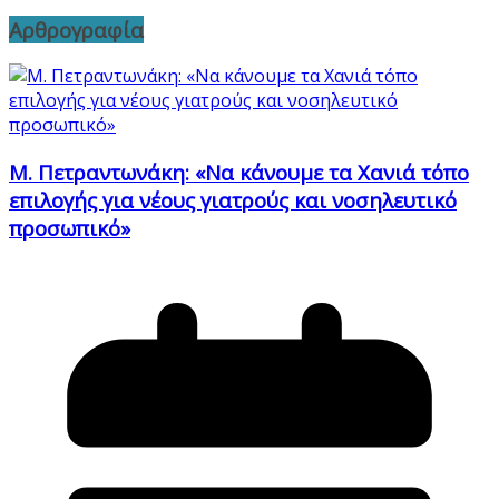
Αρθρογραφία
Μ. Πετραντωνάκη: «Να κάνουμε τα Χανιά τόπο
επιλογής για νέους γιατρούς και νοσηλευτικό
προσωπικό»