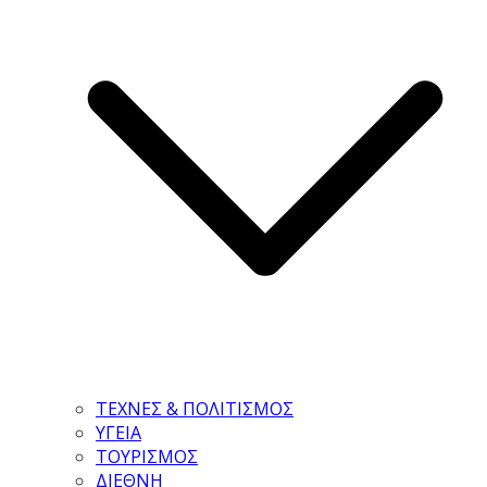
ΤΕΧΝΕΣ & ΠΟΛΙΤΙΣΜΟΣ
ΥΓΕΙΑ
ΤΟΥΡΙΣΜΟΣ
ΔΙΕΘΝΗ