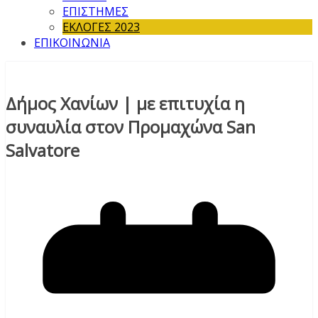
ΕΠΙΣΤΗΜΕΣ
ΕΚΛΟΓΕΣ 2023
ΕΠΙΚΟΙΝΩΝΙΑ
Δήμος Χανίων | με επιτυχία η
συναυλία στον Προμαχώνα San
Salvatore