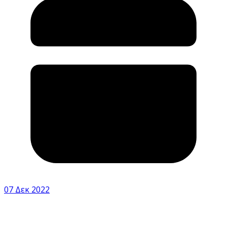
07 Δεκ 2022