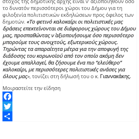
στόχος της δημοτικής αρχής είναι ν’ αξιοποιηθούν όσο
το δυνατόν περισσότεροι χώροι του Δήμου για τη
φιλοξενία πολιτιστικών εκδηλώσεων προς όφελος των
δημοτών.
«Το φετινό καλοκαίρι οι πολιτιστικές μας
δράσεις επεκτείνονται σε διάφορους χώρους του Δήμου
μας, προσπαθώντας ν΄ αξιοποιήσουμε όσο περισσότερο
μπορούμε τους ανοιχτούς, εξωτερικούς χώρους.
Τηρώντας τα απαραίτητα μέτρα για την αποφυγή της
διάδοσης του κορωνοϊού από τον οποίο ακόμη δεν
έχουμε απαλλαγεί, θα ζήσουμε ένα πιο “ελεύθερο”
καλοκαίρι, με περισσότερες πολιτιστικές ανάσες για
όλους μας
»
, τονίζει στη δήλωσή του ο κ.
Γιαννακάκης.
Μοιραστείτε την είδηση
Facebook
Twitter
Μοιραστείτε