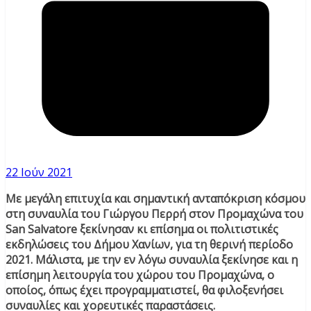
22 Ιούν 2021
Με μεγάλη επιτυχία και σημαντική ανταπόκριση κόσμου
στη συναυλία του Γιώργου Περρή στον Προμαχώνα του
San Salvatore ξεκίνησαν κι επίσημα οι πολιτιστικές
εκδηλώσεις του Δήμου Χανίων, για τη θερινή περίοδο
2021. Μάλιστα, με την εν λόγω συναυλία ξεκίνησε και η
επίσημη λειτουργία του χώρου του Προμαχώνα, ο
οποίος, όπως έχει προγραμματιστεί, θα φιλοξενήσει
συναυλίες και χορευτικές παραστάσεις.