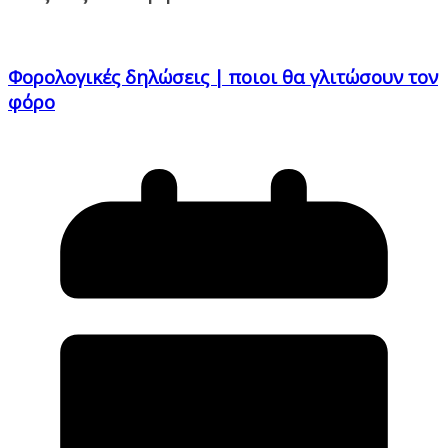
Φορολογικές δηλώσεις | ποιοι θα γλιτώσουν τον
φόρο