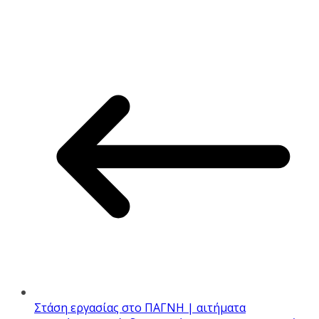
Στάση εργασίας στο ΠΑΓΝΗ | αιτήματα