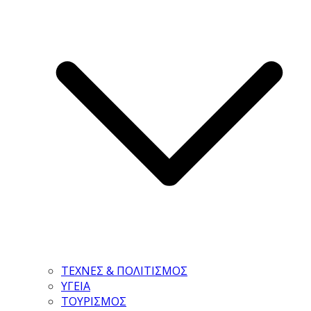
ΤΕΧΝΕΣ & ΠΟΛΙΤΙΣΜΟΣ
ΥΓΕΙΑ
ΤΟΥΡΙΣΜΟΣ