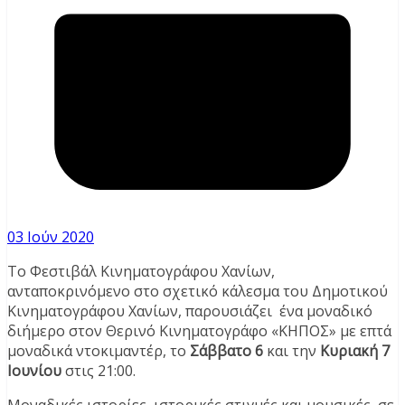
03 Ιούν 2020
Το Φεστιβάλ Κινηματογράφου Χανίων,
ανταποκρινόμενο στο σχετικό κάλεσμα του Δημοτικού
Κινηματογράφου Χανίων, παρουσιάζει ένα μοναδικό
διήμερο στον Θερινό Κινηματογράφο «ΚΗΠΟΣ» με επτά
μοναδικά ντοκιμαντέρ, το
Σάββατο 6
και την
Κυριακή 7
Ιουνίου
στις 21:00.