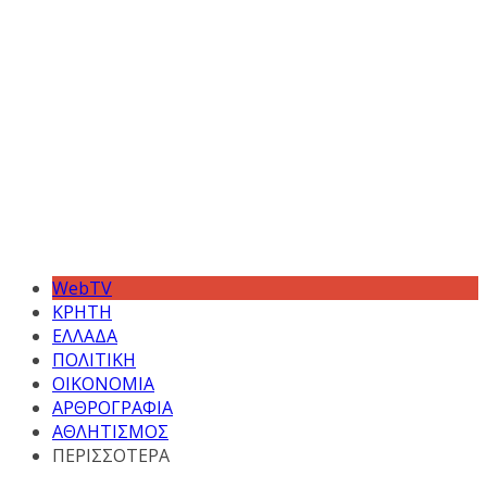
WebTV
ΚΡΗΤΗ
ΕΛΛΑΔΑ
ΠΟΛΙΤΙΚΗ
ΟΙΚΟΝΟΜΙΑ
ΑΡΘΡΟΓΡΑΦΙΑ
ΑΘΛΗΤΙΣΜΟΣ
ΠΕΡΙΣΣΟΤΕΡΑ