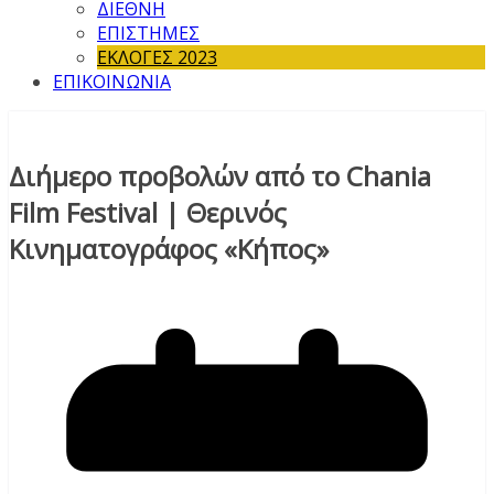
ΔΙΕΘΝΗ
ΕΠΙΣΤΗΜΕΣ
ΕΚΛΟΓΕΣ 2023
ΕΠΙΚΟΙΝΩΝΙΑ
Διήμερο προβολών από το Chania
Film Festival | Θερινός
Κινηματογράφος «Κήπος»