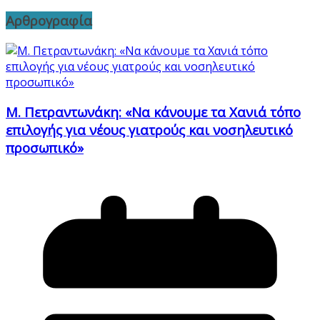
Αρθρογραφία
Μ. Πετραντωνάκη: «Να κάνουμε τα Χανιά τόπο
επιλογής για νέους γιατρούς και νοσηλευτικό
προσωπικό»