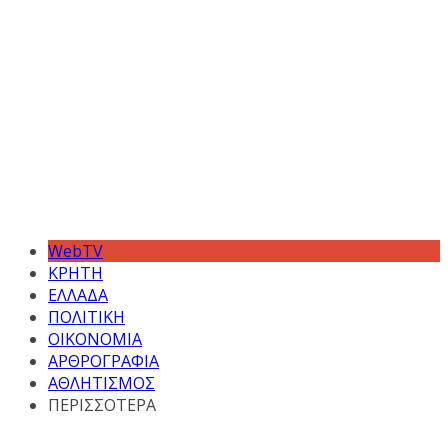
WebTV
ΚΡΗΤΗ
ΕΛΛΑΔΑ
ΠΟΛΙΤΙΚΗ
ΟΙΚΟΝΟΜΙΑ
ΑΡΘΡΟΓΡΑΦΙΑ
ΑΘΛΗΤΙΣΜΟΣ
ΠΕΡΙΣΣΟΤΕΡΑ