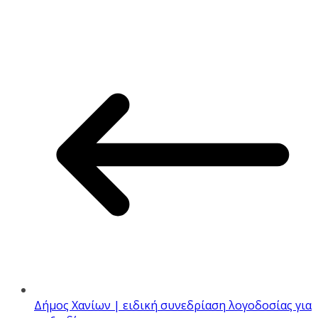
Δήμος Χανίων | ειδική συνεδρίαση λογοδοσίας για