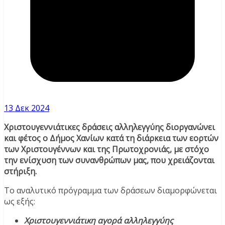
13 Δεκ 2024
Χριστουγεννιάτικες δράσεις αλληλεγγύης διοργανώνει
και φέτος ο Δήμος Χανίων κατά τη διάρκεια των εορτών
των Χριστουγέννων και της Πρωτοχρονιάς, με στόχο
την ενίσχυση των συνανθρώπων μας, που χρειάζονται
στήριξη.
Το αναλυτικό πρόγραμμα των δράσεων διαμορφώνεται
ως εξής:
Χριστουγεννιάτικη αγορά αλληλεγγύης