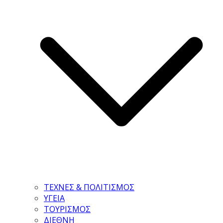
ΤΕΧΝΕΣ & ΠΟΛΙΤΙΣΜΟΣ
ΥΓΕΙΑ
ΤΟΥΡΙΣΜΟΣ
ΔΙΕΘΝΗ