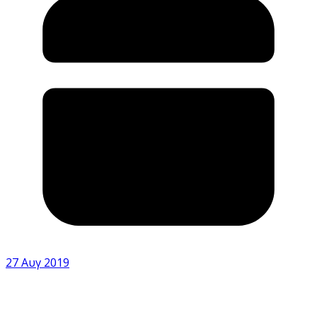
27 Αυγ 2019