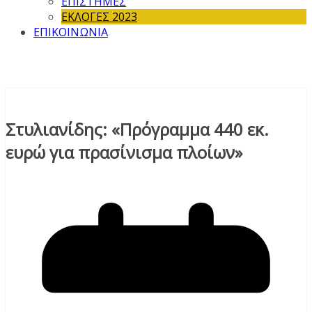
ΕΠΙΣΤΗΜΕΣ
ΕΚΛΟΓΕΣ 2023
ΕΠΙΚΟΙΝΩΝΙΑ
Στυλιανίδης: «Πρόγραμμα 440 εκ.
ευρώ για πρασίνισμα πλοίων»