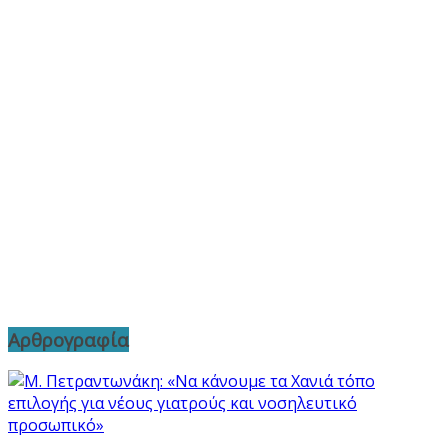
Αρθρογραφία