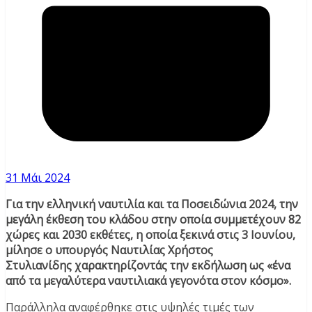
31 Μάι 2024
Για την ελληνική ναυτιλία και τα Ποσειδώνια 2024, την
μεγάλη έκθεση του κλάδου στην οποία συμμετέχουν 82
χώρες και 2030 εκθέτες, η οποία ξεκινά στις 3 Ιουνίου,
μίλησε o υπουργός Ναυτιλίας Χρήστος
Στυλιανίδης χαρακτηρίζοντάς την εκδήλωση ως «ένα
από τα μεγαλύτερα ναυτιλιακά γεγονότα στον κόσμο».
Παράλληλα αναφέρθηκε στις υψηλές τιμές των