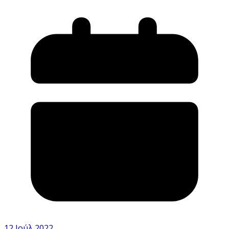
12 Ιούλ 2022