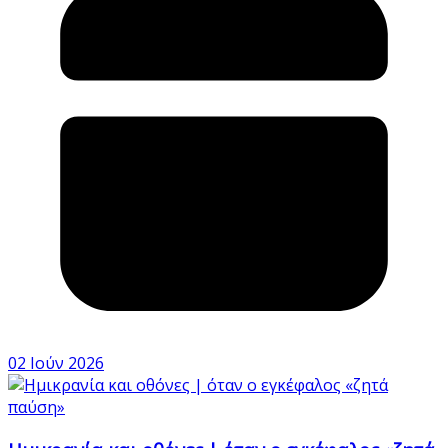
02 Ιούν 2026