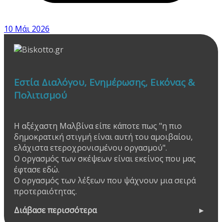
10 Μάι 2026
Εστία Διαλόγου, Ενημέρωσης, Εικόνας &
Πολιτισμού
Η αξέχαστη Μαλβίνα είπε κάποτε πως "η πιο
δημοκρατική στιγμή είναι αυτή του αμοιβαίου,
ελάχιστα ετεροχρονισμένου οργασμού".
Ο οργασμός των σκέψεων είναι εκείνος που μας
έφτασε εδώ.
Ο οργασμός των λέξεων που ψάχνουν μια σειρά
προτεραιότητας.
Διάβασε περισσότερα