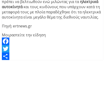
πρέπει να βελτιωθούν ενώ μιλώντας για τα
ηλεκτρικά
αυτοκίνητά
και τους κινδύνους που υπάρχουν κατά τη
μεταφορά τους με πλοία παραδέχθηκε ότι τα ηλεκτρικά
αυτοκίνητα είναι μεγάλο θέμα της διεθνούς ναυτιλίας.
Πηγή: ertnews.gr
Μοιραστείτε την είδηση
Facebook
Twitter
Μοιραστείτε