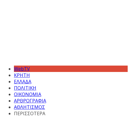
WebTV
ΚΡΗΤΗ
ΕΛΛΑΔΑ
ΠΟΛΙΤΙΚΗ
ΟΙΚΟΝΟΜΙΑ
ΑΡΘΡΟΓΡΑΦΙΑ
ΑΘΛΗΤΙΣΜΟΣ
ΠΕΡΙΣΣΟΤΕΡΑ