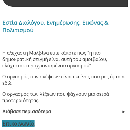
Εστία Διαλόγου, Ενημέρωσης, Εικόνας &
Πολιτισμού
Η αξέχαστη Μαλβίνα είπε κάποτε πως “η πιο
δημοκρατική στιγμή είναι αυτή του αμοιβαίου,
ελάχιστα ετεροχρονισμένου οργασμού”.
Ο οργασμός των σκέψεων είναι εκείνος που μας έφτασε
εδώ.
Ο οργασμός των λέξεων που ψάχνουν μια σειρά
προτεραιότητας.
Διάβασε περισσότερα
Επικοινωνία