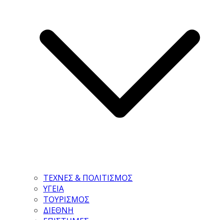
ΤΕΧΝΕΣ & ΠΟΛΙΤΙΣΜΟΣ
ΥΓΕΙΑ
ΤΟΥΡΙΣΜΟΣ
ΔΙΕΘΝΗ