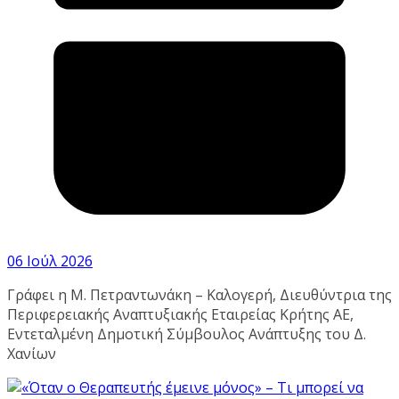
06 Ιούλ 2026
Γράφει η Μ. Πετραντωνάκη – Καλογερή, Διευθύντρια της
Περιφερειακής Αναπτυξιακής Εταιρείας Κρήτης ΑΕ,
Εντεταλμένη Δημοτική Σύμβουλος Ανάπτυξης του Δ.
Χανίων