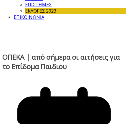
ΕΠΙΣΤΗΜΕΣ
ΕΚΛΟΓΕΣ 2023
ΕΠΙΚΟΙΝΩΝΙΑ
ΟΠΕΚΑ | από σήμερα οι αιτήσεις για
το Επίδομα Παιδιου