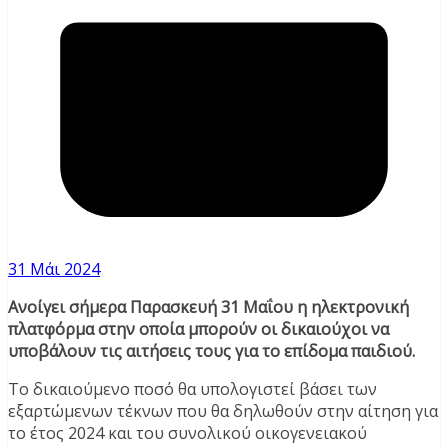
31 Μάι 2024
Ανοίγει σήμερα Παρασκευή 31 Μαΐου η ηλεκτρονική
πλατφόρμα στην οποία μπορούν οι δικαιούχοι να
υποβάλουν τις αιτήσεις τους για το επίδομα παιδιού.
Το δικαιούμενο ποσό θα υπολογιστεί βάσει των
εξαρτώμενων τέκνων που θα δηλωθούν στην αίτηση για
το έτος 2024 και του συνολικού οικογενειακού