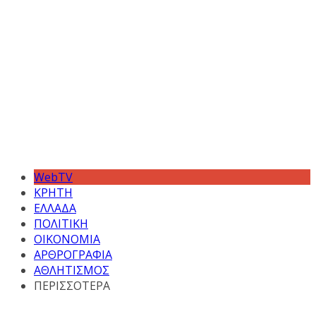
WebTV
ΚΡΗΤΗ
ΕΛΛΑΔΑ
ΠΟΛΙΤΙΚΗ
ΟΙΚΟΝΟΜΙΑ
ΑΡΘΡΟΓΡΑΦΙΑ
ΑΘΛΗΤΙΣΜΟΣ
ΠΕΡΙΣΣΟΤΕΡΑ