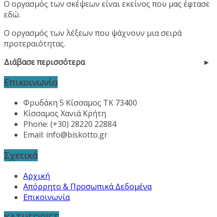
Ο οργασμός των σκέψεων είναι εκείνος που μας έφτασε
εδώ.
Ο οργασμός των λέξεων που ψάχνουν μια σειρά
προτεραιότητας.
Διάβασε περισσότερα
Επικοινωνία
Φρυδάκη 5 Κίσσαμος ΤΚ 73400
Κίσσαμος Χανιά Κρήτη
Phone: (+30) 28220 22884
Email:
info@biskotto.gr
Σχετικά
Αρχική
Απόρρητο & Προσωπικά Δεδομένα
Επικοινωνία