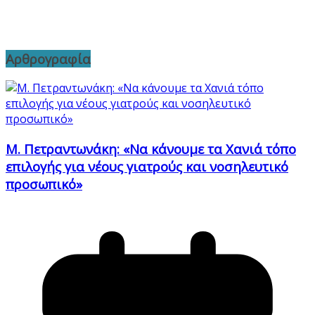
Αρθρογραφία
Μ. Πετραντωνάκη: «Να κάνουμε τα Χανιά τόπο
επιλογής για νέους γιατρούς και νοσηλευτικό
προσωπικό»