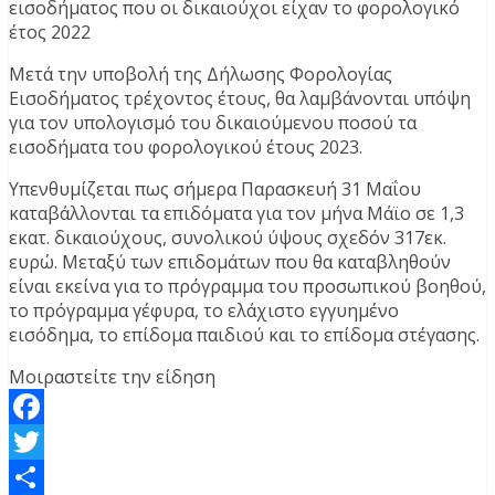
εισοδήματος που οι δικαιούχοι είχαν το φορολογικό
έτος 2022
Μετά την υποβολή της Δήλωσης Φορολογίας
Εισοδήματος τρέχοντος έτους, θα λαμβάνονται υπόψη
για τον υπολογισμό του δικαιούμενου ποσού τα
εισοδήματα του φορολογικού έτους 2023.
Υπενθυμίζεται πως σήμερα Παρασκευή 31 Μαΐου
καταβάλλονται τα επιδόματα για τον μήνα Μάϊο σε 1,3
εκατ. δικαιούχους, συνολικού ύψους σχεδόν 317εκ.
ευρώ. Μεταξύ των επιδομάτων που θα καταβληθούν
είναι εκείνα για το πρόγραμμα του προσωπικού βοηθού,
το πρόγραμμα γέφυρα, το ελάχιστο εγγυημένο
εισόδημα, το επίδομα παιδιού και το επίδομα στέγασης.
Μοιραστείτε την είδηση
Facebook
Twitter