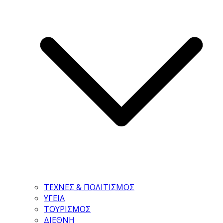
ΤΕΧΝΕΣ & ΠΟΛΙΤΙΣΜΟΣ
ΥΓΕΙΑ
ΤΟΥΡΙΣΜΟΣ
ΔΙΕΘΝΗ