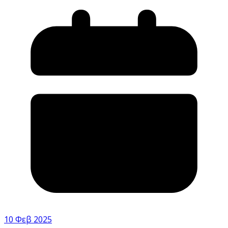
10 Φεβ 2025