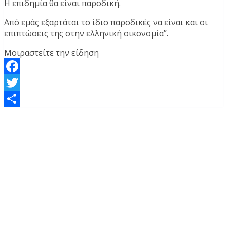
Η επιδημία θα είναι παροδική.
Από εμάς εξαρτάται το ίδιο παροδικές να είναι και οι
επιπτώσεις της στην ελληνική οικονομία”.
Μοιραστείτε την είδηση
Facebook
Twitter
Μοιραστείτε