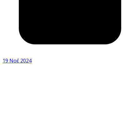
19 Νοέ 2024