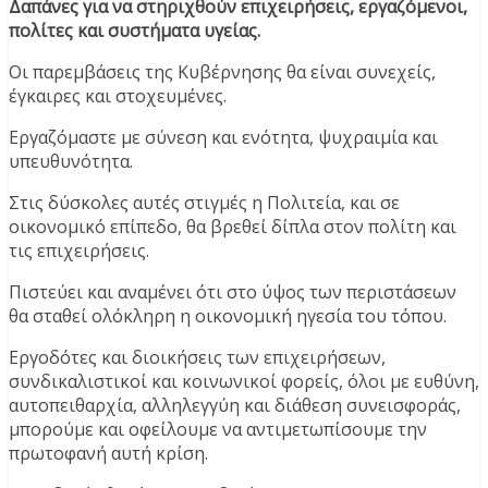
Δαπάνες για να στηριχθούν επιχειρήσεις, εργαζόμενοι,
πολίτες και συστήματα υγείας.
Οι παρεμβάσεις της Κυβέρνησης θα είναι συνεχείς,
έγκαιρες και στοχευμένες.
Εργαζόμαστε με σύνεση και ενότητα, ψυχραιμία και
υπευθυνότητα.
Στις δύσκολες αυτές στιγμές η Πολιτεία, και σε
οικονομικό επίπεδο, θα βρεθεί δίπλα στον πολίτη και
τις επιχειρήσεις.
Πιστεύει και αναμένει ότι στο ύψος των περιστάσεων
θα σταθεί ολόκληρη η οικονομική ηγεσία του τόπου.
Εργοδότες και διοικήσεις των επιχειρήσεων,
συνδικαλιστικοί και κοινωνικοί φορείς, όλοι με ευθύνη,
αυτοπειθαρχία, αλληλεγγύη και διάθεση συνεισφοράς,
μπορούμε και οφείλουμε να αντιμετωπίσουμε την
πρωτοφανή αυτή κρίση.