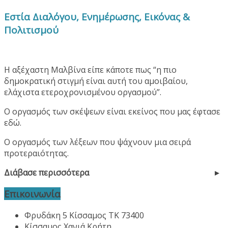
Εστία Διαλόγου, Ενημέρωσης, Εικόνας &
Πολιτισμού
Η αξέχαστη Μαλβίνα είπε κάποτε πως “η πιο
δημοκρατική στιγμή είναι αυτή του αμοιβαίου,
ελάχιστα ετεροχρονισμένου οργασμού”.
Ο οργασμός των σκέψεων είναι εκείνος που μας έφτασε
εδώ.
Ο οργασμός των λέξεων που ψάχνουν μια σειρά
προτεραιότητας.
Διάβασε περισσότερα
Επικοινωνία
Φρυδάκη 5 Κίσσαμος ΤΚ 73400
Κίσσαμος Χανιά Κρήτη