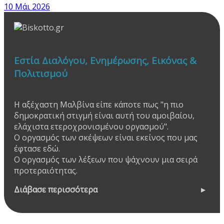
10 Μάι 2026
Εστία Διαλόγου, Ενημέρωσης, Εικόνας &
Πολιτισμού
Η αξέχαστη Μαλβίνα είπε κάποτε πως "η πιο
δημοκρατική στιγμή είναι αυτή του αμοιβαίου,
ελάχιστα ετεροχρονισμένου οργασμού".
Ο οργασμός των σκέψεων είναι εκείνος που μας
έφτασε εδώ.
Ο οργασμός των λέξεων που ψάχνουν μια σειρά
προτεραιότητας.
Διάβασε περισσότερα