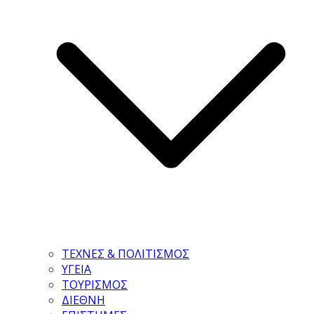
ΤΕΧΝΕΣ & ΠΟΛΙΤΙΣΜΟΣ
ΥΓΕΙΑ
ΤΟΥΡΙΣΜΟΣ
ΔΙΕΘΝΗ