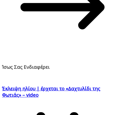
Ίσως Σας Ενδιαφέρει
Έκλειψη ηλίου | έρχεται το «Δαχτυλίδι της
Φωτιάς» – video