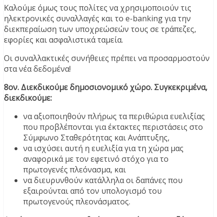
Καλούμε όμως τους πολίτες να χρησιμοποιούν τις
ηλεκτρονικές συναλλαγές και το e-banking για την
διεκπεραίωση των υποχρεώσεών τους σε τράπεζες,
εφορίες και ασφαλιστικά ταμεία.
Οι συναλλακτικές συνήθειες πρέπει να προσαρμοστούν
στα νέα δεδομένα!
8ον. Διεκδικούμε δημοσιονομικό χώρο. Συγκεκριμένα,
διεκδικούμε:
να αξιοποιηθούν πλήρως τα περιθώρια ευελιξίας
που προβλέπονται για έκτακτες περιστάσεις στο
Σύμφωνο Σταθερότητας και Ανάπτυξης,
να ισχύσει αυτή η ευελιξία για τη χώρα μας
αναφορικά με τον εφετινό στόχο για το
πρωτογενές πλεόνασμα, και
να διευρυνθούν κατάλληλα οι δαπάνες που
εξαιρούνται από τον υπολογισμό του
πρωτογενούς πλεονάσματος.