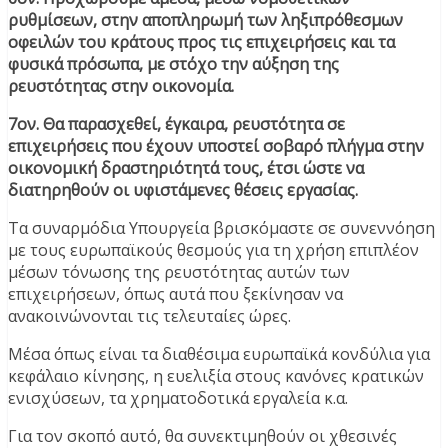
ρυθμίσεων, στην αποπληρωμή των ληξιπρόθεσμων
οφειλών του κράτους προς τις επιχειρήσεις και τα
φυσικά πρόσωπα, με στόχο την αύξηση της
ρευστότητας στην οικονομία.
7ον. Θα παρασχεθεί, έγκαιρα, ρευστότητα σε
επιχειρήσεις που έχουν υποστεί σοβαρό πλήγμα στην
οικονομική δραστηριότητά τους, έτσι ώστε να
διατηρηθούν οι υφιστάμενες θέσεις εργασίας.
Τα συναρμόδια Υπουργεία βρισκόμαστε σε συνεννόηση
με τους ευρωπαϊκούς θεσμούς για τη χρήση επιπλέον
μέσων τόνωσης της ρευστότητας αυτών των
επιχειρήσεων, όπως αυτά που ξεκίνησαν να
ανακοινώνονται τις τελευταίες ώρες.
Μέσα όπως είναι τα διαθέσιμα ευρωπαϊκά κονδύλια για
κεφάλαιο κίνησης, η ευελιξία στους κανόνες κρατικών
ενισχύσεων, τα χρηματοδοτικά εργαλεία κ.α.
Για τον σκοπό αυτό, θα συνεκτιμηθούν οι χθεσινές