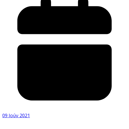
09 Ιούν 2021