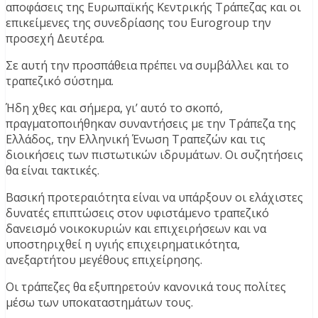
αποφάσεις της Ευρωπαϊκής Κεντρικής Τράπεζας και οι
επικείμενες της συνεδρίασης του Eurogroup την
προσεχή Δευτέρα.
Σε αυτή την προσπάθεια πρέπει να συμβάλλει και το
τραπεζικό σύστημα.
Ήδη χθες και σήμερα, γι’ αυτό το σκοπό,
πραγματοποιήθηκαν συναντήσεις με την Τράπεζα της
Ελλάδος, την Ελληνική Ένωση Τραπεζών και τις
διοικήσεις των πιστωτικών ιδρυμάτων. Οι συζητήσεις
θα είναι τακτικές.
Βασική προτεραιότητα είναι να υπάρξουν οι ελάχιστες
δυνατές επιπτώσεις στον υφιστάμενο τραπεζικό
δανεισμό νοικοκυριών και επιχειρήσεων και να
υποστηριχθεί η υγιής επιχειρηματικότητα,
ανεξαρτήτου μεγέθους επιχείρησης.
Οι τράπεζες θα εξυπηρετούν κανονικά τους πολίτες
μέσω των υποκαταστημάτων τους.