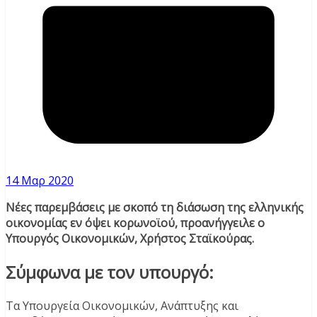
14 Μαρ 2020
Νέες παρεμβάσεις με σκοπό τη διάσωση της ελληνικής
οικονομίας εν όψει κορωνοϊού, προανήγγειλε ο
Υπουργός Οικονομικών, Χρήστος Σταϊκούρας.
Σύμφωνα με τον υπουργό:
Τα Υπουργεία Οικονομικών, Ανάπτυξης και