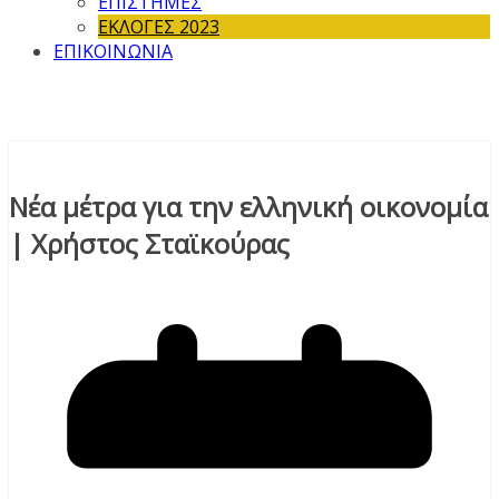
ΕΠΙΣΤΗΜΕΣ
ΕΚΛΟΓΕΣ 2023
ΕΠΙΚΟΙΝΩΝΙΑ
Νέα μέτρα για την ελληνική οικονομία
| Χρήστος Σταϊκούρας