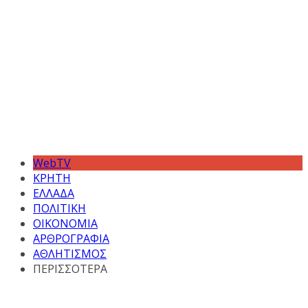
WebTV
ΚΡΗΤΗ
ΕΛΛΑΔΑ
ΠΟΛΙΤΙΚΗ
ΟΙΚΟΝΟΜΙΑ
ΑΡΘΡΟΓΡΑΦΙΑ
ΑΘΛΗΤΙΣΜΟΣ
ΠΕΡΙΣΣΟΤΕΡΑ