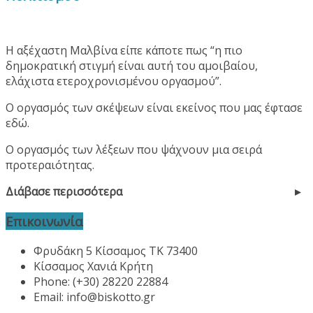
Η αξέχαστη Μαλβίνα είπε κάποτε πως “η πιο
δημοκρατική στιγμή είναι αυτή του αμοιβαίου,
ελάχιστα ετεροχρονισμένου οργασμού”.
Ο οργασμός των σκέψεων είναι εκείνος που μας έφτασε
εδώ.
Ο οργασμός των λέξεων που ψάχνουν μια σειρά
προτεραιότητας.
Διάβασε περισσότερα
Επικοινωνία
Φρυδάκη 5 Κίσσαμος ΤΚ 73400
Κίσσαμος Χανιά Κρήτη
Phone: (+30) 28220 22884
Email:
info@biskotto.gr