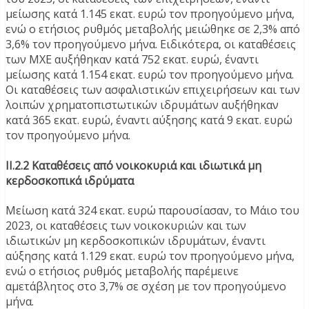
μείωσης κατά 1.145 εκατ. ευρώ τον προηγούμενο μήνα,
ενώ ο ετήσιος ρυθμός μεταβολής μειώθηκε σε 2,3% από
3,6% τον προηγούμενο μήνα. Ειδικότερα, οι καταθέσεις
των MXE αυξήθηκαν κατά 752 εκατ. ευρώ, έναντι
μείωσης κατά 1.154 εκατ. ευρώ τον προηγούμενο μήνα.
Οι καταθέσεις των ασφαλιστικών επιχειρήσεων και των
λοιπών χρηματοπιστωτικών ιδρυμάτων αυξήθηκαν
κατά 365 εκατ. ευρώ, έναντι αύξησης κατά 9 εκατ. ευρώ
τον προηγούμενο μήνα.
ΙΙ.2.2 Καταθέσεις από νοικοκυριά και ιδιωτικά μη
κερδοσκοπικά ιδρύματα
Μείωση κατά 324 εκατ. ευρώ παρουσίασαν, το Μάιο του
2023, οι καταθέσεις των νοικοκυριών και των
ιδιωτικών μη κερδοσκοπικών ιδρυμάτων, έναντι
αύξησης κατά 1.129 εκατ. ευρώ τον προηγούμενο μήνα,
ενώ ο ετήσιος ρυθμός μεταβολής παρέμεινε
αμετάβλητος στο 3,7% σε σχέση με τον προηγούμενο
μήνα.