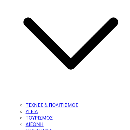
ΤΕΧΝΕΣ & ΠΟΛΙΤΙΣΜΟΣ
ΥΓΕΙΑ
ΤΟΥΡΙΣΜΟΣ
ΔΙΕΘΝΗ