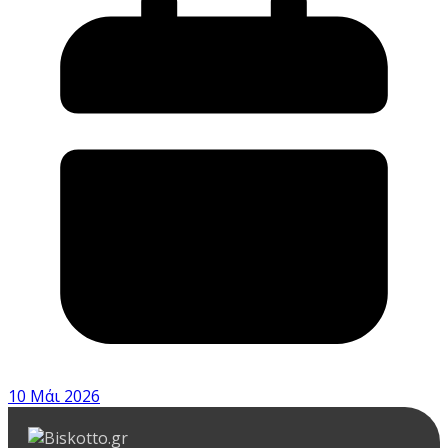
10 Μάι 2026