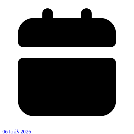
06 Ιούλ 2026