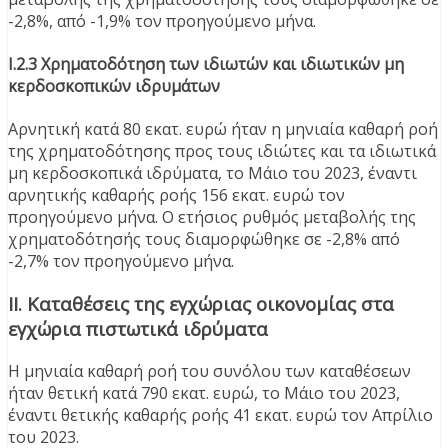
-2,8%, από -1,9% τον προηγούμενο μήνα.
Ι.2.3 Χρηματοδότηση των ιδιωτών και ιδιωτικών μη
κερδοσκοπικών ιδρυμάτων
Αρνητική κατά 80 εκατ. ευρώ ήταν η μηνιαία καθαρή ροή
της χρηματοδότησης προς τους ιδιώτες και τα ιδιωτικά
μη κερδοσκοπικά ιδρύματα, το Μάιο του 2023, έναντι
αρνητικής καθαρής ροής 156 εκατ. ευρώ τον
προηγούμενο μήνα. Ο ετήσιος ρυθμός μεταβολής της
χρηματοδότησής τους διαμορφώθηκε σε -2,8% από
-2,7% τον προηγούμενο μήνα.
ΙΙ. Καταθέσεις της εγχώριας οικονομίας στα
εγχώρια πιστωτικά ιδρύματα
H μηνιαία καθαρή ροή του συνόλου των καταθέσεων
ήταν θετική κατά 790 εκατ. ευρώ, το Μάιο του 2023,
έναντι θετικής καθαρής ροής 41 εκατ. ευρώ τον Απρίλιο
του 2023.