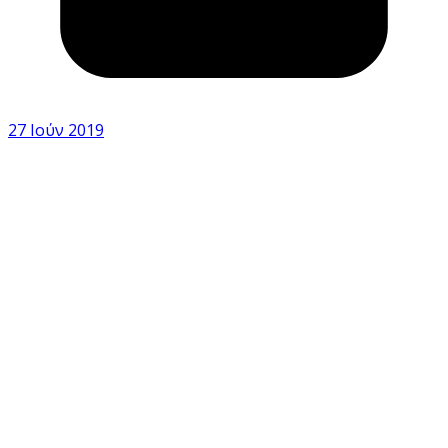
27 Ιούν 2019