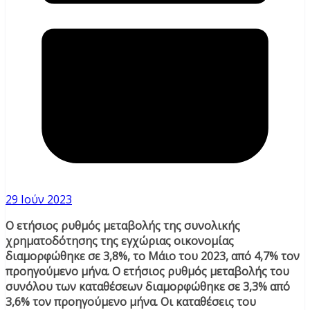
29 Ιούν 2023
Ο ετήσιος ρυθμός μεταβολής της συνολικής
χρηματοδότησης της εγχώριας οικονομίας
διαμορφώθηκε σε 3,8%, το Μάιο του 2023, από 4,7% τον
προηγούμενο μήνα. Ο ετήσιος ρυθμός μεταβολής του
συνόλου των καταθέσεων διαμορφώθηκε σε 3,3% από
3,6% τον προηγούμενο μήνα. Oι καταθέσεις του