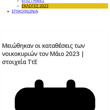
ΕΠΙΣΤΗΜΕΣ
ΕΚΛΟΓΕΣ 2023
ΕΠΙΚΟΙΝΩΝΙΑ
Μειώθηκαν οι καταθέσεις των
νοικοκυριών τον Μάιο 2023 |
στοιχεία ΤτΕ