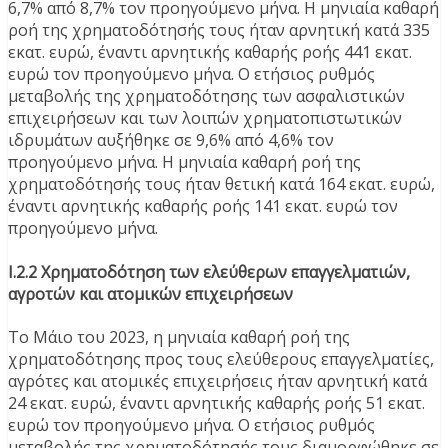
6,7% από 8,7% τον προηγούμενο μήνα. Η μηνιαία καθαρή
ροή της χρηματοδότησής τους ήταν αρνητική κατά 335
εκατ. ευρώ, έναντι αρνητικής καθαρής ροής 441 εκατ.
ευρώ τον προηγούμενο μήνα. Ο ετήσιος ρυθμός
μεταβολής της χρηματοδότησης των ασφαλιστικών
επιχειρήσεων και των λοιπών χρηματοπιστωτικών
ιδρυμάτων αυξήθηκε σε 9,6% από 4,6% τον
προηγούμενο μήνα. Η μηνιαία καθαρή ροή της
χρηματοδότησής τους ήταν θετική κατά 164 εκατ. ευρώ,
έναντι αρνητικής καθαρής ροής 141 εκατ. ευρώ τον
προηγούμενο μήνα.
Ι.2.2 Χρηματοδότηση των ελεύθερων επαγγελματιών,
αγροτών και ατομικών επιχειρήσεων
Το Μάιο του 2023, η μηνιαία καθαρή ροή της
χρηματοδότησης προς τους ελεύθερους επαγγελματίες,
αγρότες και ατομικές επιχειρήσεις ήταν αρνητική κατά
24 εκατ. ευρώ, έναντι αρνητικής καθαρής ροής 51 εκατ.
ευρώ τον προηγούμενο μήνα. Ο ετήσιος ρυθμός
μεταβολής της χρηματοδότησής τους διαμορφώθηκε σε