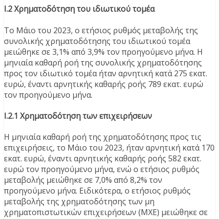
Ι.2 Χρηματοδότηση του ιδιωτικού τομέα
Το Μάιο του 2023, o ετήσιος ρυθμός μεταβολής της
συνολικής χρηματοδότησης του ιδιωτικού τομέα
μειώθηκε σε 3,1% από 3,9% τον προηγούμενο μήνα. Η
μηνιαία καθαρή ροή της συνολικής χρηματοδότησης
προς τον ιδιωτικό τομέα ήταν αρνητική κατά 275 εκατ.
ευρώ, έναντι αρνητικής καθαρής ροής 789 εκατ. ευρώ
τον προηγούμενο μήνα.
Ι.2.1 Χρηματοδότηση των επιχειρήσεων
Η μηνιαία καθαρή ροή της χρηματοδότησης προς τις
επιχειρήσεις, το Μάιο του 2023, ήταν αρνητική κατά 170
εκατ. ευρώ, έναντι αρνητικής καθαρής ροής 582 εκατ.
ευρώ τον προηγούμενο μήνα, ενώ ο ετήσιος ρυθμός
μεταβολής μειώθηκε σε 7,0% από 8,2% τον
προηγούμενο μήνα. Ειδικότερα, ο ετήσιος ρυθμός
μεταβολής της χρηματοδότησης των μη
χρηματοπιστωτικών επιχειρήσεων (ΜΧΕ) μειώθηκε σε