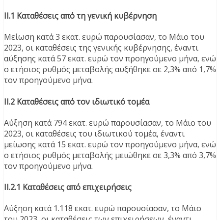
ΙΙ.1 Καταθέσεις από τη γενική κυβέρνηση
Μείωση κατά 3 εκατ. ευρώ παρουσίασαν, το Μάιο του
2023, οι καταθέσεις της γενικής κυβέρνησης, έναντι
αύξησης κατά 57 εκατ. ευρώ τον προηγούμενο μήνα, ενώ
ο ετήσιος ρυθμός μεταβολής αυξήθηκε σε 2,3% από 1,7%
τον προηγούμενο μήνα.
ΙΙ.2 Καταθέσεις από τον ιδιωτικό τομέα
Αύξηση κατά 794 εκατ. ευρώ παρουσίασαν, το Μάιο του
2023, οι καταθέσεις του ιδιωτικού τομέα, έναντι
μείωσης κατά 15 εκατ. ευρώ τον προηγούμενο μήνα, ενώ
ο ετήσιος ρυθμός μεταβολής μειώθηκε σε 3,3% από 3,7%
τον προηγούμενο μήνα.
ΙΙ.2.1 Καταθέσεις από επιχειρήσεις
Αύξηση κατά 1.118 εκατ. ευρώ παρουσίασαν, το Μάιο
του 2023, οι καταθέσεις των επιχειρήσεων, έναντι