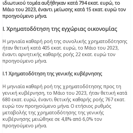
ιδιωτικού τομέα αυξήθηκαν κατά 794 εκατ. ευρώ, το
Μάιο του 2023, έναντι μείωσης κατά 15 εκατ. ευρώ τον
προηγούμενο μήνα.
Ι. Χρηματοδότηση της εγχώριας οικονομίας
H μηνιαία καθαρή ροή της συνολικής χρηματοδότησης
ήταν θετική κατά 405 εκατ. ευρώ, το Μάιο του 2023,
έναντι αρνητικής καθαρής ροής 22 εκατ. ευρώ τον
προηγούμενο μήνα.
Ι.1 Χρηματοδότηση της γενικής κυβέρνησης
Η μηνιαία καθαρή ροή της χρηματοδότησης προς τη
γενική κυβέρνηση, το Μάιο του 2023, ήταν θετική κατά
680 εκατ. ευρώ, έναντι θετικής καθαρής ροής 767 εκατ.
ευρώ τον προηγούμενο μήνα. Ο ετήσιος ρυθμός
μεταβολής της χρηματοδότησης της γενικής
κυβέρνησης μειώθηκε σε 4,8% από 6,0% τον
προηγούμενο μήνα.