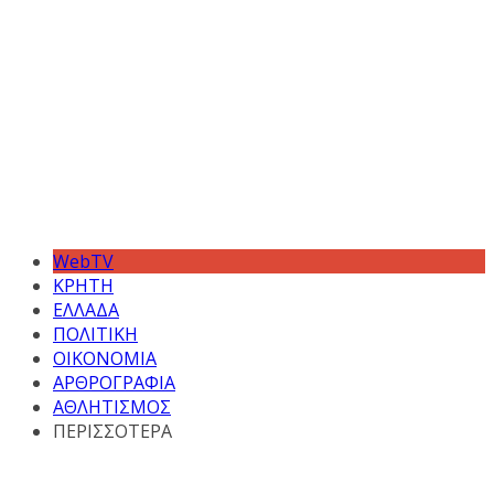
WebTV
ΚΡΗΤΗ
ΕΛΛΑΔΑ
ΠΟΛΙΤΙΚΗ
ΟΙΚΟΝΟΜΙΑ
ΑΡΘΡΟΓΡΑΦΙΑ
ΑΘΛΗΤΙΣΜΟΣ
ΠΕΡΙΣΣΟΤΕΡΑ