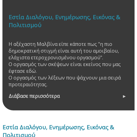
Εστία Διαλόγου, Ενημέρωσης, Εικόνας &
Πολιτισμού
Η αξέχαστη Μαλβίνα είπε κάποτε πως "η πιο
δημοκρατική στιγμή είναι αυτή του αμοιβαίου,
ελάχιστα ετεροχρονισμένου οργασμού".
Ο οργασμός των σκέψεων είναι εκείνος που μας
έφτασε εδώ.
Ο οργασμός των λέξεων που ψάχνουν μια σειρά
προτεραιότητας.
Διάβασε περισσότερα
Εστία Διαλόγου, Ενημέρωσης, Εικόνας &
Πολιτισμού