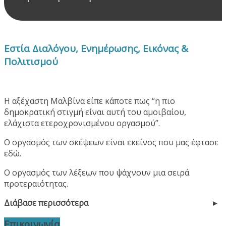
Εστία Διαλόγου, Ενημέρωσης, Εικόνας &
Πολιτισμού
Η αξέχαστη Μαλβίνα είπε κάποτε πως “η πιο
δημοκρατική στιγμή είναι αυτή του αμοιβαίου,
ελάχιστα ετεροχρονισμένου οργασμού”.
Ο οργασμός των σκέψεων είναι εκείνος που μας έφτασε
εδώ.
Ο οργασμός των λέξεων που ψάχνουν μια σειρά
προτεραιότητας.
Διάβασε περισσότερα
Επικοινωνία