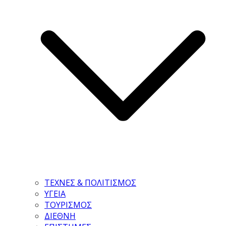
ΤΕΧΝΕΣ & ΠΟΛΙΤΙΣΜΟΣ
ΥΓΕΙΑ
ΤΟΥΡΙΣΜΟΣ
ΔΙΕΘΝΗ