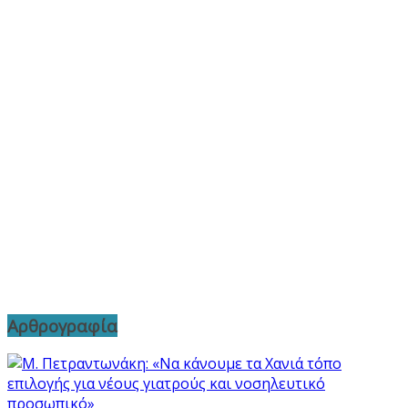
Αρθρογραφία