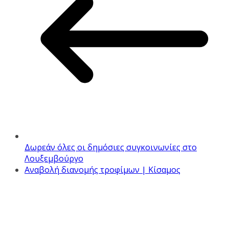
Δωρεάν όλες οι δημόσιες συγκοινωνίες στο
Λουξεμβούργο
Αναβολή διανομής τροφίμων | Κίσαμος