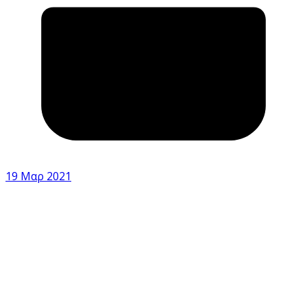
19 Μαρ 2021