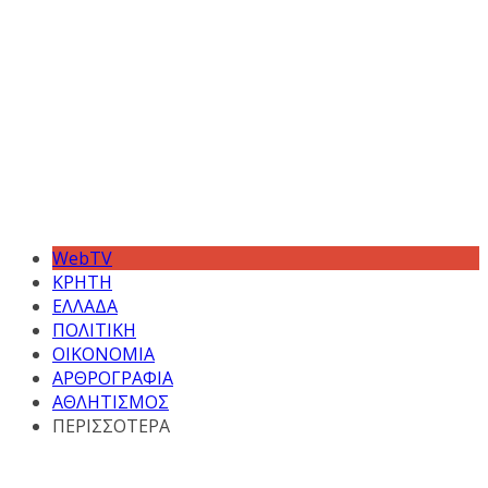
WebTV
ΚΡΗΤΗ
ΕΛΛΑΔΑ
ΠΟΛΙΤΙΚΗ
ΟΙΚΟΝΟΜΙΑ
ΑΡΘΡΟΓΡΑΦΙΑ
ΑΘΛΗΤΙΣΜΟΣ
ΠΕΡΙΣΣΟΤΕΡΑ