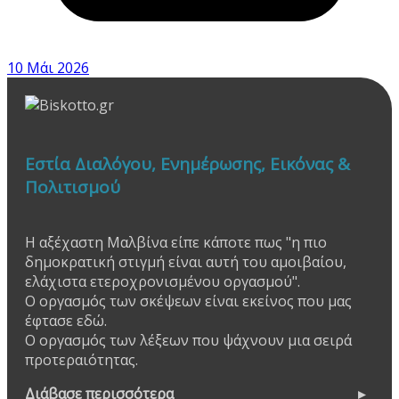
10 Μάι 2026
Εστία Διαλόγου, Ενημέρωσης, Εικόνας &
Πολιτισμού
Η αξέχαστη Μαλβίνα είπε κάποτε πως "η πιο
δημοκρατική στιγμή είναι αυτή του αμοιβαίου,
ελάχιστα ετεροχρονισμένου οργασμού".
Ο οργασμός των σκέψεων είναι εκείνος που μας
έφτασε εδώ.
Ο οργασμός των λέξεων που ψάχνουν μια σειρά
προτεραιότητας.
Διάβασε περισσότερα