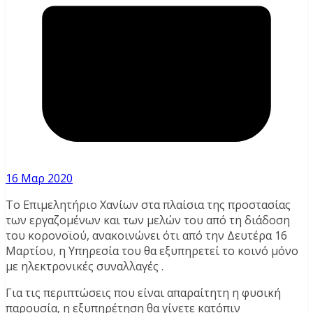
16 Μαρ 2020
Το Επιμελητήριο Χανίων στα πλαίσια της προστασίας
των εργαζομένων και των μελών του από τη διάδοση
του κορονοϊού, ανακοινώνει ότι από την Δευτέρα 16
Mαρτίου, η Υπηρεσία του θα εξυπηρετεί το κοινό μόνο
με ηλεκτρονικές συναλλαγές .
Για τις περιπτώσεις που είναι απαραίτητη η φυσική
παρουσία, η εξυπηρέτηση θα γίνετε κατόπιν