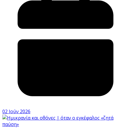
02 Ιούν 2026