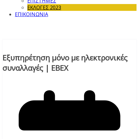
ΕΠΙΣΤΗΜΕΣ
ΕΚΛΟΓΕΣ 2023
ΕΠΙΚΟΙΝΩΝΙΑ
Εξυπηρέτηση μόνο με ηλεκτρονικές
συναλλαγές | ΕΒΕΧ