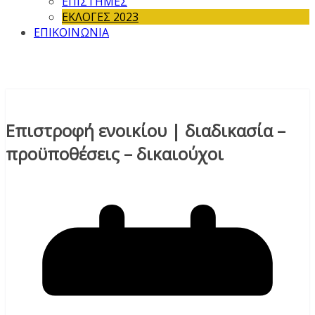
ΕΠΙΣΤΗΜΕΣ
ΕΚΛΟΓΕΣ 2023
ΕΠΙΚΟΙΝΩΝΙΑ
Επιστροφή ενοικίου | διαδικασία –
προϋποθέσεις – δικαιούχοι