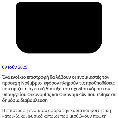
09 Ιούν 2025
Ένα ενοίκιο επιστροφή θα λάβουν οι ενοικιαστές τον
προσεχή Νοέμβριο, εφόσον πληρούν τις προϋποθέσεις
που ορίζει η σχετική διάταξη του σχεδίου νόμου του
υπουργείου Οικονομίας και Οικονομικών που τέθηκε σε
δημόσια διαβούλευση.
Η επιστροφή ενοικίου αφορά την κύρια και φοιτητική
κατοικία και φυσικά κάποιοι που μισθώνουν πρώτη