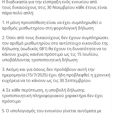
Η διαδικασία για την είσπραξη ενός ενοικίου από
τους δικαιούχους στις 30 Νοεμβρίου κάθε έτους είναι
πάρα πολύ απλή:
1. Η μόνη προϋπόθεση είναι να έχει συμπληρωθεί ο
αριθμός μισθωτηρίου στη φορολογική δήλωση
2. Όσοι από τους δικαιούχους δεν έχουν συμπληρώσει
τον αριθμό μισθωτηρίου στο αντίστοιχο εικονίδιο της
δήλωσης (κωδικός 081) θα έχουν τη δυνατότητα να το
κάνουν χωρίς κανένα πρόστιμο ως τις 15 Ιουλίου,
υποβάλλοντας τροποποιητική δήλωση
3. Ακόμη και για όσους δεν προλάβουν αυτή την
ημερομηνία (15/7/2025) έχει ήδη προβλεφθεί η χρονική
ευχέρεια να το κάνουν ως τις 30 Σεπτεμβρίου
4. Σε κάθε περίπτωση, η υποβολή δήλωσης
τροποποιητική πληροφοριακού χαρακτήρα δεν έχει
πρόστιμο
5. Ο υπολογισμός του ενοικίου γίνεται αυτόματα με