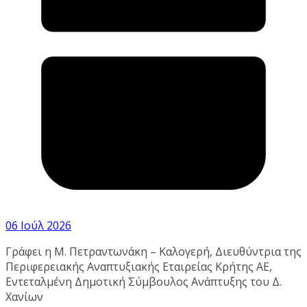
06 Ιούλ 2026
Γράφει η Μ. Πετραντωνάκη – Καλογερή, Διευθύντρια της
Περιφερειακής Αναπτυξιακής Εταιρείας Κρήτης ΑΕ,
Εντεταλμένη Δημοτική Σύμβουλος Ανάπτυξης του Δ.
Χανίων