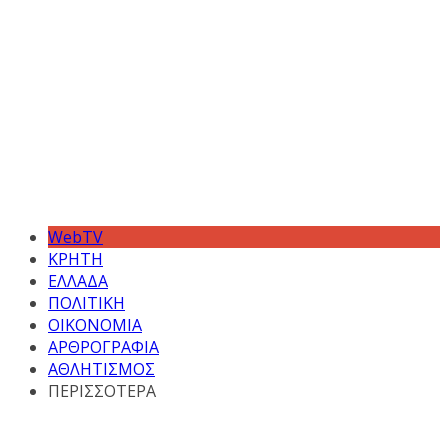
WebTV
ΚΡΗΤΗ
ΕΛΛΑΔΑ
ΠΟΛΙΤΙΚΗ
ΟΙΚΟΝΟΜΙΑ
ΑΡΘΡΟΓΡΑΦΙΑ
ΑΘΛΗΤΙΣΜΟΣ
ΠΕΡΙΣΣΟΤΕΡΑ