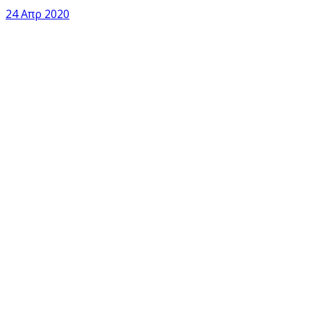
24 Απρ 2020