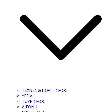
ΤΕΧΝΕΣ & ΠΟΛΙΤΙΣΜΟΣ
ΥΓΕΙΑ
ΤΟΥΡΙΣΜΟΣ
ΔΙΕΘΝΗ