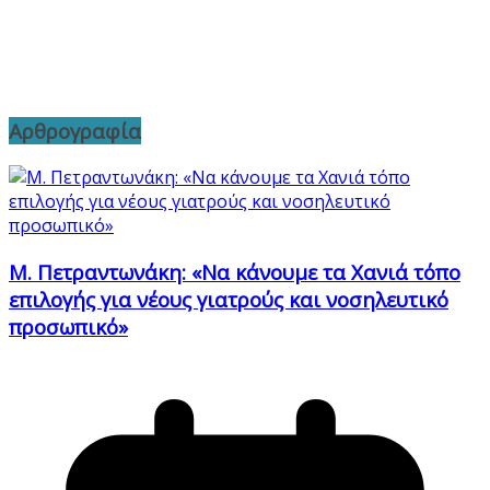
Αρθρογραφία
Μ. Πετραντωνάκη: «Να κάνουμε τα Χανιά τόπο
επιλογής για νέους γιατρούς και νοσηλευτικό
προσωπικό»