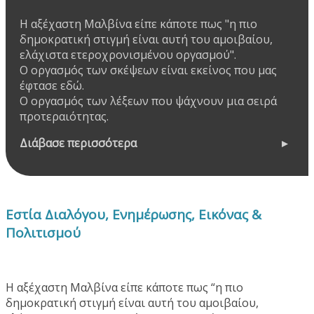
Η αξέχαστη Μαλβίνα είπε κάποτε πως "η πιο
δημοκρατική στιγμή είναι αυτή του αμοιβαίου,
ελάχιστα ετεροχρονισμένου οργασμού".
Ο οργασμός των σκέψεων είναι εκείνος που μας
έφτασε εδώ.
Ο οργασμός των λέξεων που ψάχνουν μια σειρά
προτεραιότητας.
Διάβασε περισσότερα
Εστία Διαλόγου, Ενημέρωσης, Εικόνας &
Πολιτισμού
Η αξέχαστη Μαλβίνα είπε κάποτε πως “η πιο
δημοκρατική στιγμή είναι αυτή του αμοιβαίου,