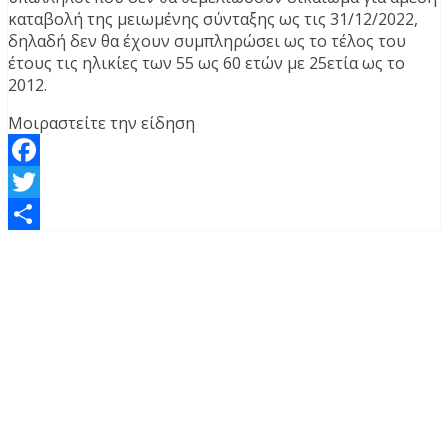
καταβολή της μειωμένης σύνταξης ως τις 31/12/2022,
δηλαδή δεν θα έχουν συμπληρώσει ως το τέλος του
έτους τις ηλικίες των 55 ως 60 ετών με 25ετία ως το
2012.
Μοιραστείτε την είδηση
Facebook
Twitter
Μοιραστείτε