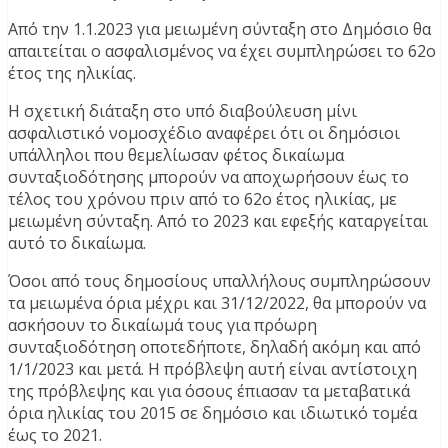
Από την 1.1.2023 για μειωμένη σύνταξη στο Δημόσιο θα
απαιτείται ο ασφαλισμένος να έχει συμπληρώσει το 62ο
έτος της ηλικίας.
Η σχετική διάταξη στο υπό διαβούλευση μίνι
ασφαλιστικό νομοσχέδιο αναφέρει ότι οι δημόσιοι
υπάλληλοι που θεμελίωσαν φέτος δικαίωμα
συνταξιοδότησης μπορούν να αποχωρήσουν έως το
τέλος του χρόνου πριν από το 62ο έτος ηλικίας, με
μειωμένη σύνταξη. Από το 2023 και εφεξής καταργείται
αυτό το δικαίωμα.
Όσοι από τους δημοσίους υπαλλήλους συμπληρώσουν
τα μειωμένα όρια μέχρι και 31/12/2022, θα μπορούν να
ασκήσουν το δικαίωμά τους για πρόωρη
συνταξιοδότηση οποτεδήποτε, δηλαδή ακόμη και από
1/1/2023 και μετά. Η πρόβλεψη αυτή είναι αντίστοιχη
της πρόβλεψης και για όσους έπιασαν τα μεταβατικά
όρια ηλικίας του 2015 σε δημόσιο και ιδιωτικό τομέα
έως το 2021.