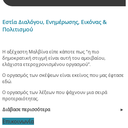
Εστία Διαλόγου, Ενημέρωσης, Εικόνας &
Πολιτισμού
Η αξέχαστη Μαλβίνα είπε κάποτε πως “η πιο
δημοκρατική στιγμή είναι αυτή του αμοιβαίου,
ελάχιστα ετεροχρονισμένου οργασμού”.
Ο οργασμός των σκέψεων είναι εκείνος που μας έφτασε
εδώ.
Ο οργασμός των λέξεων που ψάχνουν μια σειρά
προτεραιότητας.
Διάβασε περισσότερα
Επικοινωνία