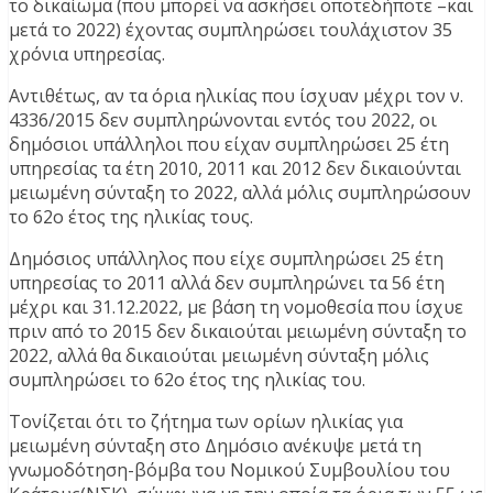
το δικαίωμα (που μπορεί να ασκήσει οποτεδήποτε –και
μετά το 2022) έχοντας συμπληρώσει τουλάχιστον 35
χρόνια υπηρεσίας.
Αντιθέτως, αν τα όρια ηλικίας που ίσχυαν μέχρι τον ν.
4336/2015 δεν συμπληρώνονται εντός του 2022, οι
δημόσιοι υπάλληλοι που είχαν συμπληρώσει 25 έτη
υπηρεσίας τα έτη 2010, 2011 και 2012 δεν δικαιούνται
μειωμένη σύνταξη το 2022, αλλά μόλις συμπληρώσουν
το 62ο έτος της ηλικίας τους.
Δημόσιος υπάλληλος που είχε συμπληρώσει 25 έτη
υπηρεσίας το 2011 αλλά δεν συμπληρώνει τα 56 έτη
μέχρι και 31.12.2022, με βάση τη νομοθεσία που ίσχυε
πριν από το 2015 δεν δικαιούται μειωμένη σύνταξη το
2022, αλλά θα δικαιούται μειωμένη σύνταξη μόλις
συμπληρώσει το 62ο έτος της ηλικίας του.
Τονίζεται ότι το ζήτημα των ορίων ηλικίας για
μειωμένη σύνταξη στο Δημόσιο ανέκυψε μετά τη
γνωμοδότηση-βόμβα του Νομικού Συμβουλίου του