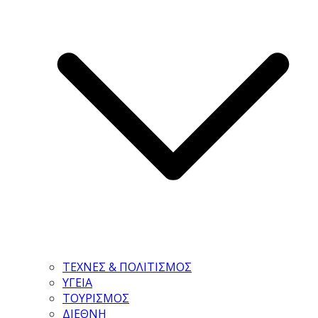
ΤΕΧΝΕΣ & ΠΟΛΙΤΙΣΜΟΣ
ΥΓΕΙΑ
ΤΟΥΡΙΣΜΟΣ
ΔΙΕΘΝΗ