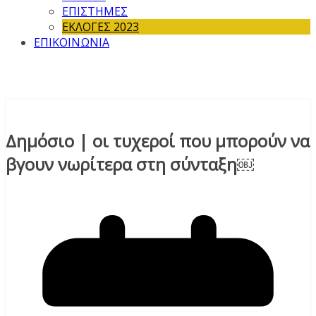
ΕΠΙΣΤΗΜΕΣ
ΕΚΛΟΓΕΣ 2023
ΕΠΙΚΟΙΝΩΝΙΑ
Δημόσιο | οι τυχεροί που μπορούν να
βγουν νωρίτερα στη σύνταξη￼