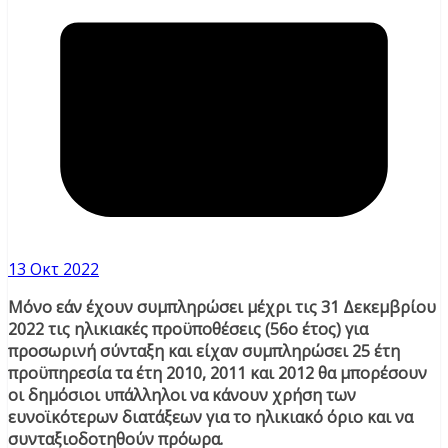
13 Οκτ 2022
Μόνο εάν έχουν συμπληρώσει μέχρι τις 31 Δεκεμβρίου
2022 τις ηλικιακές προϋποθέσεις (56ο έτος) για
προσωρινή σύνταξη και είχαν συμπληρώσει 25 έτη
προϋπηρεσία τα έτη 2010, 2011 και 2012 θα μπορέσουν
οι δημόσιοι υπάλληλοι να κάνουν χρήση των
ευνοϊκότερων διατάξεων για το ηλικιακό όριο και να
συνταξιοδοτηθούν πρόωρα.