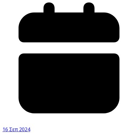
16 Σεπ 2024