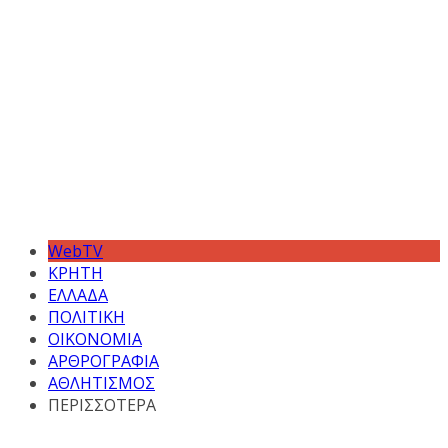
WebTV
ΚΡΗΤΗ
ΕΛΛΑΔΑ
ΠΟΛΙΤΙΚΗ
ΟΙΚΟΝΟΜΙΑ
ΑΡΘΡΟΓΡΑΦΙΑ
ΑΘΛΗΤΙΣΜΟΣ
ΠΕΡΙΣΣΟΤΕΡΑ