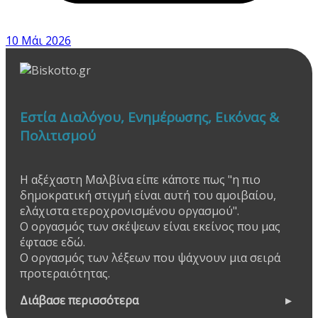
10 Μάι 2026
Εστία Διαλόγου, Ενημέρωσης, Εικόνας &
Πολιτισμού
Η αξέχαστη Μαλβίνα είπε κάποτε πως "η πιο
δημοκρατική στιγμή είναι αυτή του αμοιβαίου,
ελάχιστα ετεροχρονισμένου οργασμού".
Ο οργασμός των σκέψεων είναι εκείνος που μας
έφτασε εδώ.
Ο οργασμός των λέξεων που ψάχνουν μια σειρά
προτεραιότητας.
Διάβασε περισσότερα