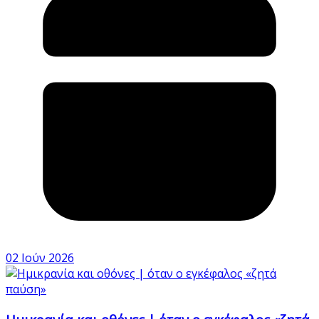
02 Ιούν 2026