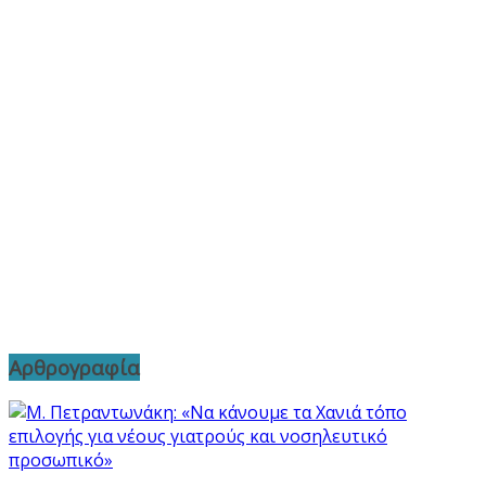
Αρθρογραφία