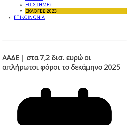
ΕΠΙΣΤΗΜΕΣ
ΕΚΛΟΓΕΣ 2023
ΕΠΙΚΟΙΝΩΝΙΑ
ΑΑΔΕ | στα 7,2 δισ. ευρώ οι
απλήρωτοι φόροι το δεκάμηνο 2025