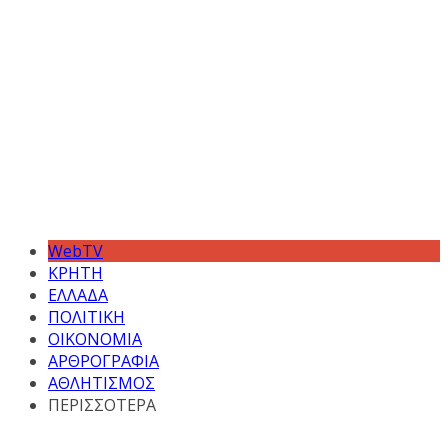
WebTV
ΚΡΗΤΗ
ΕΛΛΑΔΑ
ΠΟΛΙΤΙΚΗ
ΟΙΚΟΝΟΜΙΑ
ΑΡΘΡΟΓΡΑΦΙΑ
ΑΘΛΗΤΙΣΜΟΣ
ΠΕΡΙΣΣΟΤΕΡΑ