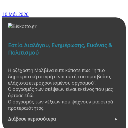
10 Μάι 2026
Εστία Διαλόγου, Ενημέρωσης, Εικόνας &
Πολιτισμού
Η αξέχαστη Μαλβίνα είπε κάποτε πως "η πιο
δημοκρατική στιγμή είναι αυτή του αμοιβαίου,
ελάχιστα ετεροχρονισμένου οργασμού".
Ο οργασμός των σκέψεων είναι εκείνος που μας
έφτασε εδώ.
Ο οργασμός των λέξεων που ψάχνουν μια σειρά
προτεραιότητας.
Διάβασε περισσότερα