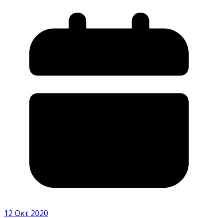
12 Οκτ 2020