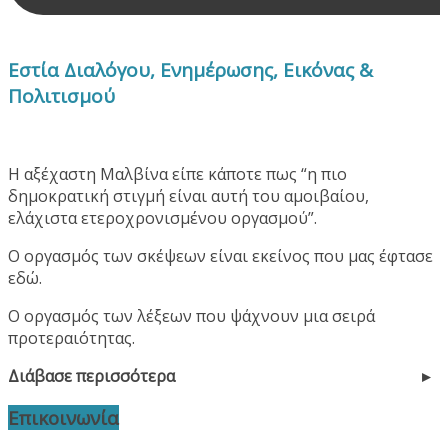
Εστία Διαλόγου, Ενημέρωσης, Εικόνας &
Πολιτισμού
Η αξέχαστη Μαλβίνα είπε κάποτε πως “η πιο
δημοκρατική στιγμή είναι αυτή του αμοιβαίου,
ελάχιστα ετεροχρονισμένου οργασμού”.
Ο οργασμός των σκέψεων είναι εκείνος που μας έφτασε
εδώ.
Ο οργασμός των λέξεων που ψάχνουν μια σειρά
προτεραιότητας.
Διάβασε περισσότερα
Επικοινωνία