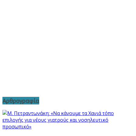
Αρθρογραφία