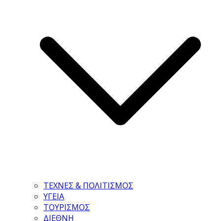
ΤΕΧΝΕΣ & ΠΟΛΙΤΙΣΜΟΣ
ΥΓΕΙΑ
ΤΟΥΡΙΣΜΟΣ
ΔΙΕΘΝΗ