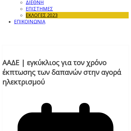
ΔΙΕΘΝΗ
ΕΠΙΣΤΗΜΕΣ
ΕΚΛΟΓΕΣ 2023
ΕΠΙΚΟΙΝΩΝΙΑ
ΑΑΔΕ | εγκύκλιος για τον χρόνο
έκπτωσης των δαπανών στην αγορά
ηλεκτρισμού