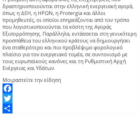
δραστηριοποιούνται στην ελληνική ενεργειακή αγορά,
όπως η ΔΕΗ, η ΗΡΩΝ, η Protergia και άλλοι
προμηθευτές, οι οποίοι επηρεάζονται από τον τρόπο
που λογιστικοποιούνται τα κόστη της Αγοράς
Εξισορρόπησης. Παράλληλα, εντάσσεται στη γενικότερη
προσπάθεια του ελληνικού κράτους να δημιουργήσει
ένα σταθερότερο και πιο προβλέψιμο φορολογικό
πλαίσιο για τον ενεργειακό τομέα, σε συντονισμό με
τους ευρωπαϊκούς κανόνες και τη Ρυθμιστική Αρχή
Ενέργειας και Υδάτων.
Μοιραστείτε την είδηση
Facebook
Twitter
Μοιραστείτε