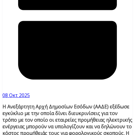
08 Οκτ 2025
Η Ανεξάρτητη Αρχή Δημοσίων Εσόδων (ΑΑΔΕ) εξέδωσε
εγκύκλιο με την οποία δίνει διευκρινίσεις για τον
τρόπο με τον οποίο οι εταιρείες προμήθειας ηλεκτρικής
ενέργειας μπορούν να υπολογίζουν και να δηλώνουν το
κόστος προμήθειάς τους για φορολογικούς σκοπούς. Η