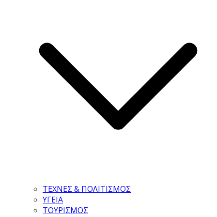
ΤΕΧΝΕΣ & ΠΟΛΙΤΙΣΜΟΣ
ΥΓΕΙΑ
ΤΟΥΡΙΣΜΟΣ