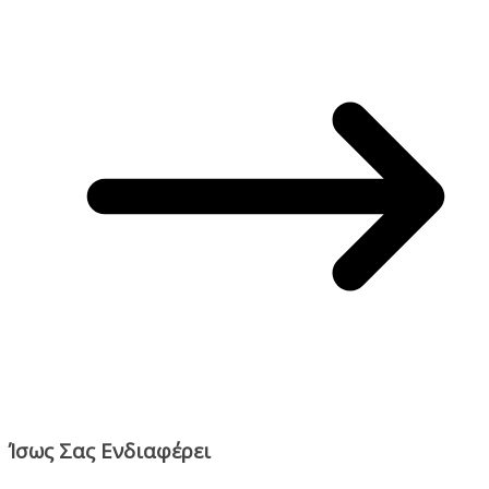
Ίσως Σας Ενδιαφέρει