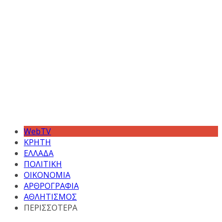
WebTV
ΚΡΗΤΗ
ΕΛΛΑΔΑ
ΠΟΛΙΤΙΚΗ
ΟΙΚΟΝΟΜΙΑ
ΑΡΘΡΟΓΡΑΦΙΑ
ΑΘΛΗΤΙΣΜΟΣ
ΠΕΡΙΣΣΟΤΕΡΑ