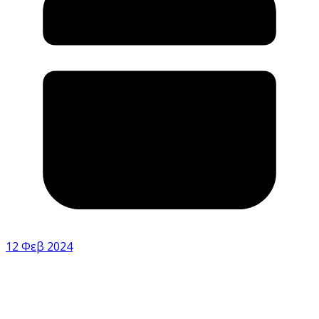
12 Φεβ 2024