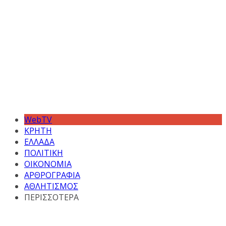
WebTV
ΚΡΗΤΗ
ΕΛΛΑΔΑ
ΠΟΛΙΤΙΚΗ
ΟΙΚΟΝΟΜΙΑ
ΑΡΘΡΟΓΡΑΦΙΑ
ΑΘΛΗΤΙΣΜΟΣ
ΠΕΡΙΣΣΟΤΕΡΑ