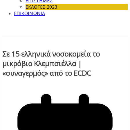
ΕΠΙΣΤΗΜΕΣ
ΕΚΛΟΓΕΣ 2023
ΕΠΙΚΟΙΝΩΝΙΑ
Σε 15 ελληνικά νοσοκομεία το
μικρόβιο Κλεμπσιέλλα |
«συναγερμός» από το ECDC