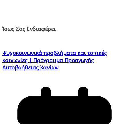
Ίσως Σας Ενδιαφέρει
Ψυχοκοινωνικά προβλήματα και τοπικές
κοινωνίες | Πρόγραμμα Προαγωγής
Αυτοβοήθειας Χανίων