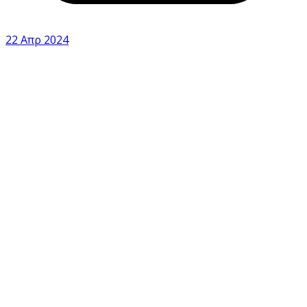
22 Απρ 2024