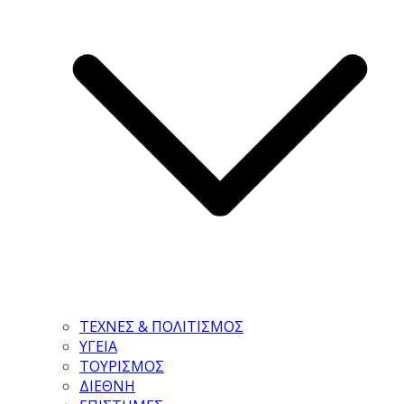
ΤΕΧΝΕΣ & ΠΟΛΙΤΙΣΜΟΣ
ΥΓΕΙΑ
ΤΟΥΡΙΣΜΟΣ
ΔΙΕΘΝΗ