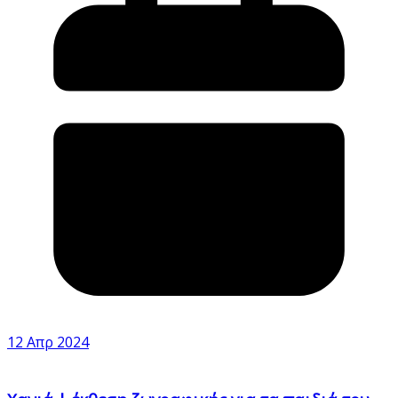
12 Απρ 2024