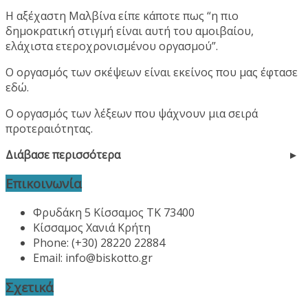
Η αξέχαστη Μαλβίνα είπε κάποτε πως “η πιο
δημοκρατική στιγμή είναι αυτή του αμοιβαίου,
ελάχιστα ετεροχρονισμένου οργασμού”.
Ο οργασμός των σκέψεων είναι εκείνος που μας έφτασε
εδώ.
Ο οργασμός των λέξεων που ψάχνουν μια σειρά
προτεραιότητας.
Διάβασε περισσότερα
Επικοινωνία
Φρυδάκη 5 Κίσσαμος ΤΚ 73400
Κίσσαμος Χανιά Κρήτη
Phone: (+30) 28220 22884
Email:
info@biskotto.gr
Σχετικά