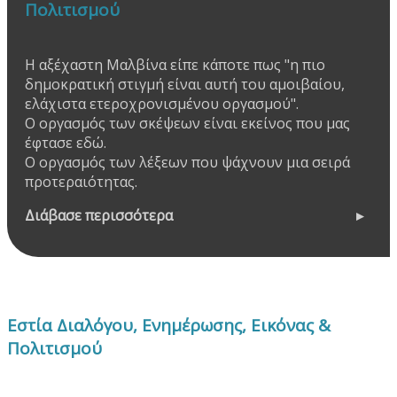
Πολιτισμού
Η αξέχαστη Μαλβίνα είπε κάποτε πως "η πιο
δημοκρατική στιγμή είναι αυτή του αμοιβαίου,
ελάχιστα ετεροχρονισμένου οργασμού".
Ο οργασμός των σκέψεων είναι εκείνος που μας
έφτασε εδώ.
Ο οργασμός των λέξεων που ψάχνουν μια σειρά
προτεραιότητας.
Διάβασε περισσότερα
Εστία Διαλόγου, Ενημέρωσης, Εικόνας &
Πολιτισμού