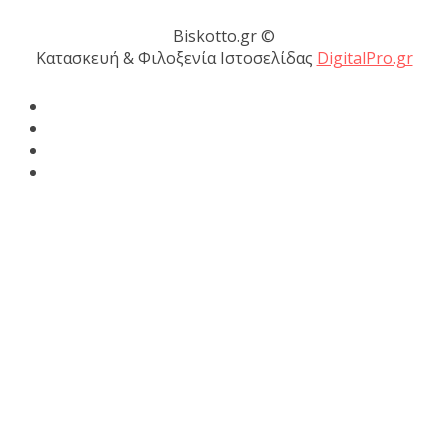
Biskotto.gr ©
Κατασκευή & Φιλοξενία Ιστοσελίδας
DigitalPro.gr