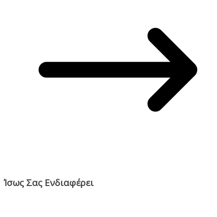
Ίσως Σας Ενδιαφέρει