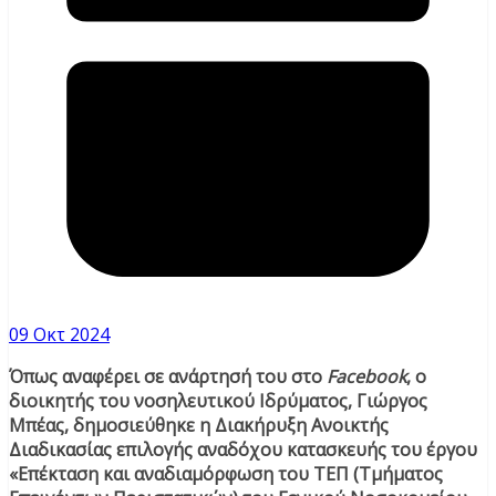
09 Οκτ 2024
Όπως αναφέρει σε ανάρτησή του στο
Facebook
, ο
διοικητής του νοσηλευτικού Ιδρύματος, Γιώργος
Μπέας, δημοσιεύθηκε η Διακήρυξη Ανοικτής
Διαδικασίας επιλογής αναδόχου κατασκευής του έργου
«Επέκταση και αναδιαμόρφωση του ΤΕΠ (Τμήματος