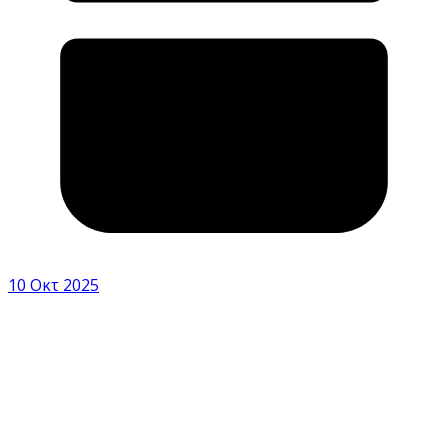
10 Οκτ 2025