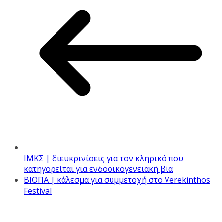
ΙΜΚΣ | διευκρινίσεις για τον κληρικό που
κατηγορείται για ενδοοικογενειακή βία
ΒΙΟΠΑ | κάλεσμα για συμμετοχή στο Verekinthos
Festival