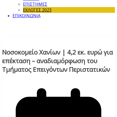
ΕΠΙΣΤΗΜΕΣ
ΕΚΛΟΓΕΣ 2023
ΕΠΙΚΟΙΝΩΝΙΑ
Νοσοκομείο Χανίων | 4,2 εκ. ευρώ για
επέκταση – αναδιαμόρφωση του
Τμήματος Επειγόντων Περιστατικών