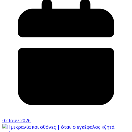
02 Ιούν 2026