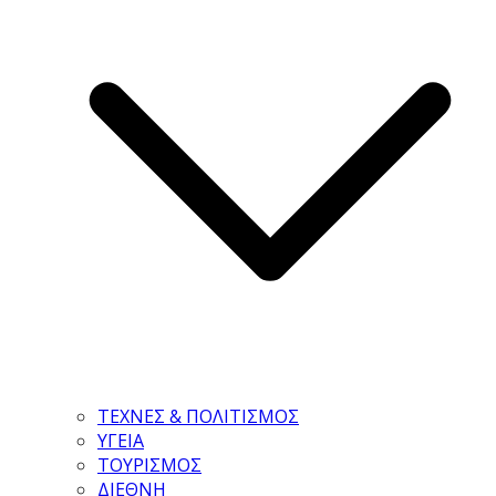
ΤΕΧΝΕΣ & ΠΟΛΙΤΙΣΜΟΣ
ΥΓΕΙΑ
ΤΟΥΡΙΣΜΟΣ
ΔΙΕΘΝΗ