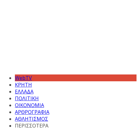
WebTV
ΚΡΗΤΗ
ΕΛΛΑΔΑ
ΠΟΛΙΤΙΚΗ
ΟΙΚΟΝΟΜΙΑ
ΑΡΘΡΟΓΡΑΦΙΑ
ΑΘΛΗΤΙΣΜΟΣ
ΠΕΡΙΣΣΟΤΕΡΑ