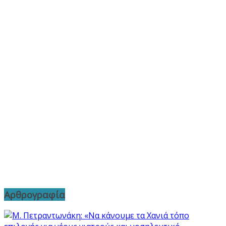
Αρθρογραφία