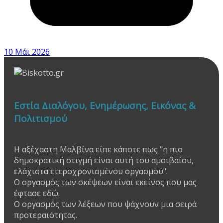
10 Μάι 2026
Εστία Διαλόγου, Ενημέρωσης, Εικόνας &
Πολιτισμού
Η αξέχαστη Μαλβίνα είπε κάποτε πως "η πιο
δημοκρατική στιγμή είναι αυτή του αμοιβαίου,
ελάχιστα ετεροχρονισμένου οργασμού".
Ο οργασμός των σκέψεων είναι εκείνος που μας
έφτασε εδώ.
Ο οργασμός των λέξεων που ψάχνουν μια σειρά
προτεραιότητας.