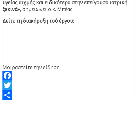
υγείας αιχμής και ειδικότερα στην επείγουσα ιατρική
ξεκινά»,
σημειώνει ο κ. Μπέας.
Δείτε τη διακήρυξη τού έργου:
Μοιραστείτε την είδηση
Facebook
Twitter
Μοιραστείτε