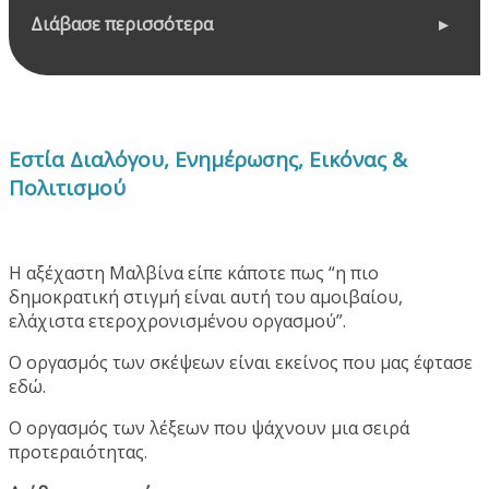
Διάβασε περισσότερα
Εστία Διαλόγου, Ενημέρωσης, Εικόνας &
Πολιτισμού
Η αξέχαστη Μαλβίνα είπε κάποτε πως “η πιο
δημοκρατική στιγμή είναι αυτή του αμοιβαίου,
ελάχιστα ετεροχρονισμένου οργασμού”.
Ο οργασμός των σκέψεων είναι εκείνος που μας έφτασε
εδώ.
Ο οργασμός των λέξεων που ψάχνουν μια σειρά
προτεραιότητας.