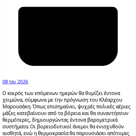
08 Ιαν 2026
Ο καιρός των επόμενων ημερών θα θυμίζει έντονα
χειμώνα, σύμφωνα με την πρόγνωση του Κλέαρχου
Μαρουσάκη. Όπως επισημαίνει, ψυχρές πολικές αέριες
μάζες κατεβαίνουν από τα βόρεια και θα συναντήσουν
θερμότερες, δημιουργώντας έντονα βαρομετρικά
συστήματα. Οι βορειοδυτικοί άνεμοι θα ενισχυθούν
αισθητά, ενώ η θερμοκρασία θα παρουσιάσει απότομες