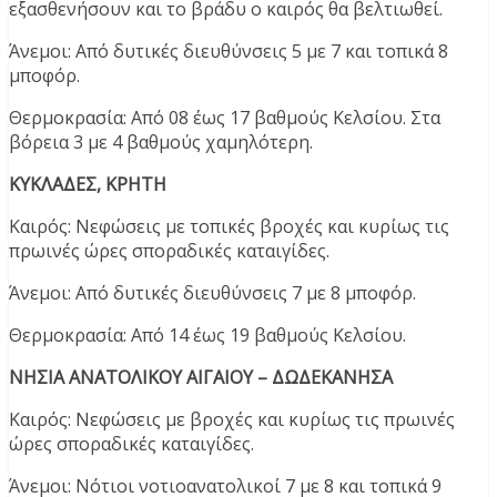
εξασθενήσουν και το βράδυ ο καιρός θα βελτιωθεί.
Άνεμοι: Από δυτικές διευθύνσεις 5 με 7 και τοπικά 8
μποφόρ.
Θερμοκρασία: Από 08 έως 17 βαθμούς Κελσίου. Στα
βόρεια 3 με 4 βαθμούς χαμηλότερη.
ΚΥΚΛΑΔΕΣ, ΚΡΗΤΗ
Καιρός: Νεφώσεις με τοπικές βροχές και κυρίως τις
πρωινές ώρες σποραδικές καταιγίδες.
Άνεμοι: Από δυτικές διευθύνσεις 7 με 8 μποφόρ.
Θερμοκρασία: Από 14 έως 19 βαθμούς Κελσίου.
ΝΗΣΙΑ ΑΝΑΤΟΛΙΚΟΥ ΑΙΓΑΙΟΥ – ΔΩΔΕΚΑΝΗΣΑ
Καιρός: Νεφώσεις με βροχές και κυρίως τις πρωινές
ώρες σποραδικές καταιγίδες.
Άνεμοι: Νότιοι νοτιοανατολικοί 7 με 8 και τοπικά 9