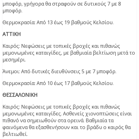
μποφόρ, γρήγορα θα στραφούν σε δυτικούς 7 με 8
μποφόρ.
Θερμοκρασία: Από 13 έως 19 βαθμούς Κελσίου.
ΑΤΤΙΚΗ
Καιρός: Νεφώσεις με τοπικές βροχές και πιθανώς
μεμονωμένες καταιγίδες, με βαθμιαία βελτίωση μετά το
μεσημέρι.
Άνεμοι: Από δυτικές διευθύνσεις 5 με 7 μποφόρ.
Θερμοκρασία: Από 10 έως 17 βαθμούς Κελσίου.
ΘΕΣΣΑΛΟΝΙΚΗ
Καιρός: Νεφώσεις με τοπικές βροχές και πιθανώς
μεμονωμένες καταιγίδες. Ασθενείς χιονοπτώσεις είναι
πιθανό να σημειωθούν στα ορεινά. Βαθμιαία τα
φαινόμενα θα εξασθενήσουν και το βράδυ ο καιρός θα
βελτιωθεί.