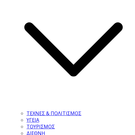
ΤΕΧΝΕΣ & ΠΟΛΙΤΙΣΜΟΣ
ΥΓΕΙΑ
ΤΟΥΡΙΣΜΟΣ
ΔΙΕΘΝΗ