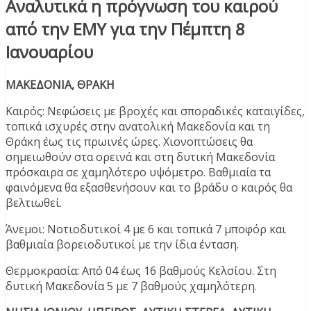
Αναλυτικά η πρόγνωση του καιρού
από την ΕΜΥ για την Πέμπτη 8
Ιανουαρίου
ΜΑΚΕΔΟΝΙΑ, ΘΡΑΚΗ
Καιρός: Νεφώσεις με βροχές και σποραδικές καταιγίδες,
τοπικά ισχυρές στην ανατολική Μακεδονία και τη
Θράκη έως τις πρωινές ώρες. Χιονοπτώσεις θα
σημειωθούν στα ορεινά και στη δυτική Μακεδονία
πρόσκαιρα σε χαμηλότερο υψόμετρο. Βαθμιαία τα
φαινόμενα θα εξασθενήσουν και το βράδυ ο καιρός θα
βελτιωθεί.
Άνεμοι: Νοτιοδυτικοί 4 με 6 και τοπικά 7 μποφόρ και
βαθμιαία βορειοδυτικοί με την ίδια ένταση.
Θερμοκρασία: Από 04 έως 16 βαθμούς Κελσίου. Στη
δυτική Μακεδονία 5 με 7 βαθμούς χαμηλότερη.