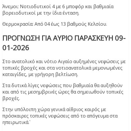
Άνεμοι: Νοτιοδυτικοί 4 με 6 μποφόρ και βαθμιαία
βορειοδυτικοί με την ίδια ένταση.
Θερμοκρασία: Από 04 έως 13 βαθμούς Κελσίου.
ΠΡΟΓΝΩΣΗ ΓΙΑ ΑΥΡΙΟ ΠΑΡΑΣΚΕΥΗ 09-
01-2026
Στο ανατολικό και νότιο Αιγαίο αυξημένες νεφώσεις με
τοπικές βροχές και στα νοτιοανατολικά μεμονωμένες
καταιγίδες, με γρήγορη βελτίωση.
Στα δυτικά λίγες νεφώσεις που βαθμιαία θα αυξηθούν
και από τις μεσημβρινές ώρες θα σημειωθούν τοπικές
βροχές.
Στην υπόλοιπη χώρα γενικά αίθριος καιρός με
πρόσκαιρες τοπικές νεφώσεις από το απόγευμα στα
ηπειρωτικά.`