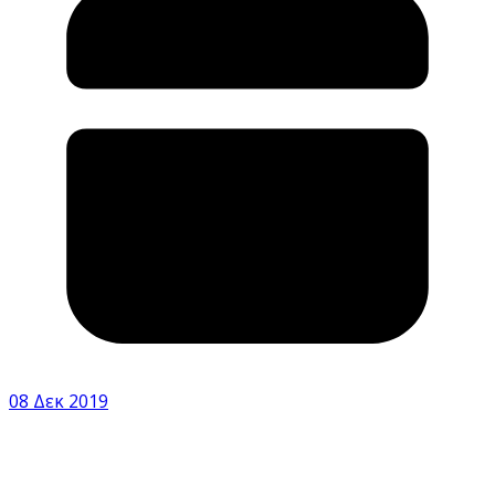
08 Δεκ 2019