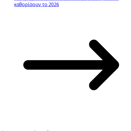
καθορίσουν το 2026