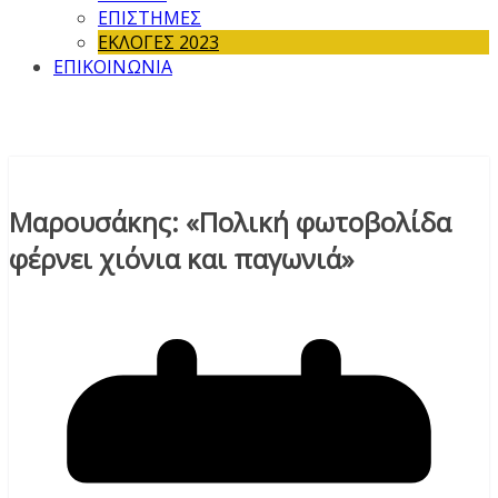
ΕΠΙΣΤΗΜΕΣ
ΕΚΛΟΓΕΣ 2023
ΕΠΙΚΟΙΝΩΝΙΑ
Μαρουσάκης: «Πολική φωτοβολίδα
φέρνει χιόνια και παγωνιά»