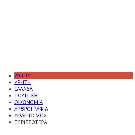
WebTV
ΚΡΗΤΗ
ΕΛΛΑΔΑ
ΠΟΛΙΤΙΚΗ
ΟΙΚΟΝΟΜΙΑ
ΑΡΘΡΟΓΡΑΦΙΑ
ΑΘΛΗΤΙΣΜΟΣ
ΠΕΡΙΣΣΟΤΕΡΑ