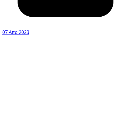
07 Απρ 2023