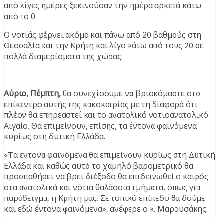
από λίγες ημέρες ξεκινούσαν την ημέρα αρκετά κάτω
από το 0.
Ο νοτιάς φέρνει ακόμα και πάνω από 20 βαθμούς στη
Θεσσαλία και την Κρήτη και λίγο κάτω από τους 20 σε
πολλά διαμερίσματα της χώρας.
Αύριο, Πέμπτη,
θα συνεχίσουμε να βρισκόμαστε στο
επίκεντρο αυτής της κακοκαιρίας με τη διαφορά ότι
πλέον θα επηρεαστεί και το ανατολικό νοτιοανατολικό
Αιγαίο. Θα επιμείνουν, επίσης, τα έντονα φαινόμενα
κυρίως στη δυτική Ελλάδα.
«Τα έντονα φαινόμενα θα επιμείνουν κυρίως στη Δυτική
Ελλάδα και καθώς αυτό το χαμηλό βαρομετρικό θα
προσπαθήσει να βρει διέξοδο θα επιδεινωθεί ο καιρός
στα ανατολικά και νότια θαλάσσια τμήματα, όπως για
παράδειγμα, η Κρήτη μας. Σε τοπικό επίπεδο θα δούμε
και εδώ έντονα φαινόμενα», ανέφερε ο κ. Μαρουσάκης.