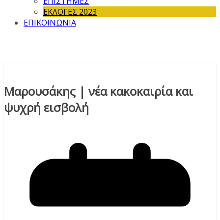
ΕΠΙΣΤΗΜΕΣ
ΕΚΛΟΓΕΣ 2023
ΕΠΙΚΟΙΝΩΝΙΑ
Μαρουσάκης | νέα κακοκαιρία και
ψυχρή εισβολή