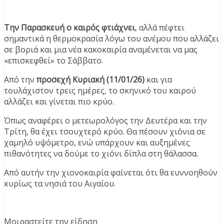
Την Παρασκευή ο καιρός φτιάχνει
, αλλά πέφτει
σημαντικά η θερμοκρασία λόγω του ανέμου που αλλάζει
σε βοριά και μια νέα κακοκαιρία αναμένεται να μας
«επισκεφθεί» το Σάββατο.
Από την
προσεχή Κυριακή (11/01/26)
και για
τουλάχιστον τρεις ημέρες, το σκηνικό του καιρού
αλλάζει και γίνεται πιο κρύο.
Όπως αναφέρει ο μετεωρολόγος την Δευτέρα και την
Τρίτη, θα έχει τσουχτερό κρύο. Θα πέσουν χιόνια σε
χαμηλό υψόμετρο, ενώ υπάρχουν και αυξημένες
πιθανότητες να δούμε το χιόνι δίπλα στη θάλασσα.
Από αυτήν την χιονοκαιρία φαίνεται ότι θα ευννοηθούν
κυρίως τα νησιά του Αιγαίου.
Μοιραστείτε την είδηση