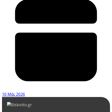
10 Μάι 2026