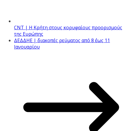
CNT | Η Κρήτη στους κορυφαίους προορισμούς
της Ευρώπης
ΔΕΔΔΗΕ | διακοπές ρεύματος από 8 ΄έως 11
Ιανουαρίου