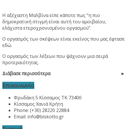
Η αξέχαστη Μαλβίνα είπε κάποτε πως “η πιο
δημοκρατική στιγμή είναι αυτή του αμοιβαίου,
ελάχιστα ετεροχρονισμένου οργασμού”.
Ο οργασμός των σκέψεων είναι εκείνος που μας έφτασε
εδώ.
Ο οργασμός των λέξεων που ψάχνουν μια σειρά
προτεραιότητας.
Διάβασε περισσότερα
Επικοινωνία
Φρυδάκη 5 Κίσσαμος ΤΚ 73400
Κίσσαμος Χανιά Κρήτη
Phone: (+30) 28220 22884
Email:
info@biskotto.gr
Σχετικά