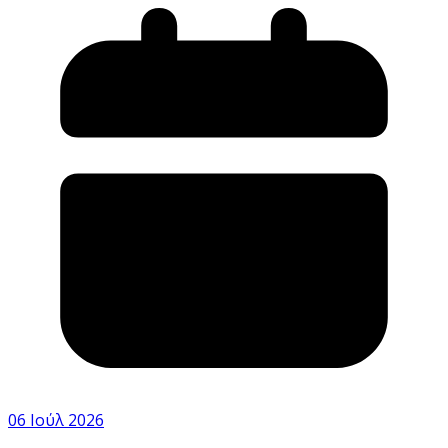
06 Ιούλ 2026