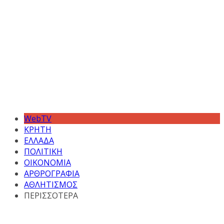
WebTV
ΚΡΗΤΗ
ΕΛΛΑΔΑ
ΠΟΛΙΤΙΚΗ
ΟΙΚΟΝΟΜΙΑ
ΑΡΘΡΟΓΡΑΦΙΑ
ΑΘΛΗΤΙΣΜΟΣ
ΠΕΡΙΣΣΟΤΕΡΑ