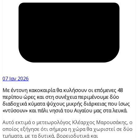
07 Ιαν 2026
Με έντονη κακοκαιρία θα κυλήσουν οι επόμενες 48
περίπου ώρες και στη συνέχεια περιμένουμε δύο
διαδοχικά κύματα ψύχους μικρής διάρκειας που ίσως
«ντύσουν» και πάλι νησιά του Αιγαίου μας στα λευκά.
Αυτό εκτιμά ο μετεωρολόγος Κλέαρχος Μαρουσάκης, ο
οποίος εξήγησε ότι σήμερα η χώρα θα χωριστεί σε δύο
τμήματα, με τα δυτικά, βορειοδυτικά και