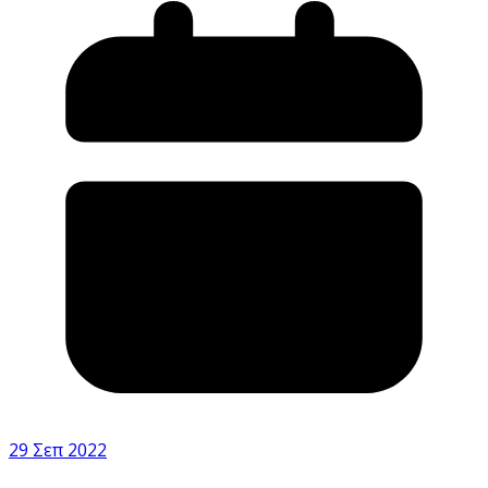
29 Σεπ 2022