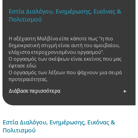
Εστία Διαλόγου, Ενημέρωσης, Εικόνας &
Πολιτισμού
Η αξέχαστη Μαλβίνα είπε κάποτε πως "η πιο
δημοκρατική στιγμή είναι αυτή του αμοιβαίου,
ελάχιστα ετεροχρονισμένου οργασμού".
Ο οργασμός των σκέψεων είναι εκείνος που μας
έφτασε εδώ.
Ο οργασμός των λέξεων που ψάχνουν μια σειρά
προτεραιότητας.
Διάβασε περισσότερα
Εστία Διαλόγου, Ενημέρωσης, Εικόνας &
Πολιτισμού