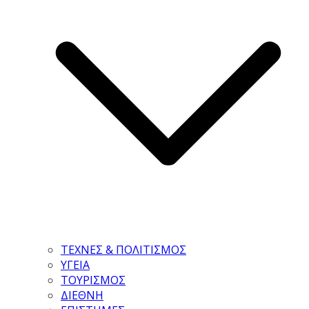
ΤΕΧΝΕΣ & ΠΟΛΙΤΙΣΜΟΣ
ΥΓΕΙΑ
ΤΟΥΡΙΣΜΟΣ
ΔΙΕΘΝΗ