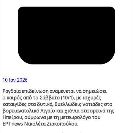
10 Ιαν 2026
Ραγδαία επιδείνωση αναμένεται να σημειώσει
ο καιρός από το Σάββατο (10/1), με ισχυρές
καταιγίδες στα δυτικά, θυελλώδεις νοτιάδες στο
βορειανατολικό Αιγαίο και χιόνια στα ορεινά της
Ηπείρου, σύμφωνα με τη μετεωρολόγο του
ΕΡΤnews Νικολέτα Ζιακοπούλου.