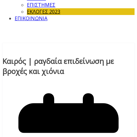
ΕΠΙΣΤΗΜΕΣ
ΕΚΛΟΓΕΣ 2023
ΕΠΙΚΟΙΝΩΝΙΑ
Καιρός | ραγδαία επιδείνωση με
βροχές και χιόνια