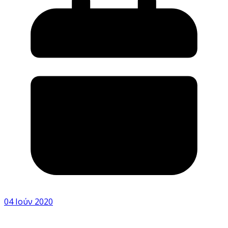
04 Ιούν 2020