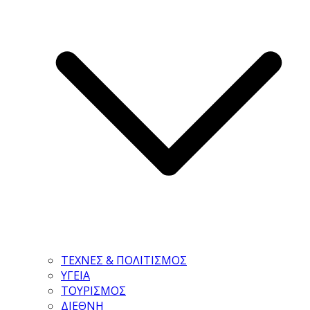
ΤΕΧΝΕΣ & ΠΟΛΙΤΙΣΜΟΣ
ΥΓΕΙΑ
ΤΟΥΡΙΣΜΟΣ
ΔΙΕΘΝΗ