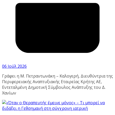
06 Ιούλ 2026
Γράφει η Μ. Πετραντωνάκη – Καλογερή, Διευθύντρια της
Περιφερειακής Αναπτυξιακής Εταιρείας Κρήτης ΑΕ,
Εντεταλμένη Δημοτική Σύμβουλος Ανάπτυξης του Δ.
Χανίων