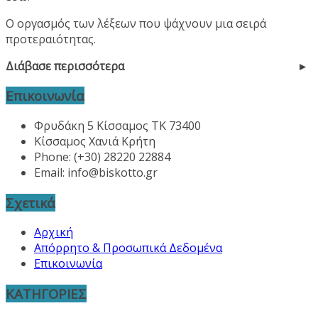
Ο οργασμός των λέξεων που ψάχνουν μια σειρά
προτεραιότητας.
Διάβασε περισσότερα
Επικοινωνία
Φρυδάκη 5 Κίσσαμος ΤΚ 73400
Κίσσαμος Χανιά Κρήτη
Phone: (+30) 28220 22884
Email:
info@biskotto.gr
Σχετικά
Αρχική
Απόρρητο & Προσωπικά Δεδομένα
Επικοινωνία
ΚΑΤΗΓΟΡΙΕΣ