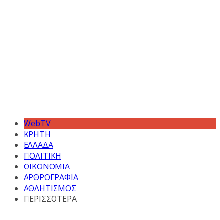
WebTV
ΚΡΗΤΗ
ΕΛΛΑΔΑ
ΠΟΛΙΤΙΚΗ
ΟΙΚΟΝΟΜΙΑ
ΑΡΘΡΟΓΡΑΦΙΑ
ΑΘΛΗΤΙΣΜΟΣ
ΠΕΡΙΣΣΟΤΕΡΑ