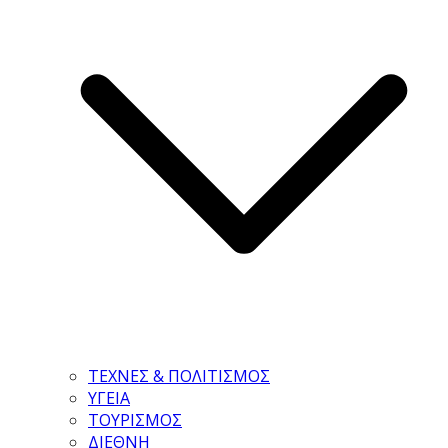
ΤΕΧΝΕΣ & ΠΟΛΙΤΙΣΜΟΣ
ΥΓΕΙΑ
ΤΟΥΡΙΣΜΟΣ
ΔΙΕΘΝΗ