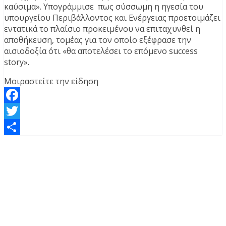
καύσιμα». Υπογράμμισε πως σύσσωμη η ηγεσία του
υπουργείου Περιβάλλοντος και Ενέργειας προετοιμάζει
εντατικά το πλαίσιο προκειμένου να επιταχυνθεί η
αποθήκευση, τομέας για τον οποίο εξέφρασε την
αισιοδοξία ότι «θα αποτελέσει το επόμενο success
story».
Μοιραστείτε την είδηση
Facebook
Twitter
Μοιραστείτε