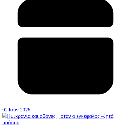
02 Ιούν 2026