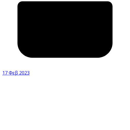
17 Φεβ 2023