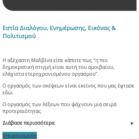
Εστία Διαλόγου, Ενημέρωσης, Εικόνας &
Πολιτισμού
Η αξέχαστη Μαλβίνα είπε κάποτε πως “η πιο
δημοκρατική στιγμή είναι αυτή του αμοιβαίου,
ελάχιστα ετεροχρονισμένου οργασμού”.
Ο οργασμός των σκέψεων είναι εκείνος που μας έφτασε
εδώ.
Ο οργασμός των λέξεων που ψάχνουν μια σειρά
προτεραιότητας.
Διάβασε περισσότερα
Επικοινωνία