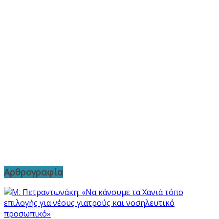
Αρθρογραφία