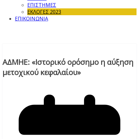
ΕΠΙΣΤΗΜΕΣ
ΕΚΛΟΓΕΣ 2023
ΕΠΙΚΟΙΝΩΝΙΑ
ΑΔΜΗΕ: «Ιστορικό ορόσημο η αύξηση
μετοχικού κεφαλαίου»