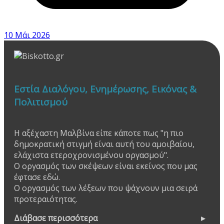
10 Μάι 2026
Εστία Διαλόγου, Ενημέρωσης, Εικόνας &
Πολιτισμού
Η αξέχαστη Μαλβίνα είπε κάποτε πως "η πιο
δημοκρατική στιγμή είναι αυτή του αμοιβαίου,
ελάχιστα ετεροχρονισμένου οργασμού".
Ο οργασμός των σκέψεων είναι εκείνος που μας
έφτασε εδώ.
Ο οργασμός των λέξεων που ψάχνουν μια σειρά
προτεραιότητας.
Διάβασε περισσότερα