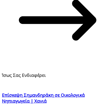
Ίσως Σας Ενδιαφέρει
Επίσκεψη Σημανδηράκη σε Οικολογικά
Νηπιαγωγεία | Χανιά