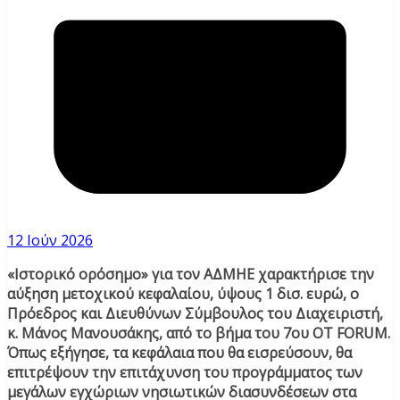
12 Ιούν 2026
«Ιστορικό ορόσημο» για τον ΑΔΜΗΕ χαρακτήρισε την
αύξηση μετοχικού κεφαλαίου, ύψους 1 δισ. ευρώ, ο
Πρόεδρος και Διευθύνων Σύμβουλος του Διαχειριστή,
κ. Μάνος Μανουσάκης, από το βήμα του 7ου ΟΤ FORUM.
Όπως εξήγησε, τα κεφάλαια που θα εισρεύσουν, θα
επιτρέψουν την επιτάχυνση του προγράμματος των
μεγάλων εγχώριων νησιωτικών διασυνδέσεων στα