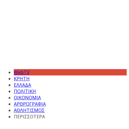
WebTV
ΚΡΗΤΗ
ΕΛΛΑΔΑ
ΠΟΛΙΤΙΚΗ
ΟΙΚΟΝΟΜΙΑ
ΑΡΘΡΟΓΡΑΦΙΑ
ΑΘΛΗΤΙΣΜΟΣ
ΠΕΡΙΣΣΟΤΕΡΑ