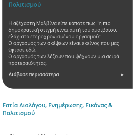
Πολιτισμού
Η αξέχαστη Μαλβίνα είπε κάποτε πως "η πιο
δημοκρατική στιγμή είναι αυτή του αμοιβαίου,
ελάχιστα ετεροχρονισμένου οργασμού".
Ο οργασμός των σκέψεων είναι εκείνος που μας
έφτασε εδώ.
Ο οργασμός των λέξεων που ψάχνουν μια σειρά
προτεραιότητας.
Διάβασε περισσότερα
Εστία Διαλόγου, Ενημέρωσης, Εικόνας &
Πολιτισμού