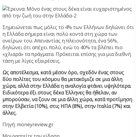
Σημειώνεται πως μόλις το 4% των Ελλήνων δηλώνει ότι
η Ελλάδα σήμερα είναι πολύ κοντά στη χώρα των
ονείρων του. Απεναντίας η πλειονότητα, ένα 56%,
δηλώνει ότι απέχει πολύ, ενώ το 40% τα βλέπει πιο
«χλιαρά» τα πράγματα. Πρόκειται επίσης για μια διεθνή
τάση με λίγες εξαιρέσεις.
Ως αποτέλεσμα, κατά μέσον όρο, σχεδόν ένας στους
δύο πολίτες του κόσμου θα μετακόμιζε σε μια άλλη
χώρα, αλλά στην Ελλάδα η αναλογία φτάνει υψηλότερα.
Ειδικότερα έξι στους δέκα Έλληνες θα ήθελαν, αν
μπορούσαν, να ζουν σε μια άλλη χώρα, κατά προτίμηση
στην Ελβετία (10%), στις ΗΠΑ (8%), στην Ιταλία (7%) και
άλλες.
Πηγή: moneyreview.gr
Μοιραστείτε την είδηση