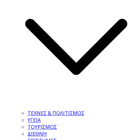
ΤΕΧΝΕΣ & ΠΟΛΙΤΙΣΜΟΣ
ΥΓΕΙΑ
ΤΟΥΡΙΣΜΟΣ
ΔΙΕΘΝΗ