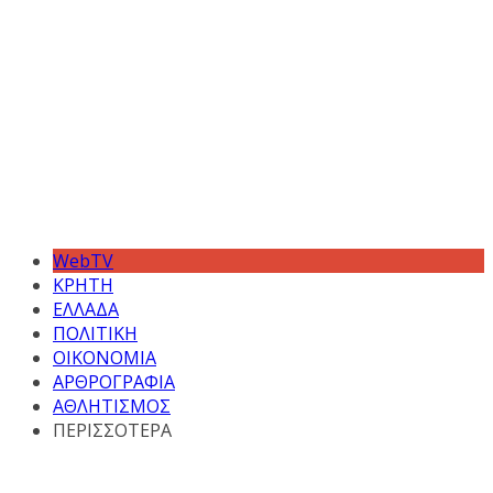
WebTV
ΚΡΗΤΗ
ΕΛΛΑΔΑ
ΠΟΛΙΤΙΚΗ
ΟΙΚΟΝΟΜΙΑ
ΑΡΘΡΟΓΡΑΦΙΑ
ΑΘΛΗΤΙΣΜΟΣ
ΠΕΡΙΣΣΟΤΕΡΑ