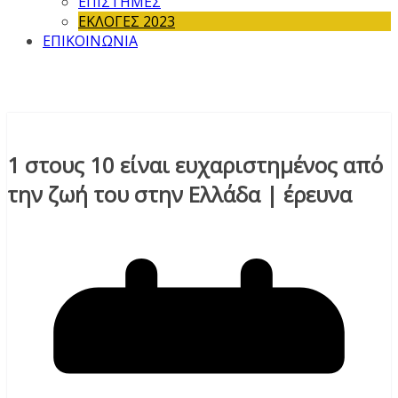
ΕΠΙΣΤΗΜΕΣ
ΕΚΛΟΓΕΣ 2023
ΕΠΙΚΟΙΝΩΝΙΑ
1 στους 10 είναι ευχαριστημένος από
την ζωή του στην Ελλάδα | έρευνα