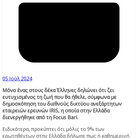
05 Ιούλ 2024
Μόνο ένας στους δέκα Έλληνες δηλώνει ότι ζει
ευτυχισμένος τη ζωή που θα ήθελε, σύμφωνα με
δημοσκόπηση του διεθνούς δικτύου ανεξάρτητων
εταιρειών ερευνών IRIS, η οποία στην Ελλάδα
διενεργήθηκε από τη Focus Bari.
Ειδικότερα, προκύπτει ότι μόλις το 9% των
ερωτηθέντων στην Ελλάδα δήλωσε πως η καθημερινή