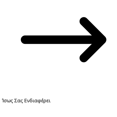
Ίσως Σας Ενδιαφέρει