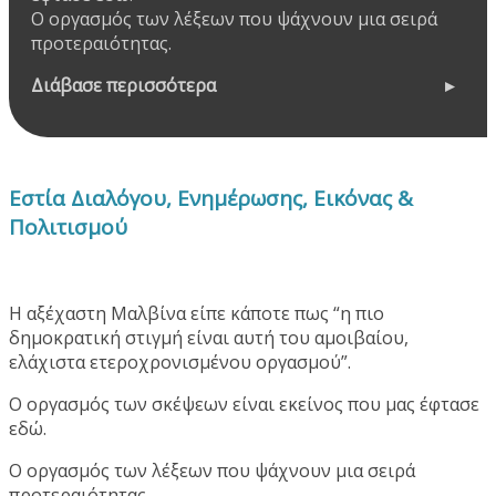
Ο οργασμός των λέξεων που ψάχνουν μια σειρά
προτεραιότητας.
Διάβασε περισσότερα
Εστία Διαλόγου, Ενημέρωσης, Εικόνας &
Πολιτισμού
Η αξέχαστη Μαλβίνα είπε κάποτε πως “η πιο
δημοκρατική στιγμή είναι αυτή του αμοιβαίου,
ελάχιστα ετεροχρονισμένου οργασμού”.
Ο οργασμός των σκέψεων είναι εκείνος που μας έφτασε
εδώ.
Ο οργασμός των λέξεων που ψάχνουν μια σειρά
προτεραιότητας.