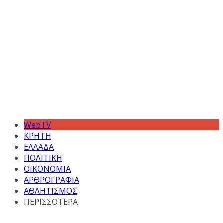
WebTV
ΚΡΗΤΗ
ΕΛΛΑΔΑ
ΠΟΛΙΤΙΚΗ
ΟΙΚΟΝΟΜΙΑ
ΑΡΘΡΟΓΡΑΦΙΑ
ΑΘΛΗΤΙΣΜΟΣ
ΠΕΡΙΣΣΟΤΕΡΑ