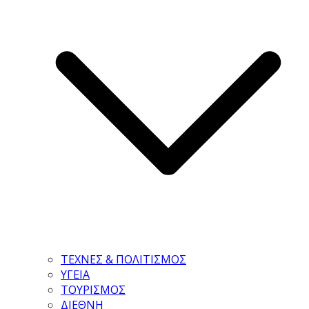
ΤΕΧΝΕΣ & ΠΟΛΙΤΙΣΜΟΣ
ΥΓΕΙΑ
ΤΟΥΡΙΣΜΟΣ
ΔΙΕΘΝΗ