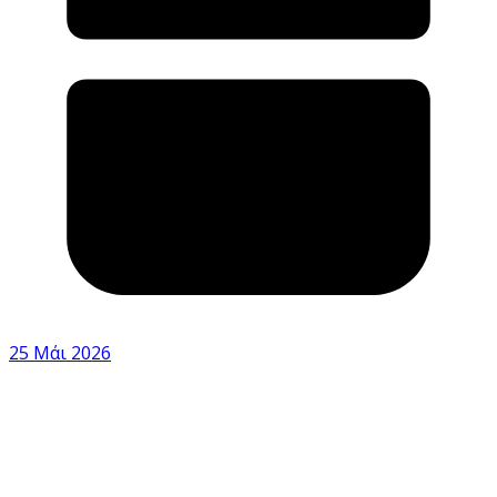
25 Μάι 2026