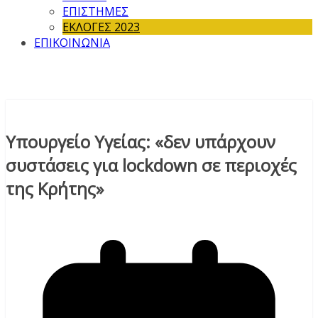
ΕΠΙΣΤΗΜΕΣ
ΕΚΛΟΓΕΣ 2023
ΕΠΙΚΟΙΝΩΝΙΑ
Υπουργείο Υγείας: «δεν υπάρχουν
συστάσεις για lockdown σε περιοχές
της Κρήτης»