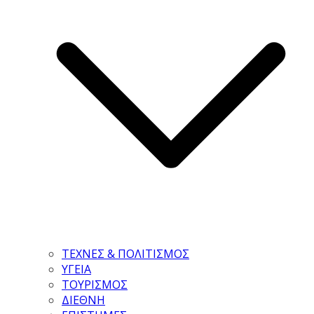
ΤΕΧΝΕΣ & ΠΟΛΙΤΙΣΜΟΣ
ΥΓΕΙΑ
ΤΟΥΡΙΣΜΟΣ
ΔΙΕΘΝΗ