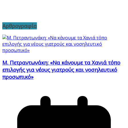
Αρθρογραφία
Μ. Πετραντωνάκη: «Να κάνουμε τα Χανιά τόπο
επιλογής για νέους γιατρούς και νοσηλευτικό
προσωπικό»