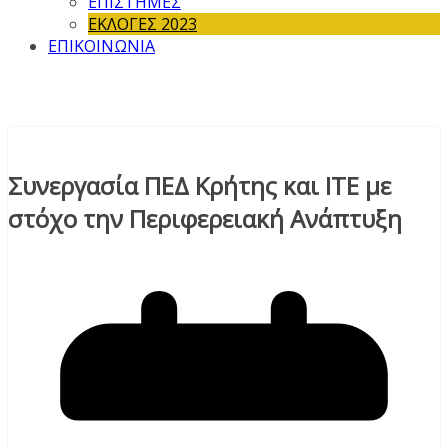
ΕΠΙΣΤΗΜΕΣ
ΕΚΛΟΓΕΣ 2023
ΕΠΙΚΟΙΝΩΝΙΑ
Συνεργασία ΠΕΔ Κρήτης και ΙΤΕ με
στόχο την Περιφερειακή Ανάπτυξη