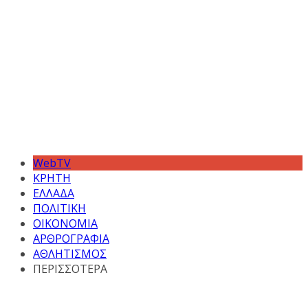
WebTV
ΚΡΗΤΗ
ΕΛΛΑΔΑ
ΠΟΛΙΤΙΚΗ
ΟΙΚΟΝΟΜΙΑ
ΑΡΘΡΟΓΡΑΦΙΑ
ΑΘΛΗΤΙΣΜΟΣ
ΠΕΡΙΣΣΟΤΕΡΑ