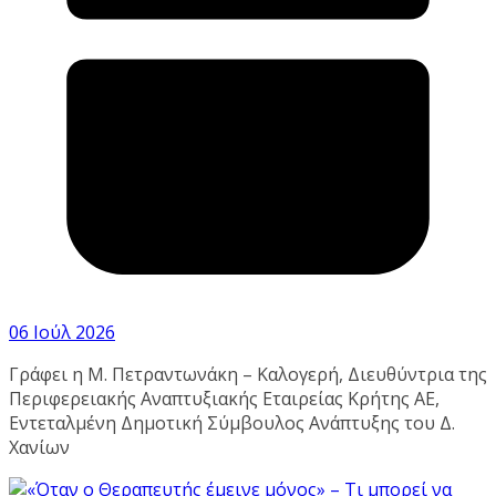
06 Ιούλ 2026
Γράφει η Μ. Πετραντωνάκη – Καλογερή, Διευθύντρια της
Περιφερειακής Αναπτυξιακής Εταιρείας Κρήτης ΑΕ,
Εντεταλμένη Δημοτική Σύμβουλος Ανάπτυξης του Δ.
Χανίων