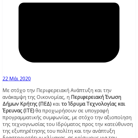
22 Μάι 2020
Με στόχο την Περιφερειακή Ανάπτυξη και την
ανάκαμψη της Οικονομίας, η
Περιφερειακή Ένωση
Δήμων Κρήτης (ΠΕΔ)
και
το Ίδρυμα Τεχνολογίας και
Έρευνας (ΙΤΕ)
θα προχωρήσουν σε υπογραφή
προγραμματικής συμφωνίας, με στόχο την αξιοποίηση
της τεχνογνωσίας του Ιδρύματος προς την κατεύθυνση
της εξυπηρέτησης του πολίτη και την ανάπτυξη
δραστηριοτήτων κλίμακας, σε κρίσιμους για την