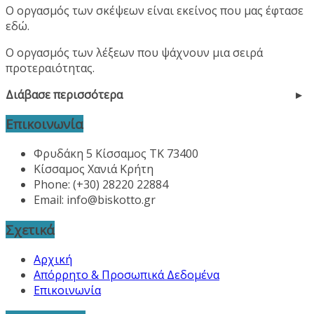
Ο οργασμός των σκέψεων είναι εκείνος που μας έφτασε
εδώ.
Ο οργασμός των λέξεων που ψάχνουν μια σειρά
προτεραιότητας.
Διάβασε περισσότερα
Επικοινωνία
Φρυδάκη 5 Κίσσαμος ΤΚ 73400
Κίσσαμος Χανιά Κρήτη
Phone: (+30) 28220 22884
Email:
info@biskotto.gr
Σχετικά
Αρχική
Απόρρητο & Προσωπικά Δεδομένα
Επικοινωνία