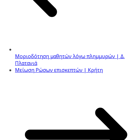
Μοριοδότηση μαθητών λόγω πλημμυρών | Δ.
Πλατανιά
Μείωση Ρώσων επισκεπτών | Κρήτη