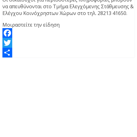
να απευθύνονται στο Τμήμα Ελεγχόμενης Στάθμευσης &
Ελέγχου Κοινόχρηστων Χώρων στο τηλ. 28213 41650.
Μοιραστείτε την είδηση
Facebook
Twitter
Μοιραστείτε