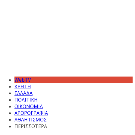
WebTV
ΚΡΗΤΗ
ΕΛΛΑΔΑ
ΠΟΛΙΤΙΚΗ
ΟΙΚΟΝΟΜΙΑ
ΑΡΘΡΟΓΡΑΦΙΑ
ΑΘΛΗΤΙΣΜΟΣ
ΠΕΡΙΣΣΟΤΕΡΑ