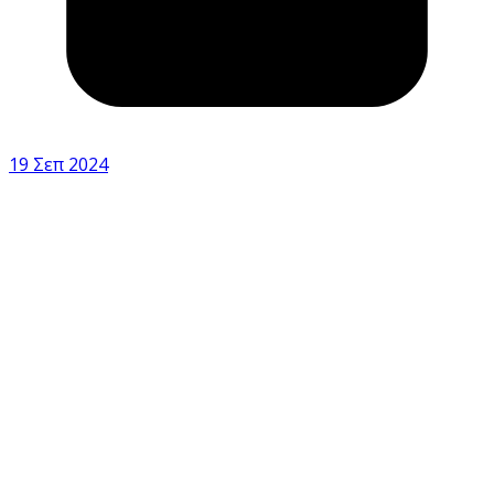
19 Σεπ 2024