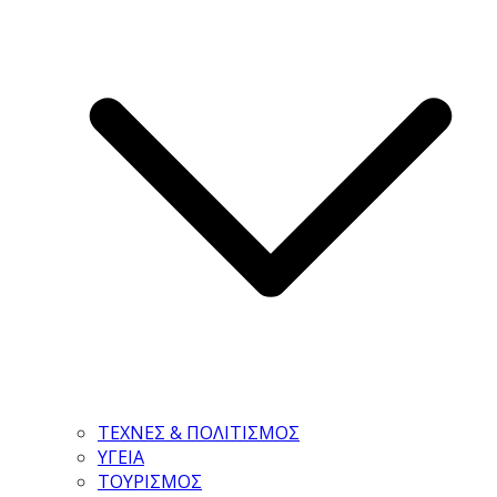
ΤΕΧΝΕΣ & ΠΟΛΙΤΙΣΜΟΣ
ΥΓΕΙΑ
ΤΟΥΡΙΣΜΟΣ