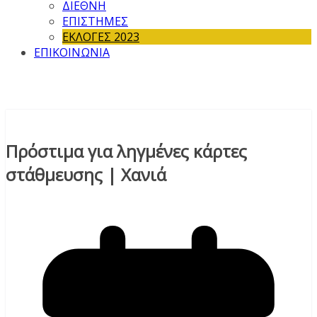
ΔΙΕΘΝΗ
ΕΠΙΣΤΗΜΕΣ
ΕΚΛΟΓΕΣ 2023
ΕΠΙΚΟΙΝΩΝΙΑ
Πρόστιμα για ληγμένες κάρτες
στάθμευσης | Χανιά