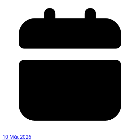
10 Μάι 2026