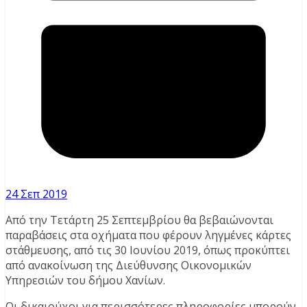
24 Σεπ 2019
Από την Τετάρτη 25 Σεπτεμβρίου θα βεβαιώνονται
παραβάσεις στα οχήματα που φέρουν ληγμένες κάρτες
στάθμευσης, από τις 30 Ιουνίου 2019, όπως προκύπτει
από ανακοίνωση της Διεύθυνσης Οικονομικών
Υπηρεσιών του δήμου Χανίων.
Οι δικαιούχοι για περισσότερες πληροφορίες μπορούν