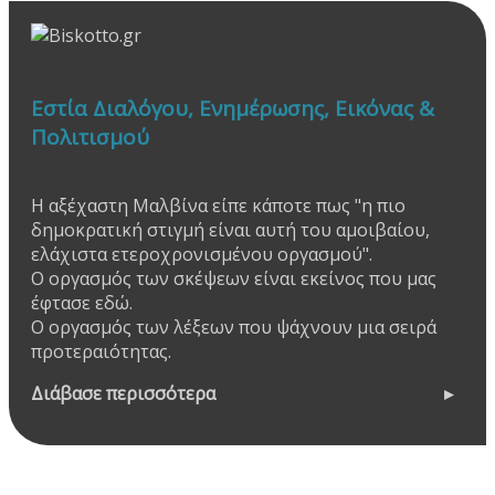
Εστία Διαλόγου, Ενημέρωσης, Εικόνας &
Πολιτισμού
Η αξέχαστη Μαλβίνα είπε κάποτε πως "η πιο
δημοκρατική στιγμή είναι αυτή του αμοιβαίου,
ελάχιστα ετεροχρονισμένου οργασμού".
Ο οργασμός των σκέψεων είναι εκείνος που μας
έφτασε εδώ.
Ο οργασμός των λέξεων που ψάχνουν μια σειρά
προτεραιότητας.
Διάβασε περισσότερα