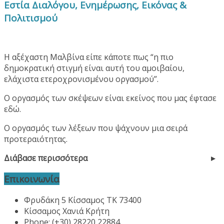
Εστία Διαλόγου, Ενημέρωσης, Εικόνας &
Πολιτισμού
Η αξέχαστη Μαλβίνα είπε κάποτε πως “η πιο
δημοκρατική στιγμή είναι αυτή του αμοιβαίου,
ελάχιστα ετεροχρονισμένου οργασμού”.
Ο οργασμός των σκέψεων είναι εκείνος που μας έφτασε
εδώ.
Ο οργασμός των λέξεων που ψάχνουν μια σειρά
προτεραιότητας.
Διάβασε περισσότερα
Επικοινωνία
Φρυδάκη 5 Κίσσαμος ΤΚ 73400
Κίσσαμος Χανιά Κρήτη
Phone: (+30) 28220 22884