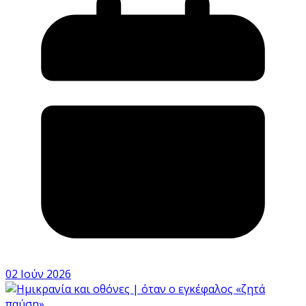
02 Ιούν 2026