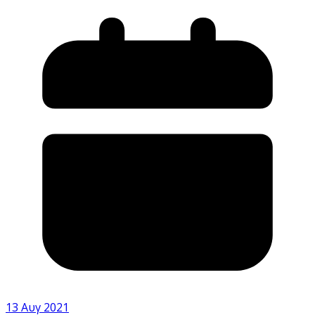
13 Αυγ 2021