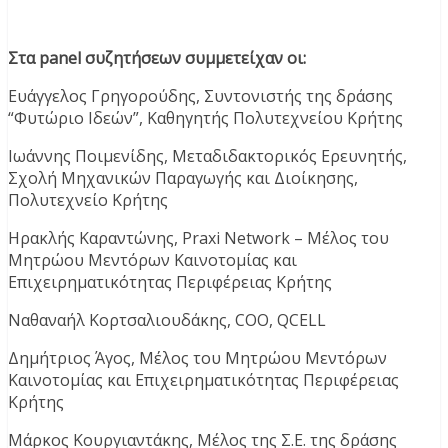
Στα panel συζητήσεων συμμετείχαν οι:
Ευάγγελος Γρηγορούδης, Συντονιστής της δράσης
“Φυτώριο Ιδεών”, Καθηγητής Πολυτεχνείου Κρήτης
Ιωάννης Ποιμενίδης, Μεταδιδακτορικός Ερευνητής,
Σχολή Μηχανικών Παραγωγής και Διοίκησης,
Πολυτεχνείο Κρήτης
Ηρακλής Καραντώνης, Praxi Network – Μέλος του
Μητρώου Μεντόρων Καινοτομίας και
Επιχειρηματικότητας Περιφέρειας Κρήτης
Ναθαναήλ Κορτσαλιουδάκης, COO, QCELL
Δημήτριος Άγος, Μέλος του Μητρώου Μεντόρων
Καινοτομίας και Επιχειρηματικότητας Περιφέρειας
Κρήτης
Μάρκος Κουργιαντάκης, Μέλος της Σ.Ε. της δράσης