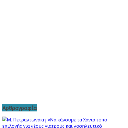
Αρθρογραφία