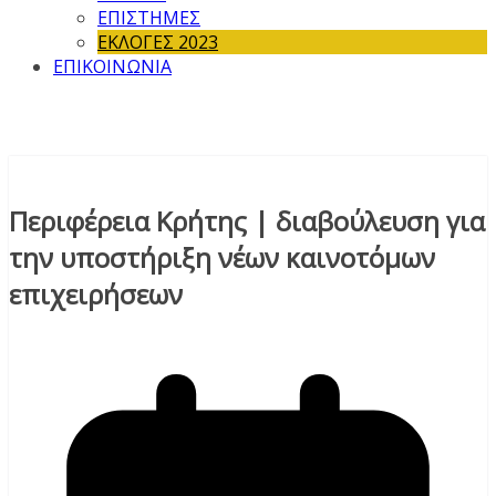
ΕΠΙΣΤΗΜΕΣ
ΕΚΛΟΓΕΣ 2023
ΕΠΙΚΟΙΝΩΝΙΑ
Περιφέρεια Κρήτης | διαβούλευση για
την υποστήριξη νέων καινοτόμων
επιχειρήσεων