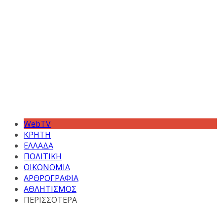
WebTV
ΚΡΗΤΗ
ΕΛΛΑΔΑ
ΠΟΛΙΤΙΚΗ
ΟΙΚΟΝΟΜΙΑ
ΑΡΘΡΟΓΡΑΦΙΑ
ΑΘΛΗΤΙΣΜΟΣ
ΠΕΡΙΣΣΟΤΕΡΑ