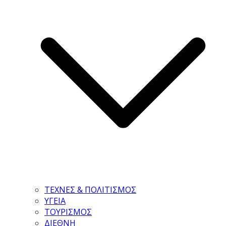
ΤΕΧΝΕΣ & ΠΟΛΙΤΙΣΜΟΣ
ΥΓΕΙΑ
ΤΟΥΡΙΣΜΟΣ
ΔΙΕΘΝΗ