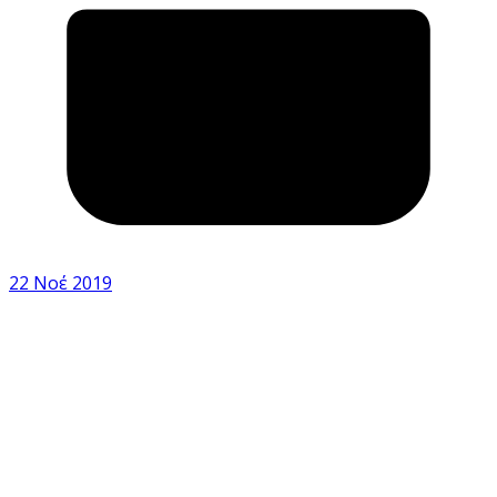
22 Νοέ 2019