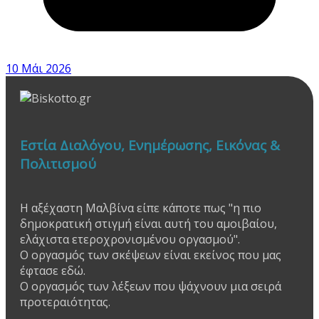
10 Μάι 2026
Εστία Διαλόγου, Ενημέρωσης, Εικόνας &
Πολιτισμού
Η αξέχαστη Μαλβίνα είπε κάποτε πως "η πιο
δημοκρατική στιγμή είναι αυτή του αμοιβαίου,
ελάχιστα ετεροχρονισμένου οργασμού".
Ο οργασμός των σκέψεων είναι εκείνος που μας
έφτασε εδώ.
Ο οργασμός των λέξεων που ψάχνουν μια σειρά
προτεραιότητας.