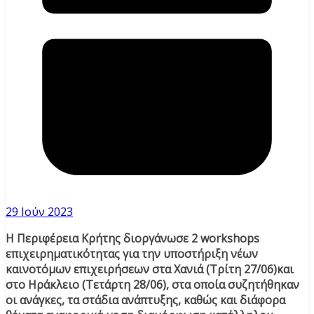
29 Ιούν 2023
Η Περιφέρεια Κρήτης διοργάνωσε 2 workshops
επιχειρηματικότητας για την υποστήριξη νέων
καινοτόμων επιχειρήσεων στα Χανιά (Τρίτη 27/06)και
στο Ηράκλειο (Τετάρτη 28/06), στα οποία συζητήθηκαν
οι ανάγκες, τα στάδια ανάπτυξης, καθώς και διάφορα