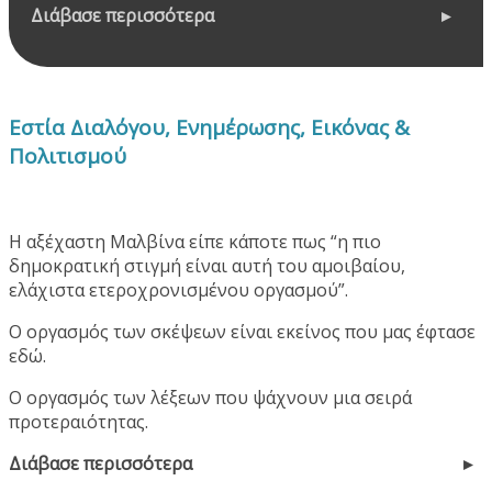
Διάβασε περισσότερα
Εστία Διαλόγου, Ενημέρωσης, Εικόνας &
Πολιτισμού
Η αξέχαστη Μαλβίνα είπε κάποτε πως “η πιο
δημοκρατική στιγμή είναι αυτή του αμοιβαίου,
ελάχιστα ετεροχρονισμένου οργασμού”.
Ο οργασμός των σκέψεων είναι εκείνος που μας έφτασε
εδώ.
Ο οργασμός των λέξεων που ψάχνουν μια σειρά
προτεραιότητας.
Διάβασε περισσότερα