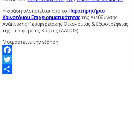
Η δράση υλοποιείται από το
Παρατηρητήριο
Καινοτόμου Επιχειρηματικότητας
της Διεύθυνσης
Ανάπτυξης Περιφερειακής Οικονομίας & Εξωστρέφειας
της Περιφέρειας Κρήτης (ΔΑΠΟΕ).
Μοιραστείτε την είδηση
Facebook
Twitter
Μοιραστείτε