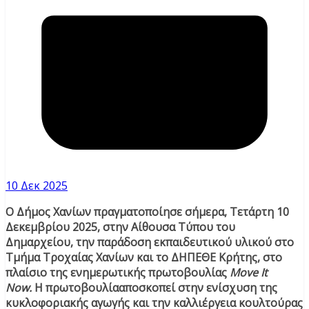
10 Δεκ 2025
Ο Δήμος Χανίων πραγματοποίησε σήμερα, Τετάρτη 10
Δεκεμβρίου 2025, στην Αίθουσα Τύπου του
Δημαρχείου, την παράδοση εκπαιδευτικού υλικού στο
Τμήμα Τροχαίας Χανίων και το ΔΗΠΕΘΕ Κρήτης, στο
πλαίσιο της ενημερωτικής πρωτοβουλίας
Move It
Now.
Η πρωτοβουλίααποσκοπεί στην ενίσχυση της
κυκλοφοριακής αγωγής και την καλλιέργεια κουλτούρας