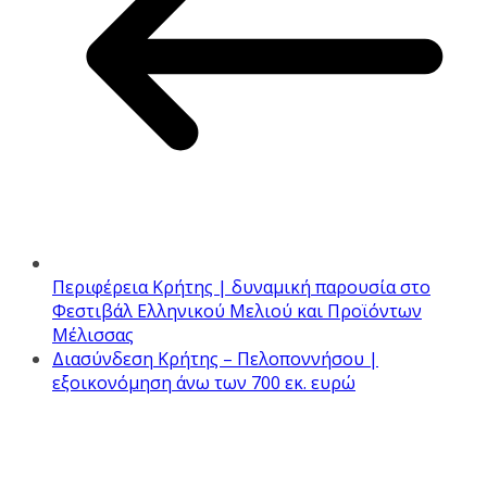
Περιφέρεια Κρήτης | δυναμική παρουσία στο
Φεστιβάλ Ελληνικού Μελιού και Προϊόντων
Μέλισσας
Διασύνδεση Κρήτης – Πελοποννήσου |
εξοικονόμηση άνω των 700 εκ. ευρώ