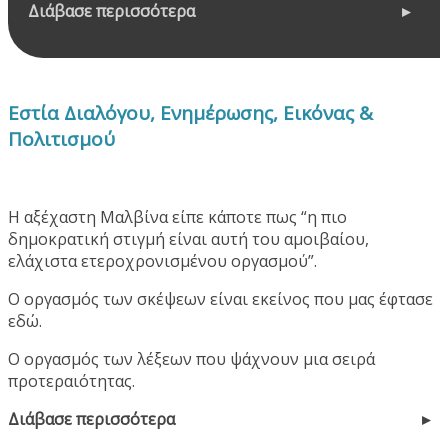
Διάβασε περισσότερα
Εστία Διαλόγου, Ενημέρωσης, Εικόνας &
Πολιτισμού
Η αξέχαστη Μαλβίνα είπε κάποτε πως “η πιο
δημοκρατική στιγμή είναι αυτή του αμοιβαίου,
ελάχιστα ετεροχρονισμένου οργασμού”.
Ο οργασμός των σκέψεων είναι εκείνος που μας έφτασε
εδώ.
Ο οργασμός των λέξεων που ψάχνουν μια σειρά
προτεραιότητας.
Διάβασε περισσότερα