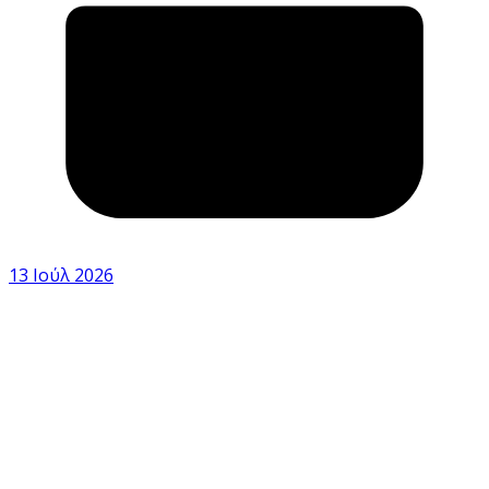
13 Ιούλ 2026