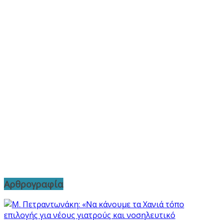
Αρθρογραφία