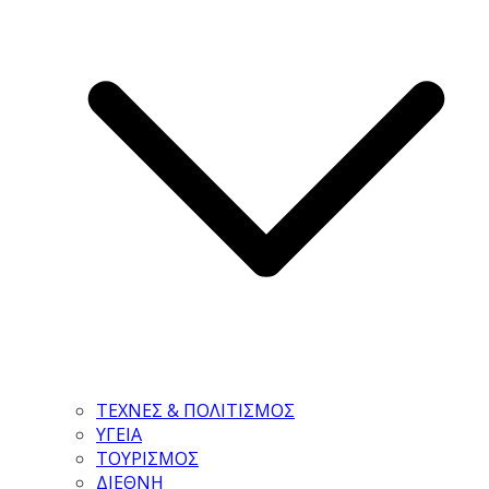
ΤΕΧΝΕΣ & ΠΟΛΙΤΙΣΜΟΣ
ΥΓΕΙΑ
ΤΟΥΡΙΣΜΟΣ
ΔΙΕΘΝΗ