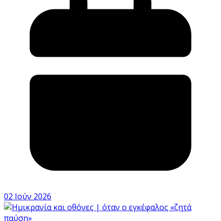
02 Ιούν 2026