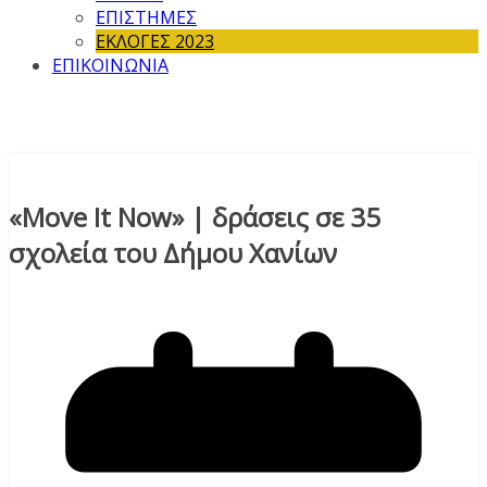
ΕΠΙΣΤΗΜΕΣ
ΕΚΛΟΓΕΣ 2023
ΕΠΙΚΟΙΝΩΝΙΑ
«Move It Now» | δράσεις σε 35
σχολεία του Δήμου Χανίων