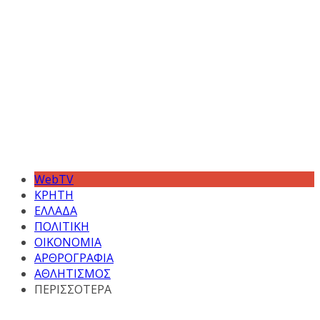
WebTV
ΚΡΗΤΗ
ΕΛΛΑΔΑ
ΠΟΛΙΤΙΚΗ
ΟΙΚΟΝΟΜΙΑ
ΑΡΘΡΟΓΡΑΦΙΑ
ΑΘΛΗΤΙΣΜΟΣ
ΠΕΡΙΣΣΟΤΕΡΑ