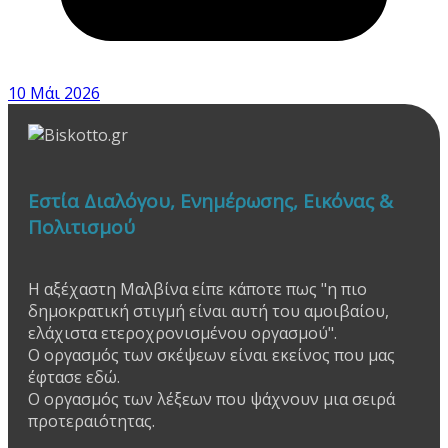
10 Μάι 2026
Εστία Διαλόγου, Ενημέρωσης, Εικόνας &
Πολιτισμού
Η αξέχαστη Μαλβίνα είπε κάποτε πως "η πιο
δημοκρατική στιγμή είναι αυτή του αμοιβαίου,
ελάχιστα ετεροχρονισμένου οργασμού".
Ο οργασμός των σκέψεων είναι εκείνος που μας
έφτασε εδώ.
Ο οργασμός των λέξεων που ψάχνουν μια σειρά
προτεραιότητας.