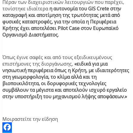
Πέραν των διαχειριστικών λειτουργιών που παρέχει,
τονίστηκε ιδιαίτερα
η αυτονομία του GIS Crete στην
καταγραφή και αποτίμηση της τρωτότητας μετά από
φυσικές καταστροφές, για την οποία η Περιφέρεια
Κρήτης έχει αποτελέσει Pilot Case στον Ευρωπαϊκό
Οργανισμό Διαστήματος.
Όπως έγινε σαφές και από τους εξειδικευμένους
επιστήμονες της διοργάνωσης,
«ειδικά για μια
νησιωτική περιφέρεια όπως η Κρήτη, με ιδιαιτερότητες
στη γεωμορφολογία, το κλίμα αλλά και τη
βιοποικιλότητα, οι δορυφορικές τεχνολογίες
συμβάλουν τα μέγιστα και αποτελούν ισχυρό εργαλείο
στην υποστήριξη του μηχανισμού λήψης αποφάσεων.»
Μοιραστείτε την είδηση