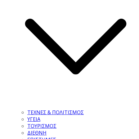
ΤΕΧΝΕΣ & ΠΟΛΙΤΙΣΜΟΣ
ΥΓΕΙΑ
ΤΟΥΡΙΣΜΟΣ
ΔΙΕΘΝΗ