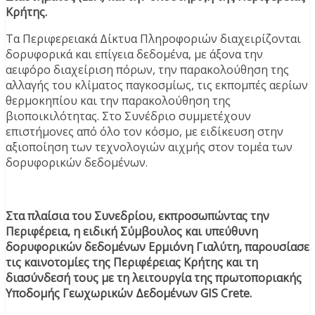
Κρήτης.
Τα Περιφερειακά Δίκτυα Πληροφοριών διαχειρίζονται
δορυφορικά και επίγεια δεδομένα, με άξονα την
αειφόρο διαχείριση πόρων, την παρακολούθηση της
αλλαγής του κλίματος παγκοσμίως, τις εκπομπές αερίων
θερμοκηπίου και την παρακολούθηση της
βιοποικιλότητας. Στο Συνέδριο συμμετέχουν
επιστήμονες από όλο τον κόσμο, με ειδίκευση στην
αξιοποίηση των τεχνολογιών αιχμής στον τομέα των
δορυφορικών δεδομένων.
Στα πλαίσια του Συνεδρίου, εκπροσωπώντας την
Περιφέρεια, η ειδική Σύμβουλος και υπεύθυνη
δορυφορικών δεδομένων Ερμιόνη Γιαλύτη, παρουσίασε
τις καινοτομίες της Περιφέρειας Κρήτης και τη
διασύνδεσή τους με τη λειτουργία της πρωτοποριακής
Υποδομής Γεωχωρικών Δεδομένων GIS Crete.