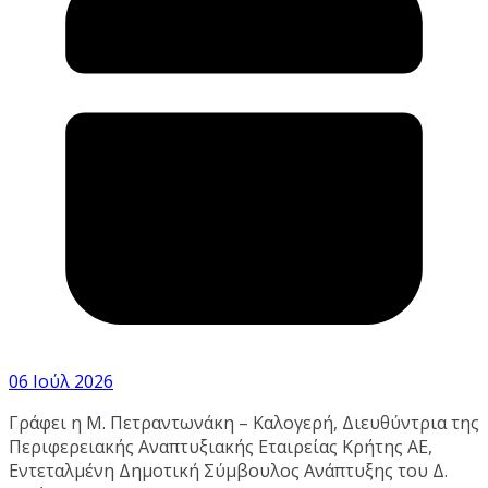
06 Ιούλ 2026
Γράφει η Μ. Πετραντωνάκη – Καλογερή, Διευθύντρια της
Περιφερειακής Αναπτυξιακής Εταιρείας Κρήτης ΑΕ,
Εντεταλμένη Δημοτική Σύμβουλος Ανάπτυξης του Δ.