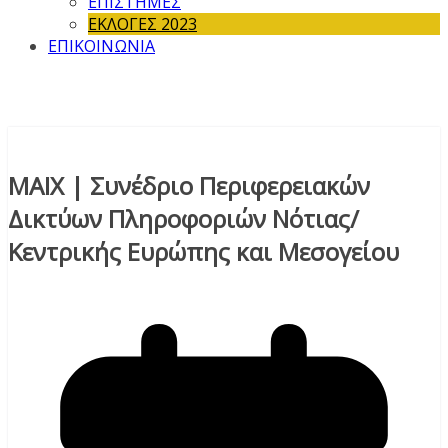
ΕΠΙΣΤΗΜΕΣ
ΕΚΛΟΓΕΣ 2023
ΕΠΙΚΟΙΝΩΝΙΑ
ΜΑΙΧ | Συνέδριο Περιφερειακών
Δικτύων Πληροφοριών Νότιας/
Κεντρικής Ευρώπης και Μεσογείου