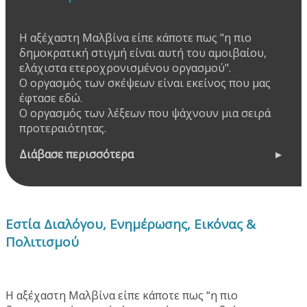
Η αξέχαστη Μαλβίνα είπε κάποτε πως "η πιο
δημοκρατική στιγμή είναι αυτή του αμοιβαίου,
ελάχιστα ετεροχρονισμένου οργασμού".
Ο οργασμός των σκέψεων είναι εκείνος που μας
έφτασε εδώ.
Ο οργασμός των λέξεων που ψάχνουν μια σειρά
προτεραιότητας.
Διάβασε περισσότερα
Εστία Διαλόγου, Ενημέρωσης, Εικόνας &
Πολιτισμού
Η αξέχαστη Μαλβίνα είπε κάποτε πως “η πιο