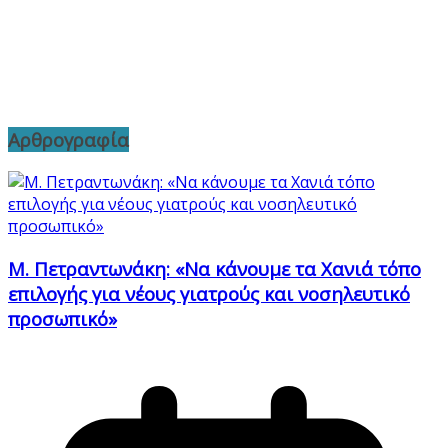
Αρθρογραφία
Μ. Πετραντωνάκη: «Να κάνουμε τα Χανιά τόπο
επιλογής για νέους γιατρούς και νοσηλευτικό
προσωπικό»