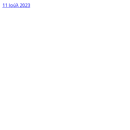
11 Ιούλ 2023