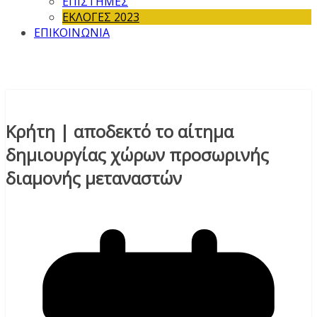
ΕΠΙΣΤΗΜΕΣ
ΕΚΛΟΓΕΣ 2023
ΕΠΙΚΟΙΝΩΝΙΑ
Κρήτη | αποδεκτό το αίτημα
δημιουργίας χώρων προσωρινής
διαμονής μεταναστών