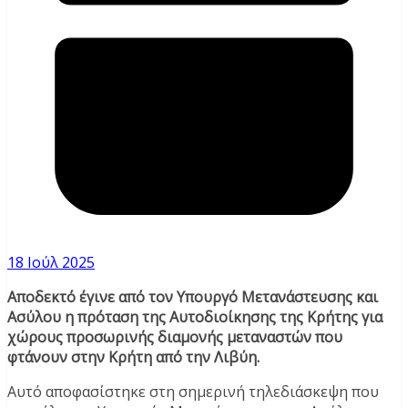
18 Ιούλ 2025
Αποδεκτό έγινε από τον Υπουργό Μετανάστευσης και
Ασύλου η πρόταση της Αυτοδιοίκησης της Κρήτης για
χώρους προσωρινής διαμονής μεταναστών που
φτάνουν στην Κρήτη από την Λιβύη.
Αυτό αποφασίστηκε στη σημερινή τηλεδιάσκεψη που