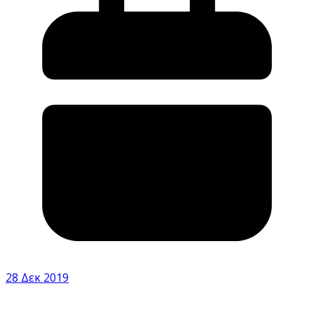
28 Δεκ 2019