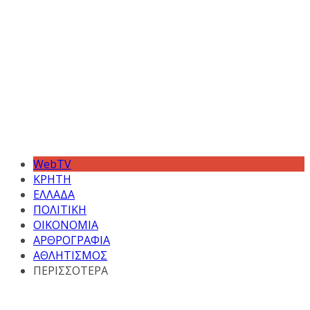
WebTV
ΚΡΗΤΗ
ΕΛΛΑΔΑ
ΠΟΛΙΤΙΚΗ
ΟΙΚΟΝΟΜΙΑ
ΑΡΘΡΟΓΡΑΦΙΑ
ΑΘΛΗΤΙΣΜΟΣ
ΠΕΡΙΣΣΟΤΕΡΑ