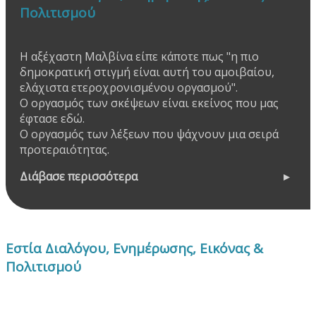
Πολιτισμού
Η αξέχαστη Μαλβίνα είπε κάποτε πως "η πιο
δημοκρατική στιγμή είναι αυτή του αμοιβαίου,
ελάχιστα ετεροχρονισμένου οργασμού".
Ο οργασμός των σκέψεων είναι εκείνος που μας
έφτασε εδώ.
Ο οργασμός των λέξεων που ψάχνουν μια σειρά
προτεραιότητας.
Διάβασε περισσότερα
Εστία Διαλόγου, Ενημέρωσης, Εικόνας &
Πολιτισμού