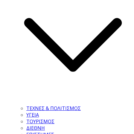
ΤΕΧΝΕΣ & ΠΟΛΙΤΙΣΜΟΣ
ΥΓΕΙΑ
ΤΟΥΡΙΣΜΟΣ
ΔΙΕΘΝΗ