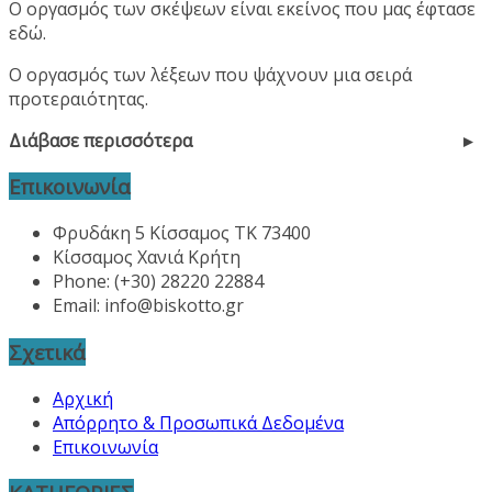
Ο οργασμός των σκέψεων είναι εκείνος που μας έφτασε
εδώ.
Ο οργασμός των λέξεων που ψάχνουν μια σειρά
προτεραιότητας.
Διάβασε περισσότερα
Επικοινωνία
Φρυδάκη 5 Κίσσαμος ΤΚ 73400
Κίσσαμος Χανιά Κρήτη
Phone: (+30) 28220 22884
Email:
info@biskotto.gr
Σχετικά
Αρχική
Απόρρητο & Προσωπικά Δεδομένα
Επικοινωνία