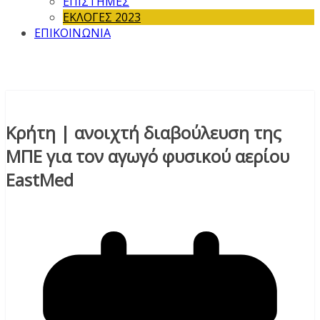
ΕΠΙΣΤΗΜΕΣ
ΕΚΛΟΓΕΣ 2023
ΕΠΙΚΟΙΝΩΝΙΑ
Κρήτη | ανοιχτή διαβούλευση της
ΜΠΕ για τον αγωγό φυσικού αερίου
EastMed