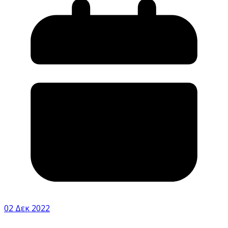
02 Δεκ 2022