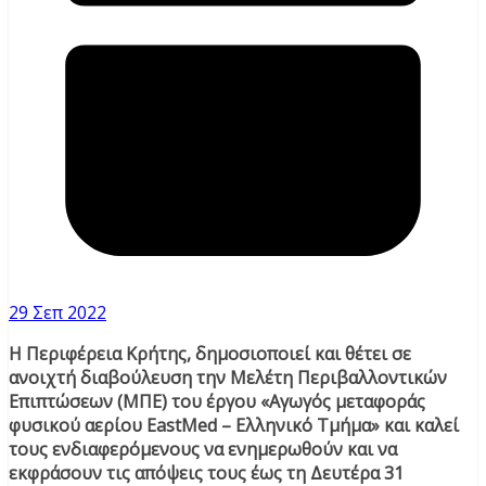
29 Σεπ 2022
Η Περιφέρεια Κρήτης, δημοσιοποιεί και θέτει σε
ανοιχτή διαβούλευση την Μελέτη Περιβαλλοντικών
Επιπτώσεων (ΜΠΕ) του έργου «Αγωγός μεταφοράς
φυσικού αερίου EastMed – Ελληνικό Τμήμα» και καλεί
τους ενδιαφερόμενους να ενημερωθούν και να
εκφράσουν τις απόψεις τους έως τη Δευτέρα 31