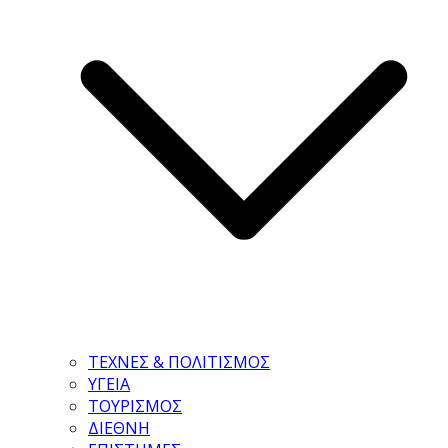
ΤΕΧΝΕΣ & ΠΟΛΙΤΙΣΜΟΣ
ΥΓΕΙΑ
ΤΟΥΡΙΣΜΟΣ
ΔΙΕΘΝΗ