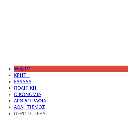
WebTV
ΚΡΗΤΗ
ΕΛΛΑΔΑ
ΠΟΛΙΤΙΚΗ
ΟΙΚΟΝΟΜΙΑ
ΑΡΘΡΟΓΡΑΦΙΑ
ΑΘΛΗΤΙΣΜΟΣ
ΠΕΡΙΣΣΟΤΕΡΑ