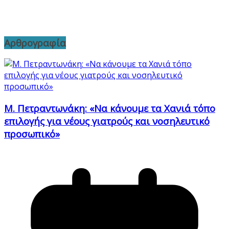
Αρθρογραφία
Μ. Πετραντωνάκη: «Να κάνουμε τα Χανιά τόπο
επιλογής για νέους γιατρούς και νοσηλευτικό
προσωπικό»