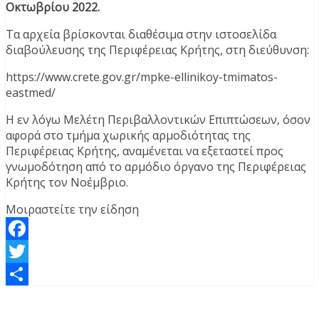
Οκτωβρίου 2022.
Τα αρχεία βρίσκονται διαθέσιμα στην ιστοσελίδα
διαβούλευσης της Περιφέρειας Κρήτης, στη διεύθυνση:
https://www.crete.gov.gr/mpke-ellinikoy-tmimatos-
eastmed/
Η εν λόγω Μελέτη Περιβαλλοντικών Επιπτώσεων, όσον
αφορά στο τμήμα χωρικής αρμοδιότητας της
Περιφέρειας Κρήτης, αναμένεται να εξεταστεί προς
γνωμοδότηση από το αρμόδιο όργανο της Περιφέρειας
Κρήτης τον Νοέμβριο.
Μοιραστείτε την είδηση
Facebook
Twitter
Μοιραστείτε