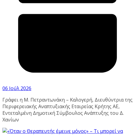
06 Ιούλ 2026
Γράφει η Μ. Πετραντωνάκη – Καλογερή, Διευθύντρια της
Περιφερειακής Αναπτυξιακής Εταιρείας Κρήτης ΑΕ,
Εντεταλμένη Δημοτική Σύμβουλος Ανάπτυξης του Δ.
Χανίων