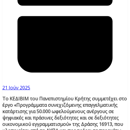
21 Ιούν 2025
Το ΚΕΔΙΒΙΜ του Πανεπιστημίου Κρήτης συμμετέχει στο
έργο «Προγράμματα συνεχιζόμενης επαγγελματικής
κατάρτισης για 50.000 ωφελούμενους ανέργους σε
ψηφιακές και πράσινες δεξιότητες και σε δεξιότητες
οικονομικού εγγραμματισμού» της Δράσης 16913, που