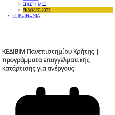
ΕΠΙΣΤΗΜΕΣ
ΕΚΛΟΓΕΣ 2023
ΕΠΙΚΟΙΝΩΝΙΑ
ΚΕΔΙΒΙΜ Πανεπιστημίου Κρήτης |
προγράμματα επαγγελματικής
κατάρτισης για ανέργους