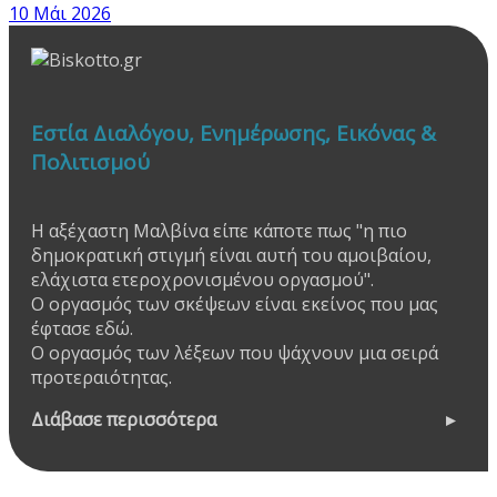
10 Μάι 2026
Εστία Διαλόγου, Ενημέρωσης, Εικόνας &
Πολιτισμού
Η αξέχαστη Μαλβίνα είπε κάποτε πως "η πιο
δημοκρατική στιγμή είναι αυτή του αμοιβαίου,
ελάχιστα ετεροχρονισμένου οργασμού".
Ο οργασμός των σκέψεων είναι εκείνος που μας
έφτασε εδώ.
Ο οργασμός των λέξεων που ψάχνουν μια σειρά
προτεραιότητας.
Διάβασε περισσότερα