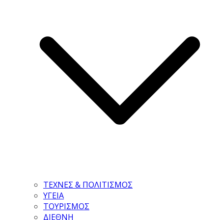
ΤΕΧΝΕΣ & ΠΟΛΙΤΙΣΜΟΣ
ΥΓΕΙΑ
ΤΟΥΡΙΣΜΟΣ
ΔΙΕΘΝΗ