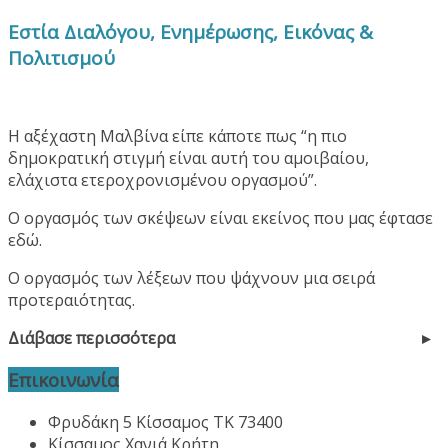
Εστία Διαλόγου, Ενημέρωσης, Εικόνας &
Πολιτισμού
Η αξέχαστη Μαλβίνα είπε κάποτε πως “η πιο
δημοκρατική στιγμή είναι αυτή του αμοιβαίου,
ελάχιστα ετεροχρονισμένου οργασμού”.
Ο οργασμός των σκέψεων είναι εκείνος που μας έφτασε
εδώ.
Ο οργασμός των λέξεων που ψάχνουν μια σειρά
προτεραιότητας.
Διάβασε περισσότερα
Επικοινωνία
Φρυδάκη 5 Κίσσαμος ΤΚ 73400
Κίσσαμος Χανιά Κρήτη