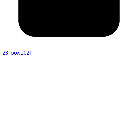
23 Ιούλ 2021