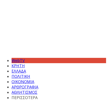
WebTV
ΚΡΗΤΗ
ΕΛΛΑΔΑ
ΠΟΛΙΤΙΚΗ
ΟΙΚΟΝΟΜΙΑ
ΑΡΘΡΟΓΡΑΦΙΑ
ΑΘΛΗΤΙΣΜΟΣ
ΠΕΡΙΣΣΟΤΕΡΑ