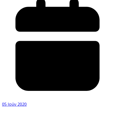
05 Ιούν 2020