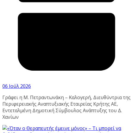
06 Ιούλ 2026
Γράφει η Μ. Πετραντωνάκη – Καλογερή, Διευθύντρια της
Περιφερειακής Αναπτυξιακής Εταιρείας Κρήτης ΑΕ,
Εντεταλμένη Δημοτική Σύμβουλος Ανάπτυξης του Δ.
Χανίων