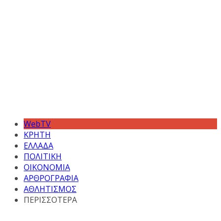
WebTV
ΚΡΗΤΗ
ΕΛΛΑΔΑ
ΠΟΛΙΤΙΚΗ
ΟΙΚΟΝΟΜΙΑ
ΑΡΘΡΟΓΡΑΦΙΑ
ΑΘΛΗΤΙΣΜΟΣ
ΠΕΡΙΣΣΟΤΕΡΑ