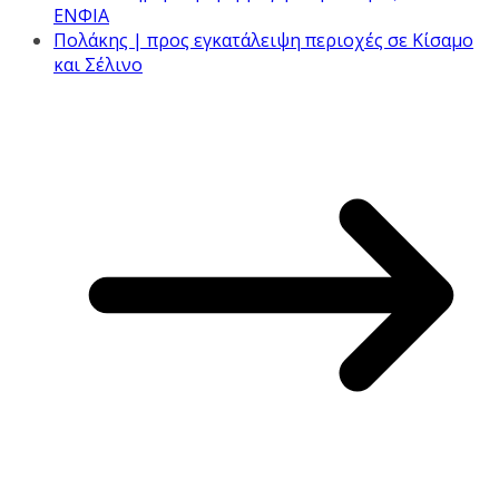
ΕΝΦΙΑ
Πολάκης | προς εγκατάλειψη περιοχές σε Κίσαμο
και Σέλινο