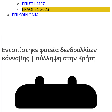
ΕΠΙΣΤΗΜΕΣ
ΕΚΛΟΓΕΣ 2023
ΕΠΙΚΟΙΝΩΝΙΑ
Εντοπίστηκε φυτεία δενδρυλλίων
κάνναβης | σύλληψη στην Κρήτη