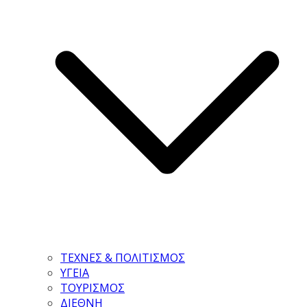
ΤΕΧΝΕΣ & ΠΟΛΙΤΙΣΜΟΣ
ΥΓΕΙΑ
ΤΟΥΡΙΣΜΟΣ
ΔΙΕΘΝΗ