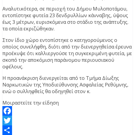
Αναλυτικότερα, σε περιοχή του Δήμου Μυλοποτάμου,
εντοπίστηκε φυτεία 23 δενδρυλλίων κάνναβης, ύψους
έως 3 μέτρων, ευρισκόμενα στο στάδιο της ανάπτυξης.
τα οποία εκριζώθηκαν.
Στον ίδιο χώρο εντοπίστηκε ο κατηγορούμενος ο
οποίος συνελήφθη, διότι από την διενεργηθείσα έρευνα
προέκυψε ότι καλλιεργούσε τη συγκεκριμένη φυτεία, με
σκοπό την αποκόμιση παράνομου περιουσιακού
οφέλους.
Η προανάκριση διενεργείται από το Τμήμα Δίωξης
Ναρκωτικών της Υποδιεύθυνσης Ασφαλείας Ρεθύμνης,
ενώ ο συλληφθείς θα οδηγηθεί στον κ.
Μοιραστείτε την είδηση
Facebook
Twitter