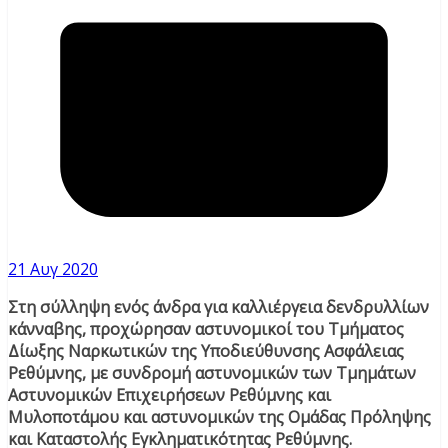
21 Αυγ 2020
Στη σύλληψη ενός άνδρα για καλλιέργεια δενδρυλλίων
κάνναβης, προχώρησαν αστυνομικοί του Τμήματος
Δίωξης Ναρκωτικών της Υποδιεύθυνσης Ασφάλειας
Ρεθύμνης, με συνδρομή αστυνομικών των Τμημάτων
Αστυνομικών Επιχειρήσεων Ρεθύμνης και
Μυλοποτάμου και αστυνομικών της Ομάδας Πρόληψης
και Καταστολής Εγκληματικότητας Ρεθύμνης.